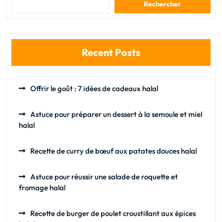
Rechercher
Recent Posts
Offrir le goût : 7 idées de cadeaux halal
Astuce pour préparer un dessert à la semoule et miel
halal
Recette de curry de bœuf aux patates douces halal
Astuce pour réussir une salade de roquette et
fromage halal
Recette de burger de poulet croustillant aux épices