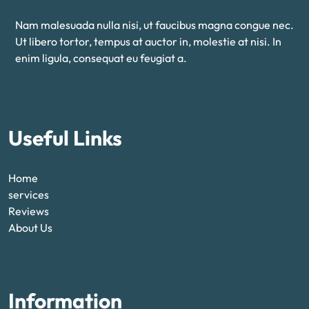
Nam malesuada nulla nisi, ut faucibus magna congue nec.
Ut libero tortor, tempus at auctor in, molestie at nisi. In
enim ligula, consequat eu feugiat a.
Useful Links
Home
services
Reviews
About Us
Information