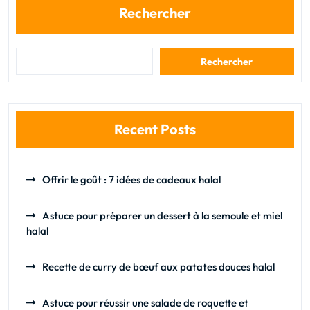
Rechercher
Rechercher
Recent Posts
Offrir le goût : 7 idées de cadeaux halal
Astuce pour préparer un dessert à la semoule et miel
halal
Recette de curry de bœuf aux patates douces halal
Astuce pour réussir une salade de roquette et