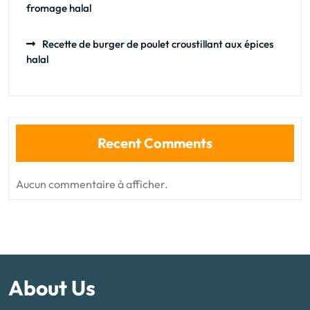
fromage halal
Recette de burger de poulet croustillant aux épices
halal
Recent Comments
Aucun commentaire à afficher.
About Us