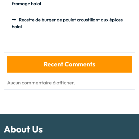
fromage halal
Recette de burger de poulet croustillant aux épices
halal
Recent Comments
Aucun commentaire à afficher.
About Us