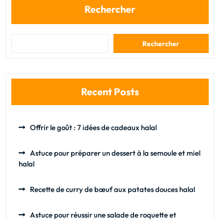
Rechercher
Rechercher
Recent Posts
Offrir le goût : 7 idées de cadeaux halal
Astuce pour préparer un dessert à la semoule et miel
halal
Recette de curry de bœuf aux patates douces halal
Astuce pour réussir une salade de roquette et