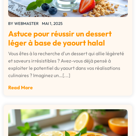
BY
WEBMASTER
MAI 1, 2025
Astuce pour réussir un dessert
léger à base de yaourt halal
Vous êtes à la recherche d'un dessert qui allie légèreté
et saveurs irrésistibles ? Avez-vous déjà pensé à
exploiter le potentiel du yaourt dans vos réalisations
culinaires ? Imaginez un…[...]
Read More