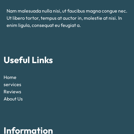
Nam malesuada nulla nisi, ut faucibus magna congue nec.
Ut libero tortor, tempus at auctor in, molestie at nisi. In
enim ligula, consequat eu feugiat a.
Useful Links
Home
services
Reviews
About Us
Information