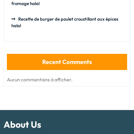
fromage halal
Recette de burger de poulet croustillant aux épices
halal
Recent Comments
Aucun commentaire à afficher.
About Us