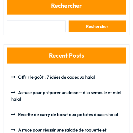
Rechercher
Rechercher
Recent Posts
Offrir le goût : 7 idées de cadeaux halal
Astuce pour préparer un dessert à la semoule et miel
halal
Recette de curry de bœuf aux patates douces halal
Astuce pour réussir une salade de roquette et