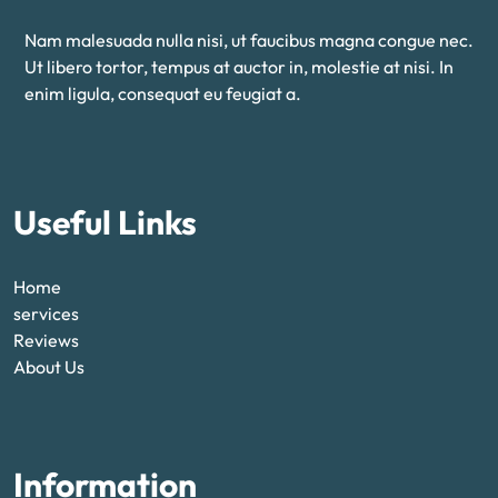
Nam malesuada nulla nisi, ut faucibus magna congue nec.
Ut libero tortor, tempus at auctor in, molestie at nisi. In
enim ligula, consequat eu feugiat a.
Useful Links
Home
services
Reviews
About Us
Information