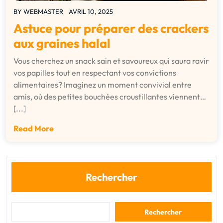
BY
WEBMASTER
AVRIL 10, 2025
Astuce pour préparer des crackers
aux graines halal
Vous cherchez un snack sain et savoureux qui saura ravir
vos papilles tout en respectant vos convictions
alimentaires? Imaginez un moment convivial entre
amis, où des petites bouchées croustillantes viennent…
[...]
Read More
Rechercher
Rechercher