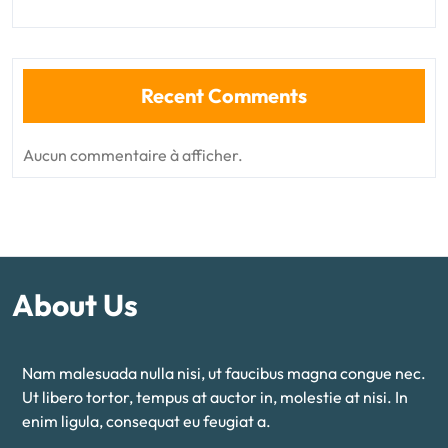
Recent Comments
Aucun commentaire à afficher.
About Us
Nam malesuada nulla nisi, ut faucibus magna congue nec.
Ut libero tortor, tempus at auctor in, molestie at nisi. In
enim ligula, consequat eu feugiat a.