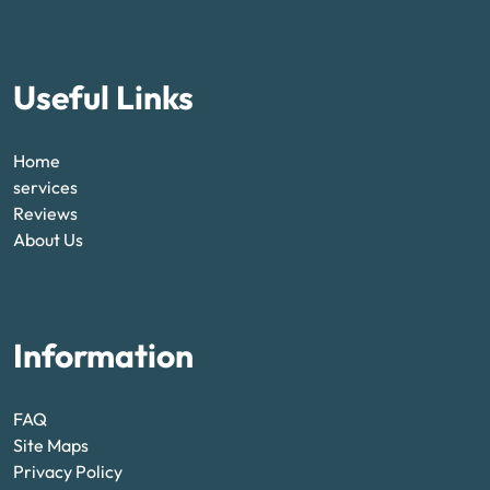
Useful Links
Home
services
Reviews
About Us
Information
FAQ
Site Maps
Privacy Policy