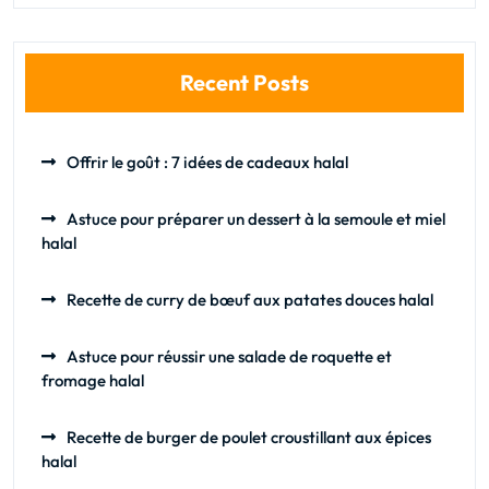
Recent Posts
Offrir le goût : 7 idées de cadeaux halal
Astuce pour préparer un dessert à la semoule et miel
halal
Recette de curry de bœuf aux patates douces halal
Astuce pour réussir une salade de roquette et
fromage halal
Recette de burger de poulet croustillant aux épices
halal