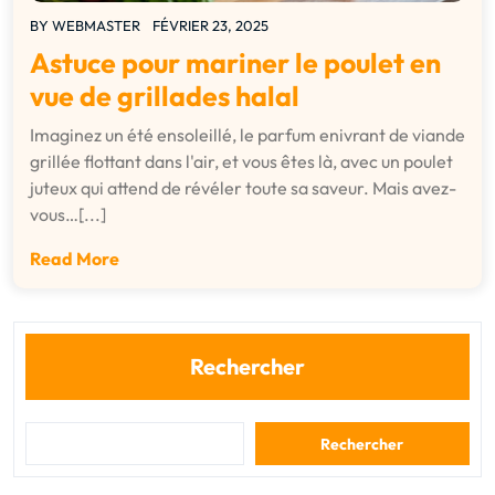
BY
WEBMASTER
FÉVRIER 23, 2025
Astuce pour mariner le poulet en
vue de grillades halal
Imaginez un été ensoleillé, le parfum enivrant de viande
grillée flottant dans l'air, et vous êtes là, avec un poulet
juteux qui attend de révéler toute sa saveur. Mais avez-
vous…[...]
Read More
Rechercher
Rechercher