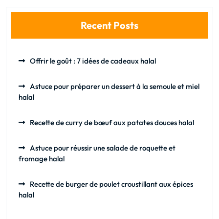
Recent Posts
Offrir le goût : 7 idées de cadeaux halal
Astuce pour préparer un dessert à la semoule et miel
halal
Recette de curry de bœuf aux patates douces halal
Astuce pour réussir une salade de roquette et
fromage halal
Recette de burger de poulet croustillant aux épices
halal