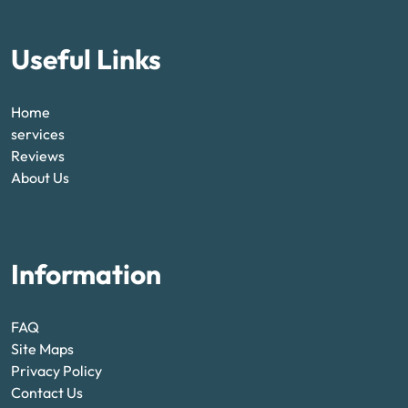
Useful Links
Home
services
Reviews
About Us
Information
FAQ
Site Maps
Privacy Policy
Contact Us