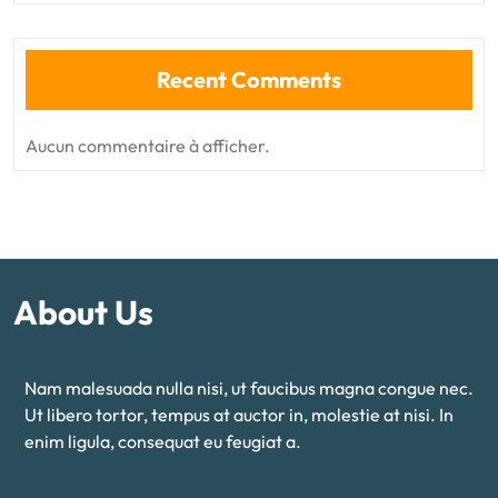
Recent Comments
Aucun commentaire à afficher.
About Us
Nam malesuada nulla nisi, ut faucibus magna congue nec.
Ut libero tortor, tempus at auctor in, molestie at nisi. In
enim ligula, consequat eu feugiat a.