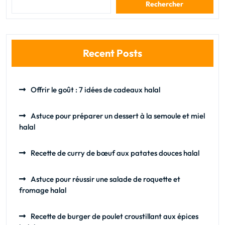
Rechercher
Recent Posts
Offrir le goût : 7 idées de cadeaux halal
Astuce pour préparer un dessert à la semoule et miel
halal
Recette de curry de bœuf aux patates douces halal
Astuce pour réussir une salade de roquette et
fromage halal
Recette de burger de poulet croustillant aux épices