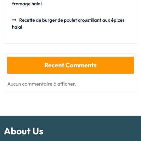
fromage halal
Recette de burger de poulet croustillant aux épices
halal
Recent Comments
Aucun commentaire à afficher.
About Us