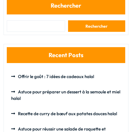
Rechercher
Rechercher
Recent Posts
Offrir le goût : 7 idées de cadeaux halal
Astuce pour préparer un dessert à la semoule et miel
halal
Recette de curry de bœuf aux patates douces halal
Astuce pour réussir une salade de roquette et