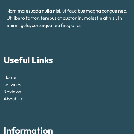
Nam malesuada nulla nisi, ut faucibus magna congue nec.
Ut libero tortor, tempus at auctor in, molestie at nisi. In
enim ligula, consequat eu feugiat a.
Useful Links
Home
services
Reviews
About Us
Information