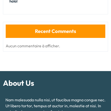
halal
Recent Comments
Aucun commentaire à afficher.
About Us
Nam malesuada nulla nisi, ut faucibus magna congue nec.
Ut libero tortor, tempus at auctor in, molestie at nisi. In