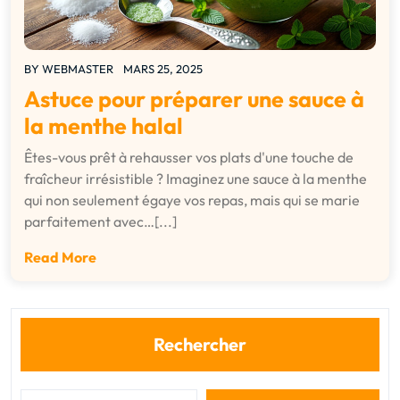
BY
WEBMASTER
MARS 25, 2025
Astuce pour préparer une sauce à
la menthe halal
Êtes-vous prêt à rehausser vos plats d'une touche de
fraîcheur irrésistible ? Imaginez une sauce à la menthe
qui non seulement égaye vos repas, mais qui se marie
parfaitement avec…[...]
Read More
Rechercher