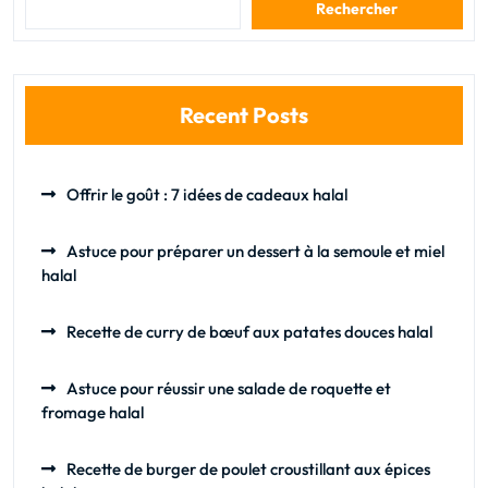
Rechercher
Recent Posts
Offrir le goût : 7 idées de cadeaux halal
Astuce pour préparer un dessert à la semoule et miel
halal
Recette de curry de bœuf aux patates douces halal
Astuce pour réussir une salade de roquette et
fromage halal
Recette de burger de poulet croustillant aux épices