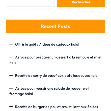
Rechercher
Recent Posts
Offrir le goût : 7 idées de cadeaux halal
Astuce pour préparer un dessert à la semoule et miel
halal
Recette de curry de bœuf aux patates douces halal
Astuce pour réussir une salade de roquette et
fromage halal
Recette de burger de poulet croustillant aux épices