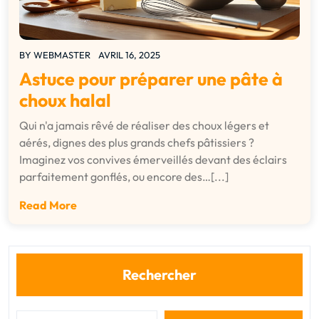
BY
WEBMASTER
AVRIL 16, 2025
Astuce pour préparer une pâte à
choux halal
Qui n'a jamais rêvé de réaliser des choux légers et
aérés, dignes des plus grands chefs pâtissiers ?
Imaginez vos convives émerveillés devant des éclairs
parfaitement gonflés, ou encore des…[...]
Read More
Rechercher