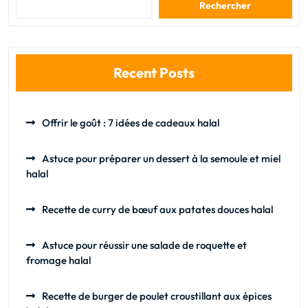
Rechercher
Recent Posts
Offrir le goût : 7 idées de cadeaux halal
Astuce pour préparer un dessert à la semoule et miel
halal
Recette de curry de bœuf aux patates douces halal
Astuce pour réussir une salade de roquette et
fromage halal
Recette de burger de poulet croustillant aux épices