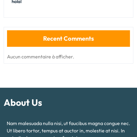
halal
Recent Comments
Aucun commentaire à afficher.
About Us
Nam malesuada nulla nisi, ut faucibus magna congue nec.
Ut libero tortor, tempus at auctor in, molestie at nisi. In