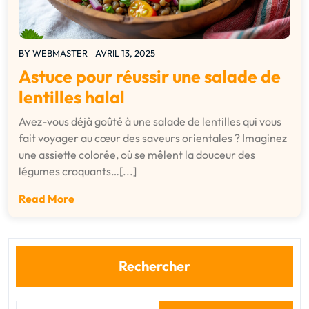
BY
WEBMASTER
AVRIL 13, 2025
Astuce pour réussir une salade de
lentilles halal
Avez-vous déjà goûté à une salade de lentilles qui vous
fait voyager au cœur des saveurs orientales ? Imaginez
une assiette colorée, où se mêlent la douceur des
légumes croquants…[...]
Read More
Rechercher