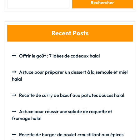
Rechercher
Recent Posts
Offrir le goût : 7 idées de cadeaux halal
Astuce pour préparer un dessert à la semoule et miel
halal
Recette de curry de bœuf aux patates douces halal
Astuce pour réussir une salade de roquette et
fromage halal
Recette de burger de poulet croustillant aux épices