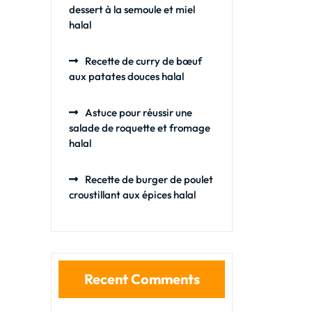
dessert à la semoule et miel
halal
Recette de curry de bœuf
aux patates douces halal
Astuce pour réussir une
salade de roquette et fromage
halal
Recette de burger de poulet
croustillant aux épices halal
Recent Comments