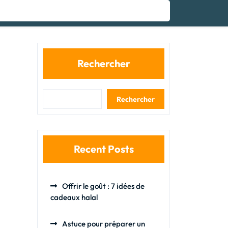
Rechercher
Rechercher
Recent Posts
Offrir le goût : 7 idées de
cadeaux halal
Astuce pour préparer un