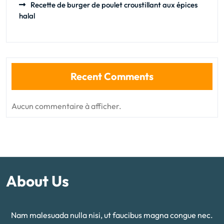
Recette de burger de poulet croustillant aux épices
halal
Recent Comments
Aucun commentaire à afficher.
About Us
Nam malesuada nulla nisi, ut faucibus magna congue nec.