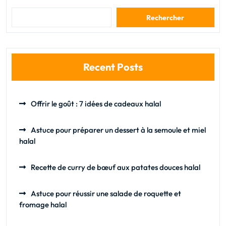
Rechercher
Recent Posts
Offrir le goût : 7 idées de cadeaux halal
Astuce pour préparer un dessert à la semoule et miel
halal
Recette de curry de bœuf aux patates douces halal
Astuce pour réussir une salade de roquette et
fromage halal