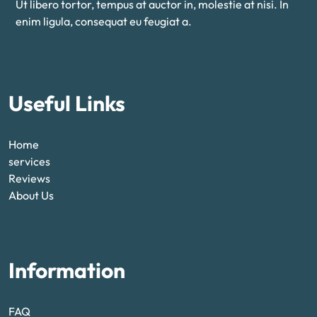
Ut libero tortor, tempus at auctor in, molestie at nisi. In
enim ligula, consequat eu feugiat a.
Useful Links
Home
services
Reviews
About Us
Information
FAQ