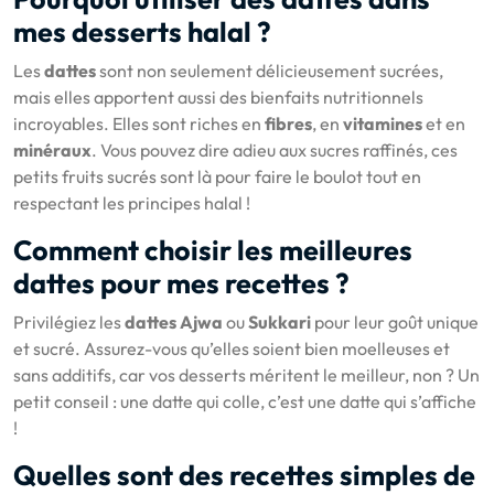
mes desserts halal ?
Les
dattes
sont non seulement délicieusement sucrées,
mais elles apportent aussi des bienfaits nutritionnels
incroyables. Elles sont riches en
fibres
, en
vitamines
et en
minéraux
. Vous pouvez dire adieu aux sucres raffinés, ces
petits fruits sucrés sont là pour faire le boulot tout en
respectant les principes halal !
Comment choisir les meilleures
dattes pour mes recettes ?
Privilégiez les
dattes Ajwa
ou
Sukkari
pour leur goût unique
et sucré. Assurez-vous qu’elles soient bien moelleuses et
sans additifs, car vos desserts méritent le meilleur, non ? Un
petit conseil : une datte qui colle, c’est une datte qui s’affiche
!
Quelles sont des recettes simples de