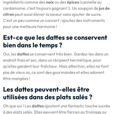
ingrédients comme des
noix
ou des
épices
(cannelle ou
cardamome, c’est toujours gagnant !). Un soupçon de
jus de
citron
peut aussi élever la saveur sans ajouter de sucre.
C’est un peu comme un concert : ajoutez des instruments
pour une meilleure harmonie !
Est-ce que les dattes se conservent
bien dans le temps ?
Oui, les
dattes
se conservent très bien. Gardez-les dans un
endroit frais et sec, dans un récipient hermétique, pour
qu’elles gardent leur fraîcheur. Mais attention, elles ne font
pas de vieux os, ce sont des gourmandes et elles adorent
être mangées !
Les dattes peuvent-elles être
utilisées dans des plats salés ?
Oh que oui ! Les
dattes
ajoutent une fantastic touche sucrée
à des plats salés. Elles peuvent être farcies au fromage ou