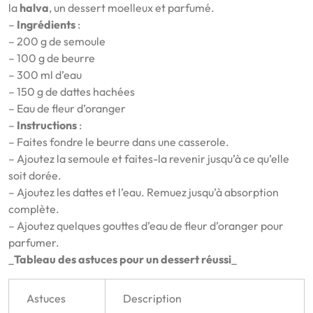
la
halva
, un dessert moelleux et parfumé.
–
Ingrédients
:
– 200 g de semoule
– 100 g de beurre
– 300 ml d’eau
– 150 g de dattes hachées
– Eau de fleur d’oranger
–
Instructions
:
– Faites fondre le beurre dans une casserole.
– Ajoutez la semoule et faites-la revenir jusqu’à ce qu’elle
soit dorée.
– Ajoutez les dattes et l’eau. Remuez jusqu’à absorption
complète.
– Ajoutez quelques gouttes d’eau de fleur d’oranger pour
parfumer.
_
Tableau des astuces pour un dessert réussi
_
Astuces
Description