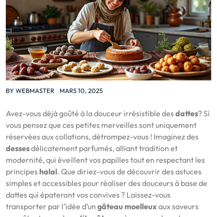
BY
WEBMASTER
MARS 10, 2025
Avez-vous déjà goûté à la douceur irrésistible des
dattes
? Si
vous pensez que ces petites merveilles sont uniquement
réservées aux collations, détrompez-vous ! Imaginez des
desses
délicatement parfumés, alliant tradition et
modernité, qui éveillent vos papilles tout en respectant les
principes
halal
. Que diriez-vous de découvrir des astuces
simples et accessibles pour réaliser des douceurs à base de
dattes qui épateront vos convives ? Laissez-vous
transporter par l’idée d’un
gâteau moelleux
aux saveurs