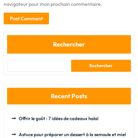
navigateur pour mon prochain commentaire.
Rechercher
Rechercher
Recent Posts
Offrir le goût : 7 idées de cadeaux halal
Astuce pour préparer un dessert à la semoule et miel