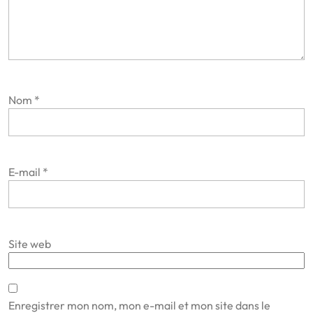
Nom
*
E-mail
*
Site web
Enregistrer mon nom, mon e-mail et mon site dans le