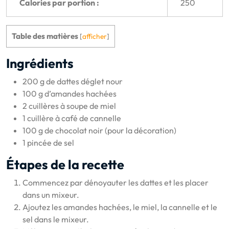
Calories par portion :
250
Table des matières
[
afficher
]
Ingrédients
200 g de dattes déglet nour
100 g d’amandes hachées
2 cuillères à soupe de miel
1 cuillère à café de cannelle
100 g de chocolat noir (pour la décoration)
1 pincée de sel
Étapes de la recette
Commencez par dénoyauter les dattes et les placer
dans un mixeur.
Ajoutez les amandes hachées, le miel, la cannelle et le
sel dans le mixeur.