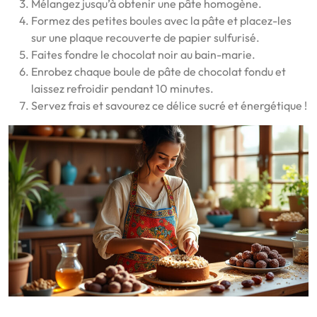
Mélangez jusqu’à obtenir une pâte homogène.
Formez des petites boules avec la pâte et placez-les
sur une plaque recouverte de papier sulfurisé.
Faites fondre le chocolat noir au bain-marie.
Enrobez chaque boule de pâte de chocolat fondu et
laissez refroidir pendant 10 minutes.
Servez frais et savourez ce délice sucré et énergétique !