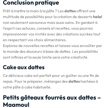
Conclusion pratique
Prêt à mettre la main à la pâte ? Les
dattes
offrent une
multitude de possibilités pour la création de desserts
halal
non seulement savoureux mais aussi sains. En gardant à
l’esprit ces astuces, conseils et recettes, vous pourrez
impressionner vos invités avec des créations sucrées tout
en respectant vos choix alimentaires.
Explorez de nouvelles recettes et laissez vous envoûter par
le monde des douceurs à base de dattes. Les possibilités
sont infinies et la seule limite sera votre créativité.
Cake aux dattes
Ce délicieux cake est parfait pour un goûter ou une fin de
repas. Pour le préparer, mélangez des
dattes
hachées à
votre pâte à cake habituelle.
Petits gâteaux fourrés aux dattes –
Maamoul