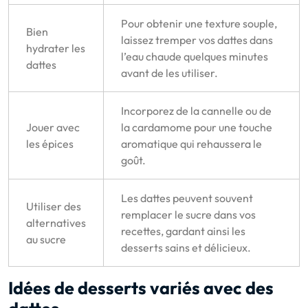
Pour obtenir une texture souple,
Bien
laissez tremper vos dattes dans
hydrater les
l’eau chaude quelques minutes
dattes
avant de les utiliser.
Incorporez de la cannelle ou de
Jouer avec
la cardamome pour une touche
les épices
aromatique qui rehaussera le
goût.
Les dattes peuvent souvent
Utiliser des
remplacer le sucre dans vos
alternatives
recettes, gardant ainsi les
au sucre
desserts sains et délicieux.
Idées de desserts variés avec des