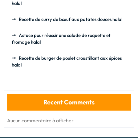
halal
Recette de curry de bœuf aux patates douces halal
Astuce pour réussir une salade de roquette et
fromage halal
Recette de burger de poulet croustillant aux épices
halal
Recent Comments
Aucun commentaire à afficher.