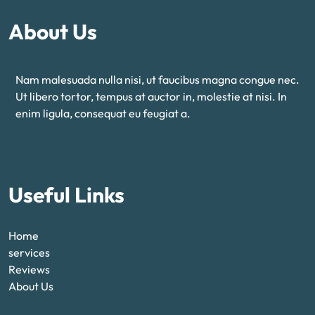
About Us
Nam malesuada nulla nisi, ut faucibus magna congue nec.
Ut libero tortor, tempus at auctor in, molestie at nisi. In
enim ligula, consequat eu feugiat a.
Useful Links
Home
services
Reviews
About Us