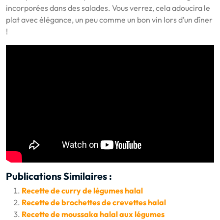
incorporées dans des salades. Vous verrez, cela adoucira le
plat avec élégance, un peu comme un bon vin lors d’un dîner
!
Publications Similaires :
Recette de curry de légumes halal
Recette de brochettes de crevettes halal
Recette de moussaka halal aux légumes