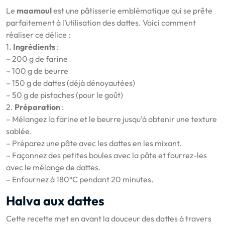
Le
maamoul
est une pâtisserie emblématique qui se prête
parfaitement à l’utilisation des dattes. Voici comment
réaliser ce délice :
1.
Ingrédients
:
– 200 g de farine
– 100 g de beurre
– 150 g de dattes (déjà dénoyautées)
– 50 g de pistaches (pour le goût)
2.
Préparation
:
– Mélangez la farine et le beurre jusqu’à obtenir une texture
sablée.
– Préparez une pâte avec les dattes en les mixant.
– Façonnez des petites boules avec la pâte et fourrez-les
avec le mélange de dattes.
– Enfournez à 180°C pendant 20 minutes.
Halva aux dattes
Cette recette met en avant la douceur des dattes à travers