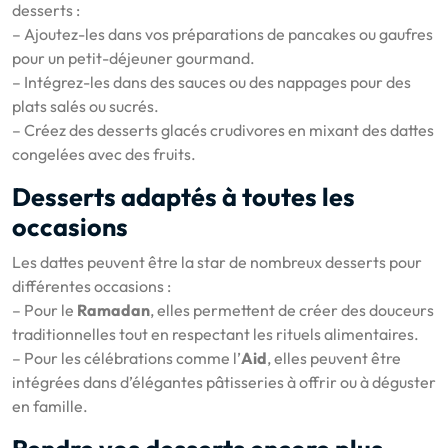
desserts :
– Ajoutez-les dans vos préparations de pancakes ou gaufres
pour un petit-déjeuner gourmand.
– Intégrez-les dans des sauces ou des nappages pour des
plats salés ou sucrés.
– Créez des desserts glacés crudivores en mixant des dattes
congelées avec des fruits.
Desserts adaptés à toutes les
occasions
Les dattes peuvent être la star de nombreux desserts pour
différentes occasions :
– Pour le
Ramadan
, elles permettent de créer des douceurs
traditionnelles tout en respectant les rituels alimentaires.
– Pour les célébrations comme l’
Aid
, elles peuvent être
intégrées dans d’élégantes pâtisseries à offrir ou à déguster
en famille.