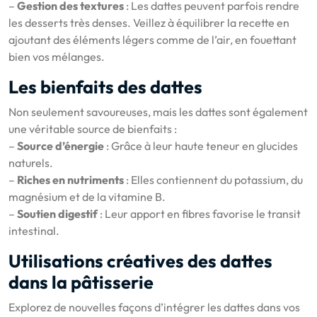
–
Gestion des textures
: Les dattes peuvent parfois rendre
les desserts très denses. Veillez à équilibrer la recette en
ajoutant des éléments légers comme de l’air, en fouettant
bien vos mélanges.
Les bienfaits des dattes
Non seulement savoureuses, mais les dattes sont également
une véritable source de bienfaits :
–
Source d’énergie
: Grâce à leur haute teneur en glucides
naturels.
–
Riches en nutriments
: Elles contiennent du potassium, du
magnésium et de la vitamine B.
–
Soutien digestif
: Leur apport en fibres favorise le transit
intestinal.
Utilisations créatives des dattes
dans la pâtisserie
Explorez de nouvelles façons d’intégrer les dattes dans vos