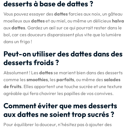
desserts à base de dattes ?
Vous pouvez essayer des
dattes
farcies aux noix, un gâteau
moelleux aux
dattes
et au miel, ou même un délicieux
halva
aux
dattes
. Gardez un œil sur ce qui pourrait rester dans le
bol, car ces douceurs disparaissent plus vite que la lumière
dans un frigo !
Peut-on utiliser des dattes dans des
desserts froids ?
Absolument ! Les
dattes
se marient bien dans des desserts
comme les
smoothies
, les
parfaits
, ou même des
salades
de fruits
. Elles apportent une touche sucrée et une texture
agréable qui fera chavirer les papilles de vos convives.
Comment éviter que mes desserts
aux dattes ne soient trop sucrés ?
Pour équilibrer la douceur, n’hésitez pas à ajouter des