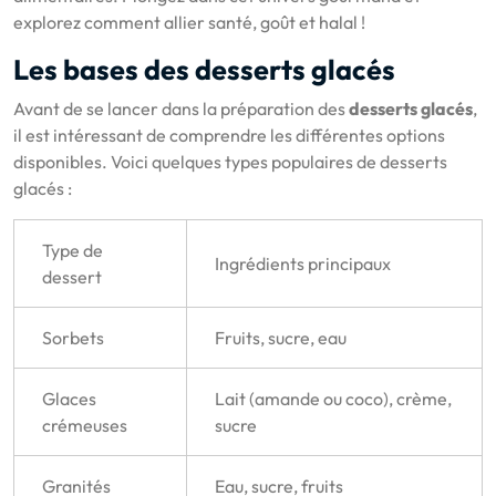
explorez comment allier santé, goût et halal !
Les bases des desserts glacés
Avant de se lancer dans la préparation des
desserts glacés
,
il est intéressant de comprendre les différentes options
disponibles. Voici quelques types populaires de desserts
glacés :
Type de
Ingrédients principaux
dessert
Sorbets
Fruits, sucre, eau
Glaces
Lait (amande ou coco), crème,
crémeuses
sucre
Granités
Eau, sucre, fruits