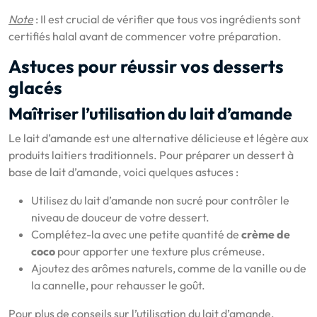
Note
: Il est crucial de vérifier que tous vos ingrédients sont
certifiés halal avant de commencer votre préparation.
Astuces pour réussir vos desserts
glacés
Maîtriser l’utilisation du lait d’amande
Le lait d’amande est une alternative délicieuse et légère aux
produits laitiers traditionnels. Pour préparer un dessert à
base de lait d’amande, voici quelques astuces :
Utilisez du lait d’amande non sucré pour contrôler le
niveau de douceur de votre dessert.
Complétez-la avec une petite quantité de
crème de
coco
pour apporter une texture plus crémeuse.
Ajoutez des arômes naturels, comme de la vanille ou de
la cannelle, pour rehausser le goût.
Pour plus de conseils sur l’utilisation du lait d’amande,