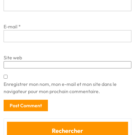
E-mail
*
Site web
Enregistrer mon nom, mon e-mail et mon site dans le
navigateur pour mon prochain commentaire.
Rechercher