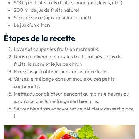
500 g de fruits frais (fraises, mangues, kiwis, etc.)
200 ml de jus de fruits naturel
50 g de sucre (ajuster selon le goût)
Le jus d’un citron
Étapes de la recette
Lavez et coupez les fruits en morceaux.
Dans un mixeur, ajoutez les fruits coupés, le jus de
fruits, le sucre et le jus de citron.
Mixez jusqu’à obtenir une consistance lisse.
Versez le mélange dans un moule ou des petits
contenants.
Mettez au congélateur pendant au moins 4 heures ou
jusqu’à ce que le mélange soit bien pris.
Servez bien frais et savourez ce délicieux dessert glacé
!