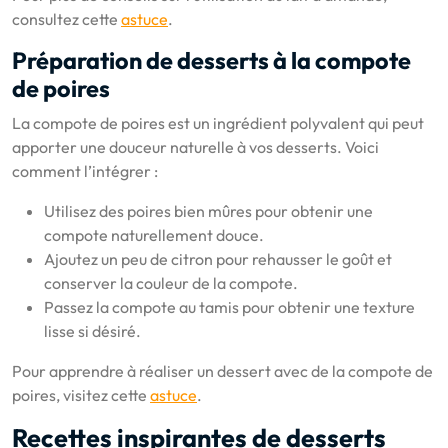
consultez cette
astuce
.
Préparation de desserts à la compote
de poires
La compote de poires est un ingrédient polyvalent qui peut
apporter une douceur naturelle à vos desserts. Voici
comment l’intégrer :
Utilisez des poires bien mûres pour obtenir une
compote naturellement douce.
Ajoutez un peu de citron pour rehausser le goût et
conserver la couleur de la compote.
Passez la compote au tamis pour obtenir une texture
lisse si désiré.
Pour apprendre à réaliser un dessert avec de la compote de
poires, visitez cette
astuce
.
Recettes inspirantes de desserts