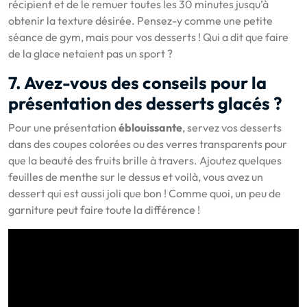
récipient et de le remuer toutes les 30 minutes jusqu’à
obtenir la texture désirée. Pensez-y comme une petite
séance de gym, mais pour vos desserts ! Qui a dit que faire
de la glace netaient pas un sport ?
7. Avez-vous des conseils pour la
présentation des desserts glacés ?
Pour une présentation
éblouissante
, servez vos desserts
dans des coupes colorées ou des verres transparents pour
que la beauté des fruits brille à travers. Ajoutez quelques
feuilles de menthe sur le dessus et voilà, vous avez un
dessert qui est aussi joli que bon ! Comme quoi, un peu de
garniture peut faire toute la différence !