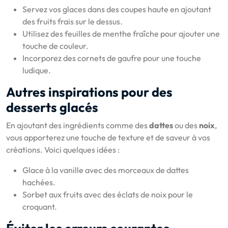
Servez vos glaces dans des coupes haute en ajoutant
des fruits frais sur le dessus.
Utilisez des feuilles de menthe fraîche pour ajouter une
touche de couleur.
Incorporez des cornets de gaufre pour une touche
ludique.
Autres inspirations pour des
desserts glacés
En ajoutant des ingrédients comme des
dattes
ou des
noix
,
vous apporterez une touche de texture et de saveur à vos
créations. Voici quelques idées :
Glace à la vanille avec des morceaux de dattes
hachées.
Sorbet aux fruits avec des éclats de noix pour le
croquant.