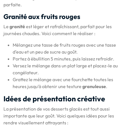
parfaite.
Granité aux fruits rouges
Le
granité
est léger et rafraîchissant, parfait pour les
journées chaudes. Voici comment le réaliser :
Mélangez une tasse de fruits rouges avec une tasse
d’eau et un peu de sucre au goût.
Portez à ébullition 5 minutes, puis laissez refroidir.
Versez le mélange dans un plat large et placez-le au
congélateur.
Grattez le mélange avec une fourchette toutes les
heures jusqu’à obtenir une texture
granuleuse
.
Idées de présentation créative
La présentation de vos desserts glacés est tout aussi
importante que leur goût. Voici quelques idées pour les
rendre visuellement attrayants :