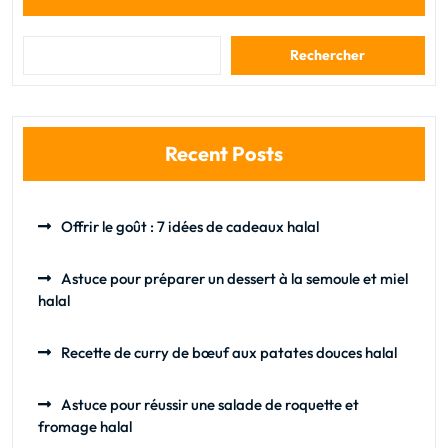
Rechercher
Recent Posts
Offrir le goût : 7 idées de cadeaux halal
Astuce pour préparer un dessert à la semoule et miel
halal
Recette de curry de bœuf aux patates douces halal
Astuce pour réussir une salade de roquette et
fromage halal