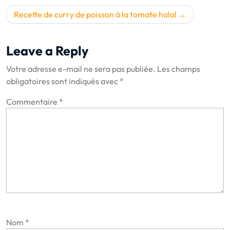
l’article
Recette de curry de poisson à la tomate halal
Leave a Reply
Votre adresse e-mail ne sera pas publiée.
Les champs
obligatoires sont indiqués avec
*
Commentaire
*
Nom
*