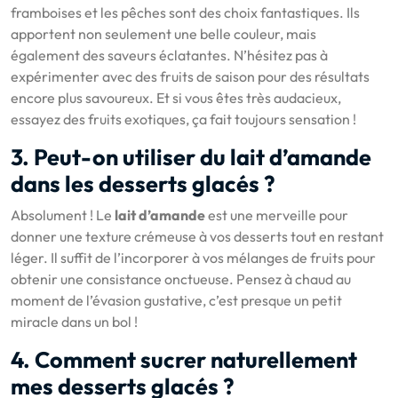
framboises et les pêches sont des choix fantastiques. Ils
apportent non seulement une belle couleur, mais
également des saveurs éclatantes. N’hésitez pas à
expérimenter avec des fruits de saison pour des résultats
encore plus savoureux. Et si vous êtes très audacieux,
essayez des fruits exotiques, ça fait toujours sensation !
3. Peut-on utiliser du lait d’amande
dans les desserts glacés ?
Absolument ! Le
lait d’amande
est une merveille pour
donner une texture crémeuse à vos desserts tout en restant
léger. Il suffit de l’incorporer à vos mélanges de fruits pour
obtenir une consistance onctueuse. Pensez à chaud au
moment de l’évasion gustative, c’est presque un petit
miracle dans un bol !
4. Comment sucrer naturellement
mes desserts glacés ?