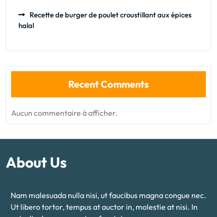
Recette de burger de poulet croustillant aux épices
halal
Recent Comments
Aucun commentaire à afficher.
About Us
Nam malesuada nulla nisi, ut faucibus magna congue nec.
Ut libero tortor, tempus at auctor in, molestie at nisi. In