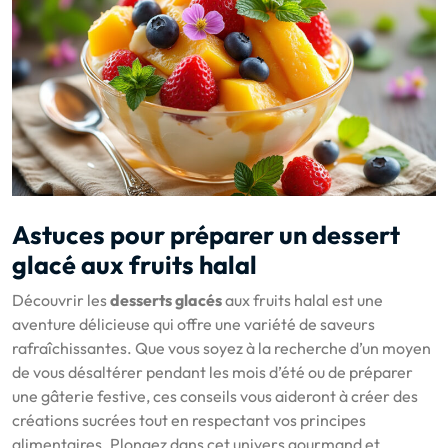
Astuces pour préparer un dessert
glacé aux fruits halal
Découvrir les
desserts glacés
aux fruits halal est une
aventure délicieuse qui offre une variété de saveurs
rafraîchissantes. Que vous soyez à la recherche d’un moyen
de vous désaltérer pendant les mois d’été ou de préparer
une gâterie festive, ces conseils vous aideront à créer des
créations sucrées tout en respectant vos principes
alimentaires. Plongez dans cet univers gourmand et