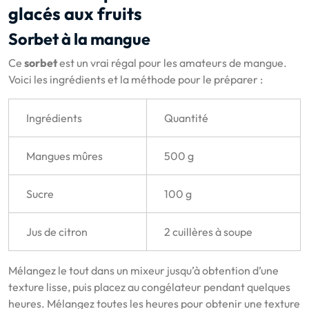
glacés aux fruits
Sorbet à la mangue
Ce
sorbet
est un vrai régal pour les amateurs de mangue.
Voici les ingrédients et la méthode pour le préparer :
Ingrédients
Quantité
Mangues mûres
500 g
Sucre
100 g
Jus de citron
2 cuillères à soupe
Mélangez le tout dans un mixeur jusqu’à obtention d’une
texture lisse, puis placez au congélateur pendant quelques
heures. Mélangez toutes les heures pour obtenir une texture