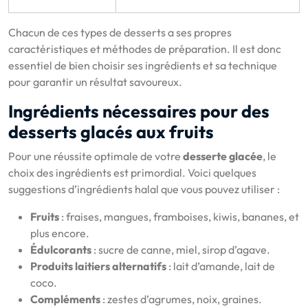
Chacun de ces types de desserts a ses propres
caractéristiques et méthodes de préparation. Il est donc
essentiel de bien choisir ses ingrédients et sa technique
pour garantir un résultat savoureux.
Ingrédients nécessaires pour des
desserts glacés aux fruits
Pour une réussite optimale de votre
desserte glacée
, le
choix des ingrédients est primordial. Voici quelques
suggestions d’ingrédients halal que vous pouvez utiliser :
Fruits
: fraises, mangues, framboises, kiwis, bananes, et
plus encore.
Édulcorants
: sucre de canne, miel, sirop d’agave.
Produits laitiers alternatifs
: lait d’amande, lait de
coco.
Compléments
: zestes d’agrumes, noix, graines.