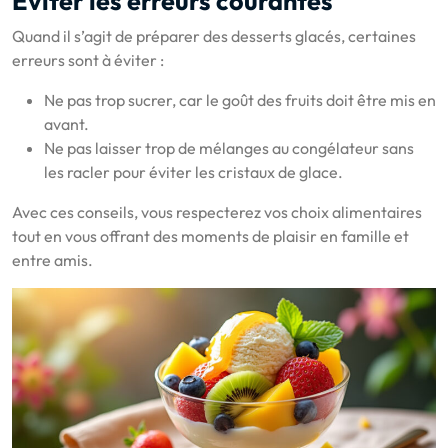
Éviter les erreurs courantes
Quand il s’agit de préparer des desserts glacés, certaines
erreurs sont à éviter :
Ne pas trop sucrer, car le goût des fruits doit être mis en
avant.
Ne pas laisser trop de mélanges au congélateur sans
les racler pour éviter les cristaux de glace.
Avec ces conseils, vous respecterez vos choix alimentaires
tout en vous offrant des moments de plaisir en famille et
entre amis.