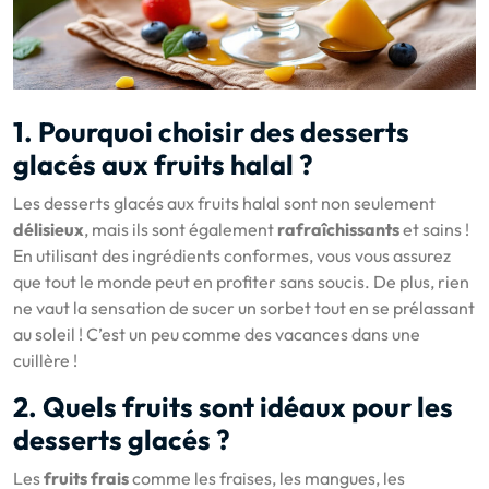
1. Pourquoi choisir des desserts
glacés aux fruits halal ?
Les desserts glacés aux fruits halal sont non seulement
délisieux
, mais ils sont également
rafraîchissants
et sains !
En utilisant des ingrédients conformes, vous vous assurez
que tout le monde peut en profiter sans soucis. De plus, rien
ne vaut la sensation de sucer un sorbet tout en se prélassant
au soleil ! C’est un peu comme des vacances dans une
cuillère !
2. Quels fruits sont idéaux pour les
desserts glacés ?
Les
fruits frais
comme les fraises, les mangues, les