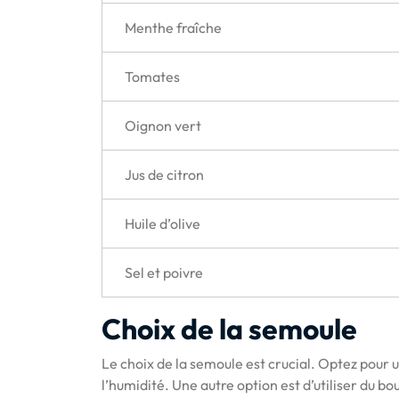
Menthe fraîche
Tomates
Oignon vert
Jus de citron
Huile d’olive
Sel et poivre
Choix de la semoule
Le choix de la semoule est crucial. Optez pour 
l’humidité. Une autre option est d’utiliser du bo