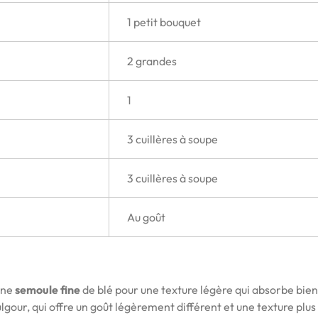
1 petit bouquet
2 grandes
1
3 cuillères à soupe
3 cuillères à soupe
Au goût
une
semoule fine
de blé pour une texture légère qui absorbe bien
ulgour, qui offre un goût légèrement différent et une texture plus