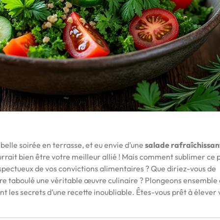
 belle soirée en terrasse, et eu envie d’une
salade rafraîchissan
rrait bien être votre meilleur allié ! Mais comment sublimer ce 
 respectueux de vos convictions alimentaires ? Que diriez-vous de
tre taboulé une véritable œuvre culinaire ? Plongeons ensemble
nt les secrets d’une recette inoubliable. Êtes-vous prêt à élever 