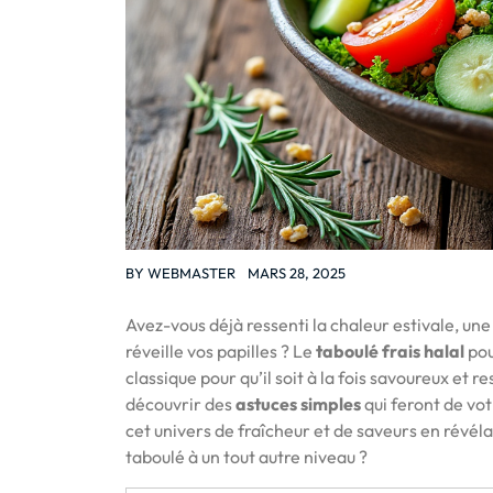
BY
WEBMASTER
MARS 28, 2025
Avez-vous déjà ressenti la chaleur estivale, une
réveille vos papilles ? Le
taboulé frais halal
pou
classique pour qu’il soit à la fois savoureux et
découvrir des
astuces simples
qui feront de vo
cet univers de fraîcheur et de saveurs en révéla
taboulé à un tout autre niveau ?