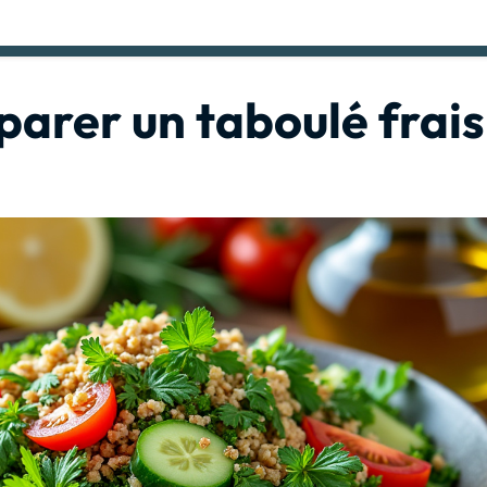
parer un taboulé frais