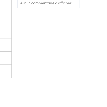
Aucun commentaire à afficher.