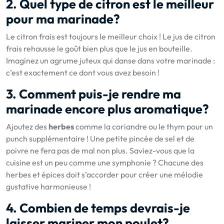
2. Quel type de citron est le meilleur
pour ma marinade?
Le citron frais est toujours le meilleur choix ! Le jus de citron
frais rehausse le goût bien plus que le jus en bouteille.
Imaginez un agrume juteux qui danse dans votre marinade :
c’est exactement ce dont vous avez besoin !
3. Comment puis-je rendre ma
marinade encore plus aromatique?
Ajoutez des
herbes
comme la coriandre ou le thym pour un
punch supplémentaire ! Une petite pincée de sel et de
poivre ne fera pas de mal non plus. Saviez-vous que la
cuisine est un peu comme une symphonie ? Chacune des
herbes et épices doit s’accorder pour créer une mélodie
gustative harmonieuse !
4. Combien de temps devrais-je
laisser mariner mon poulet?