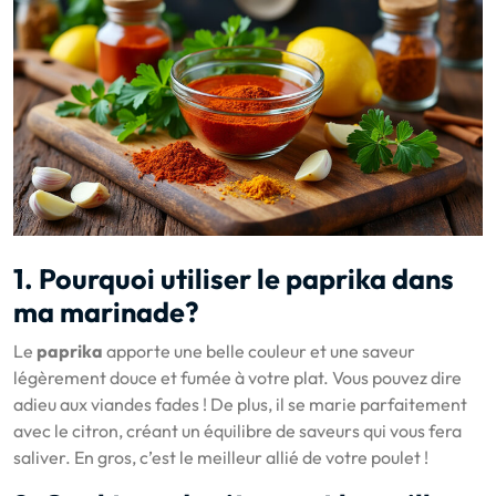
1. Pourquoi utiliser le paprika dans
ma marinade?
Le
paprika
apporte une belle couleur et une saveur
légèrement douce et fumée à votre plat. Vous pouvez dire
adieu aux viandes fades ! De plus, il se marie parfaitement
avec le citron, créant un équilibre de saveurs qui vous fera
saliver. En gros, c’est le meilleur allié de votre poulet !