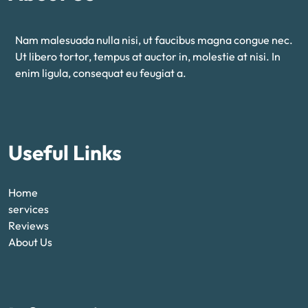
Nam malesuada nulla nisi, ut faucibus magna congue nec.
Ut libero tortor, tempus at auctor in, molestie at nisi. In
enim ligula, consequat eu feugiat a.
Useful Links
Home
services
Reviews
About Us