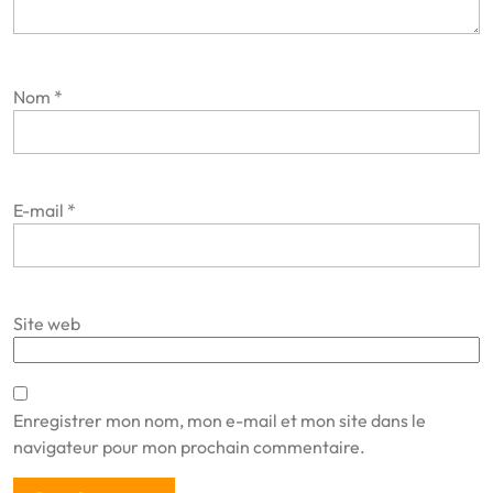
Nom
*
E-mail
*
Site web
Enregistrer mon nom, mon e-mail et mon site dans le
navigateur pour mon prochain commentaire.