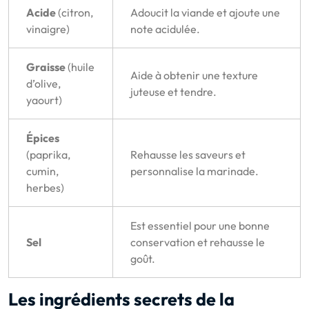
Acide
(citron,
Adoucit la viande et ajoute une
vinaigre)
note acidulée.
Graisse
(huile
Aide à obtenir une texture
d’olive,
juteuse et tendre.
yaourt)
Épices
(paprika,
Rehausse les saveurs et
cumin,
personnalise la marinade.
herbes)
Est essentiel pour une bonne
Sel
conservation et rehausse le
goût.
Les ingrédients secrets de la