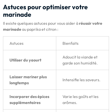
Astuces pour optimiser votre
marinade
Il existe quelques astuces pour vous aider à
réussir votre
marinade
au paprika et citron :
Astuces
Bienfaits
Adoucit la viande et
Utiliser du yaourt
garde son humidité.
Laisser mariner plus
Intensifie les saveurs.
longtemps
Incorporer des épices
Varie les goûts et les
supplémentaires
arômes.