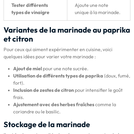
Tester différents
Ajoute une note
types de vinaigre
unique à la marinade.
Variantes de la marinade au paprika
et citron
Pour ceux qui aiment expérimenter en cuisine, voici
quelques idées pour varier votre marinade :
Ajout de miel
pour une note sucrée.
Utilisation de différents types de paprika
(doux, fumé,
fort).
Inclusion de zestes de citron
pour intensifier le goût
frais.
Ajustement avec des herbes fraîches
comme la
coriandre ou le basilic.
Stockage de la marinade