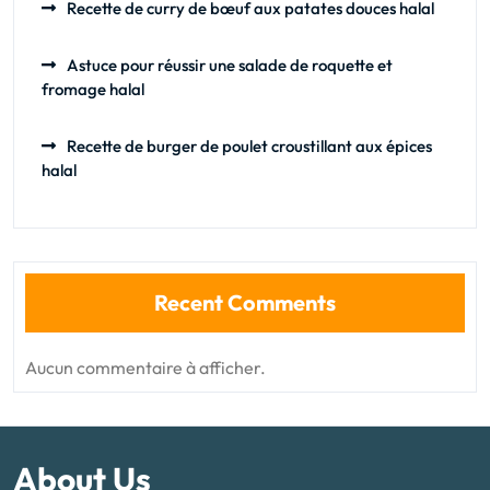
Recette de curry de bœuf aux patates douces halal
Astuce pour réussir une salade de roquette et
fromage halal
Recette de burger de poulet croustillant aux épices
halal
Recent Comments
Aucun commentaire à afficher.
About Us