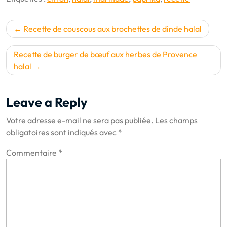
Navigation
Recette de couscous aux brochettes de dinde halal
de
l’article
Recette de burger de bœuf aux herbes de Provence
halal
Leave a Reply
Votre adresse e-mail ne sera pas publiée.
Les champs
obligatoires sont indiqués avec
*
Commentaire
*