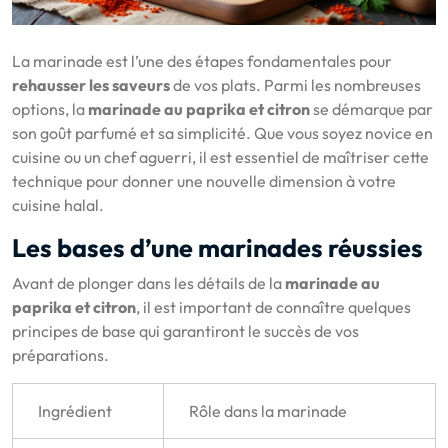
La marinade est l’une des étapes fondamentales pour
rehausser les saveurs
de vos plats. Parmi les nombreuses
options, la
marinade au paprika et citron
se démarque par
son goût parfumé et sa simplicité. Que vous soyez novice en
cuisine ou un chef aguerri, il est essentiel de maîtriser cette
technique pour donner une nouvelle dimension à votre
cuisine halal.
Les bases d’une marinades réussies
Avant de plonger dans les détails de la
marinade au
paprika et citron
, il est important de connaître quelques
principes de base qui garantiront le succès de vos
préparations.
Ingrédient
Rôle dans la marinade