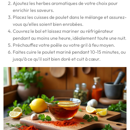
Ajoutez les herbes aromatiques de votre choix pour
enrichir les saveurs.
Placez les cuisses de poulet dans le mélange et assurez-
vous qu’elles soient bien enrobées.
Couvrez le bol et laissez mariner au réfrigérateur
pendant au moins une heure, idéalement toute une nuit.
Préchauffez votre poêle ou votre gril à feu moyen.
Faites cuire le poulet mariné pendant 10-15 minutes, ou
jusqu’à ce qu’il soit bien doré et cuit à cœur.