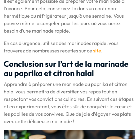
Il est également possible de préparer votre marinade à
l’avance. Pour cela, conservez-la dans un contenant
hermétique au réfrigérateur jusqu’à une semaine. Vous
pouvez même la congeler pour les jours où vous aurez
besoin d’une marinade rapide.
En cas d’urgence, utilisez des marinades rapide, vous
trouverez de nombreuses recettes sur ce
site
.
Conclusion sur l’art de la marinade
au paprika et citron halal
Apprendre à préparer une marinade au paprika et citron
halal vous permettra de diversifier vos repas tout en
respectant vos convictions culinaires. En suivant ces étapes
et en experimentant, vous êtes sûr de conquérir le cœur et
les papilles de vos convives. Que de joie d’égayer vos plats
avec cette délicieuse marinade !