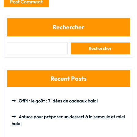
Rechercher
Rechercher
Recent Posts
Offrir le goût : 7 idées de cadeaux halal
Astuce pour préparer un dessert à la semoule et miel
halal