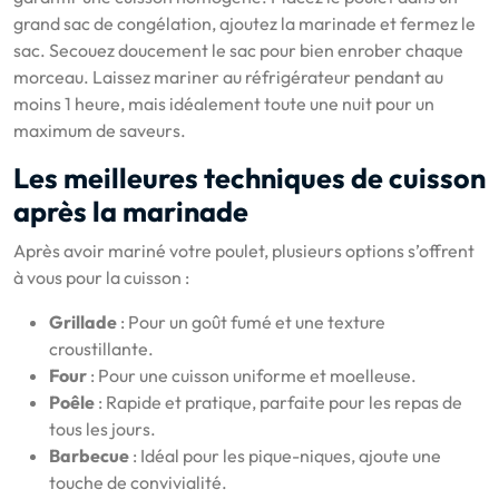
grand sac de congélation, ajoutez la marinade et fermez le
sac. Secouez doucement le sac pour bien enrober chaque
morceau. Laissez mariner au réfrigérateur pendant au
moins 1 heure, mais idéalement toute une nuit pour un
maximum de saveurs.
Les meilleures techniques de cuisson
après la marinade
Après avoir mariné votre poulet, plusieurs options s’offrent
à vous pour la cuisson :
Grillade
: Pour un goût fumé et une texture
croustillante.
Four
: Pour une cuisson uniforme et moelleuse.
Poêle
: Rapide et pratique, parfaite pour les repas de
tous les jours.
Barbecue
: Idéal pour les pique-niques, ajoute une
touche de convivialité.