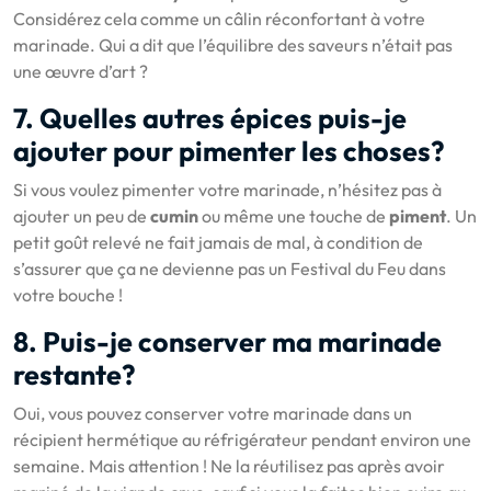
Considérez cela comme un câlin réconfortant à votre
marinade. Qui a dit que l’équilibre des saveurs n’était pas
une œuvre d’art ?
7. Quelles autres épices puis-je
ajouter pour pimenter les choses?
Si vous voulez pimenter votre marinade, n’hésitez pas à
ajouter un peu de
cumin
ou même une touche de
piment
. Un
petit goût relevé ne fait jamais de mal, à condition de
s’assurer que ça ne devienne pas un Festival du Feu dans
votre bouche !
8. Puis-je conserver ma marinade
restante?
Oui, vous pouvez conserver votre marinade dans un
récipient hermétique au réfrigérateur pendant environ une
semaine. Mais attention ! Ne la réutilisez pas après avoir