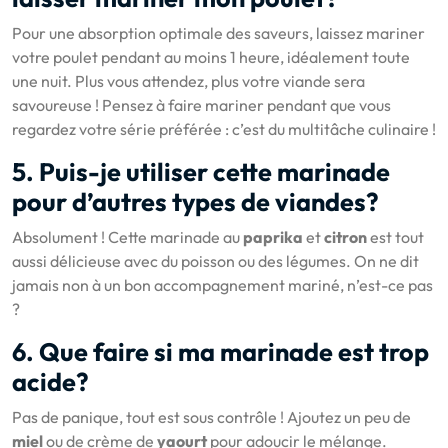
Pour une absorption optimale des saveurs, laissez mariner
votre poulet pendant au moins 1 heure, idéalement toute
une nuit. Plus vous attendez, plus votre viande sera
savoureuse ! Pensez à faire mariner pendant que vous
regardez votre série préférée : c’est du multitâche culinaire !
5. Puis-je utiliser cette marinade
pour d’autres types de viandes?
Absolument ! Cette marinade au
paprika
et
citron
est tout
aussi délicieuse avec du poisson ou des légumes. On ne dit
jamais non à un bon accompagnement mariné, n’est-ce pas
?
6. Que faire si ma marinade est trop
acide?
Pas de panique, tout est sous contrôle ! Ajoutez un peu de
miel
ou de crème de
yaourt
pour adoucir le mélange.