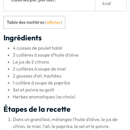
kcal
Table des matières
[
afficher
]
Ingrédients
4 cuisses de poulet halal
3 cuillères à soupe d’huile d’olive
Le jus de 2 citrons
2 cuillères à soupe de miel
2 gousses d’ail, hachées
1 cuillère à soupe de paprika
Sel et poivre au goût
Herbes aromatiques (au choix)
Étapes de la recette
Dans un grand bol, mélangez l’huile d’olive, le jus de
citron, le miel, l’ail, le paprika, le sel et le poivre.