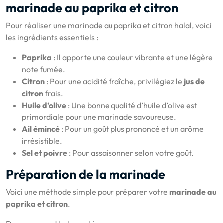
marinade au paprika et citron
Pour réaliser une marinade au paprika et citron halal, voici
les ingrédients essentiels :
Paprika
: Il apporte une couleur vibrante et une légère
note fumée.
Citron
: Pour une acidité fraîche, privilégiez le
jus de
citron
frais.
Huile d’olive
: Une bonne qualité d’huile d’olive est
primordiale pour une marinade savoureuse.
Ail émincé
: Pour un goût plus prononcé et un arôme
irrésistible.
Sel et poivre
: Pour assaisonner selon votre goût.
Préparation de la marinade
Voici une méthode simple pour préparer votre
marinade au
paprika et citron
.