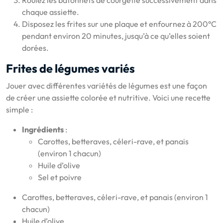
chaque assiette.
Disposez les frites sur une plaque et enfournez à 200°C
pendant environ 20 minutes, jusqu’à ce qu’elles soient
dorées.
Frites de légumes variés
Jouer avec différentes variétés de légumes est une façon
de créer une assiette colorée et nutritive. Voici une recette
simple :
Ingrédients
:
Carottes, betteraves, céleri-rave, et panais
(environ 1 chacun)
Huile d’olive
Sel et poivre
Carottes, betteraves, céleri-rave, et panais (environ 1
chacun)
Huile d’olive