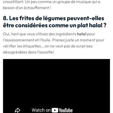
croustillant. Un peu comme un groupe de musique qui a
besoin d’un échauffement !
8. Les frites de légumes peuvent-elles
être considérées comme un plat halal ?
Oui, tant que vous utilisez des ingrédients
halal
pour
l’assaisonnement et l’huile. Prenez juste un moment pour
vérifier les étiquettes… on ne veut pas de surprises
désagréables dans l’assiette!