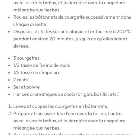
avec les œufs battus, et la dernière avec la chapelure
mélangée aux herbes.
Roulez les bâtonnets de courgette successivement dans
chaque assiette.
Disposez les frites sur une plaque et enfournez à 200°C
pendant environ 20 minutes, jusqu’à ce qu’elles soient
dorées.
3 courgettes
1/2 tasse de farine de maïs
1/2 tasse de chapelure
2 œufs
Sel et poivre
Herbes aromatiques au choix (origan, basilic, etc.)
Lavez et coupez les courgettes en bâtonnets.
Préparez trois assiettes : l’une avec la farine, l’autre
avec les œufs battus, et la dernière avec la chapelure
mélangée aux herbes.
Roulez les bâtonnets de courgette successivement dans