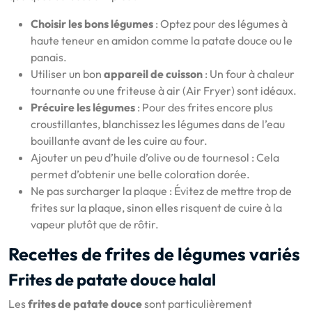
Choisir les bons légumes
: Optez pour des légumes à
haute teneur en amidon comme la patate douce ou le
panais.
Utiliser un bon
appareil de cuisson
: Un four à chaleur
tournante ou une friteuse à air (Air Fryer) sont idéaux.
Précuire les légumes
: Pour des frites encore plus
croustillantes, blanchissez les légumes dans de l’eau
bouillante avant de les cuire au four.
Ajouter un peu d’huile d’olive ou de tournesol : Cela
permet d’obtenir une belle coloration dorée.
Ne pas surcharger la plaque : Évitez de mettre trop de
frites sur la plaque, sinon elles risquent de cuire à la
vapeur plutôt que de rôtir.
Recettes de frites de légumes variés
Frites de patate douce halal
Les
frites de patate douce
sont particulièrement