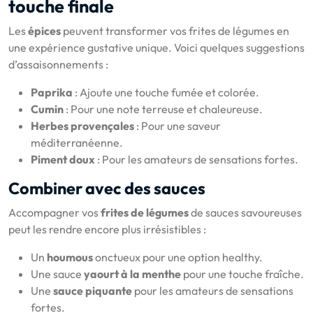
touche finale
Les
épices
peuvent transformer vos frites de légumes en
une expérience gustative unique. Voici quelques suggestions
d’assaisonnements :
Paprika
: Ajoute une touche fumée et colorée.
Cumin
: Pour une note terreuse et chaleureuse.
Herbes provençales
: Pour une saveur
méditerranéenne.
Piment doux
: Pour les amateurs de sensations fortes.
Combiner avec des sauces
Accompagner vos
frites de légumes
de sauces savoureuses
peut les rendre encore plus irrésistibles :
Un
houmous
onctueux pour une option healthy.
Une sauce
yaourt à la menthe
pour une touche fraîche.
Une
sauce piquante
pour les amateurs de sensations
fortes.