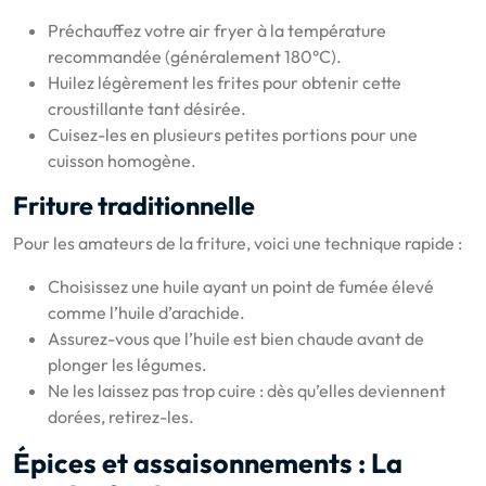
Préchauffez votre air fryer à la température
recommandée (généralement 180°C).
Huilez légèrement les frites pour obtenir cette
croustillante tant désirée.
Cuisez-les en plusieurs petites portions pour une
cuisson homogène.
Friture traditionnelle
Pour les amateurs de la friture, voici une technique rapide :
Choisissez une huile ayant un point de fumée élevé
comme l’huile d’arachide.
Assurez-vous que l’huile est bien chaude avant de
plonger les légumes.
Ne les laissez pas trop cuire : dès qu’elles deviennent
dorées, retirez-les.
Épices et assaisonnements : La