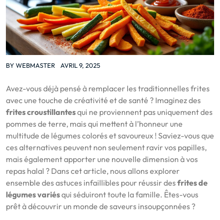
BY
WEBMASTER
AVRIL 9, 2025
Avez-vous déjà pensé à remplacer les traditionnelles frites
avec une touche de créativité et de santé ? Imaginez des
frites croustillantes
qui ne proviennent pas uniquement des
pommes de terre, mais qui mettent à l’honneur une
multitude de légumes colorés et savoureux ! Saviez-vous que
ces alternatives peuvent non seulement ravir vos papilles,
mais également apporter une nouvelle dimension à vos
repas halal ? Dans cet article, nous allons explorer
ensemble des astuces infaillibles pour réussir des
frites de
légumes variés
qui séduiront toute la famille. Êtes-vous
prêt à découvrir un monde de saveurs insoupçonnées ?