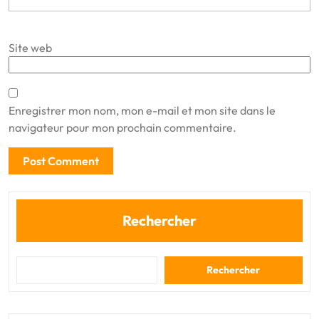
Site web
Enregistrer mon nom, mon e-mail et mon site dans le
navigateur pour mon prochain commentaire.
Rechercher
Rechercher