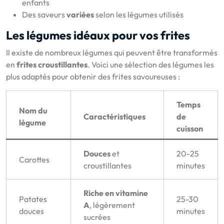
enfants
Des saveurs
variées
selon les légumes utilisés
Les légumes idéaux pour vos frites
Il existe de nombreux légumes qui peuvent être transformés
en
frites croustillantes
. Voici une sélection des légumes les
plus adaptés pour obtenir des frites savoureuses :
Temps
Nom du
Caractéristiques
de
légume
cuisson
Douces
et
20-25
Carottes
croustillantes
minutes
Riche en vitamine
Patates
25-30
A
, légèrement
douces
minutes
sucrées