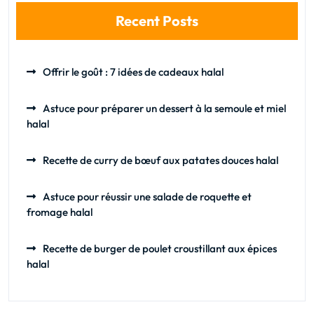
Recent Posts
Offrir le goût : 7 idées de cadeaux halal
Astuce pour préparer un dessert à la semoule et miel
halal
Recette de curry de bœuf aux patates douces halal
Astuce pour réussir une salade de roquette et
fromage halal
Recette de burger de poulet croustillant aux épices
halal