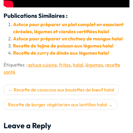
Publications Similaires :
Astuce pour préparer un plat complet en associant
céréales, légumes et viandes certifiées halal
Astuce pour préparer un chutney de mangue halal
Recette de tajine de poisson aux légumes halal
Recette de curry de dinde aux légumes halal
Étiquettes :
astuce cuisine
,
frites
,
halal
,
légumes
,
recette
santé
Navigation
Recette de couscous aux boulettes de bœuf halal
de
l’article
Recette de burger végétarien aux lentilles halal
Leave a Reply