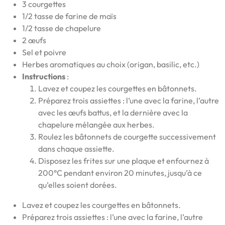
3 courgettes
1/2 tasse de farine de maïs
1/2 tasse de chapelure
2 œufs
Sel et poivre
Herbes aromatiques au choix (origan, basilic, etc.)
Instructions
:
Lavez et coupez les courgettes en bâtonnets.
Préparez trois assiettes : l’une avec la farine, l’autre
avec les œufs battus, et la dernière avec la
chapelure mélangée aux herbes.
Roulez les bâtonnets de courgette successivement
dans chaque assiette.
Disposez les frites sur une plaque et enfournez à
200°C pendant environ 20 minutes, jusqu’à ce
qu’elles soient dorées.
Lavez et coupez les courgettes en bâtonnets.
Préparez trois assiettes : l’une avec la farine, l’autre