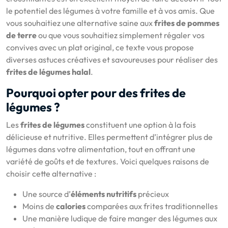
le potentiel des légumes à votre famille et à vos amis. Que
vous souhaitiez une alternative saine aux
frites de pommes
de terre
ou que vous souhaitiez simplement régaler vos
convives avec un plat original, ce texte vous propose
diverses astuces créatives et savoureuses pour réaliser des
frites de légumes halal
.
Pourquoi opter pour des frites de
légumes ?
Les
frites de légumes
constituent une option à la fois
délicieuse et nutritive. Elles permettent d’intégrer plus de
légumes dans votre alimentation, tout en offrant une
variété de goûts et de textures. Voici quelques raisons de
choisir cette alternative :
Une source d’
éléments nutritifs
précieux
Moins de
calories
comparées aux frites traditionnelles
Une manière ludique de faire manger des légumes aux