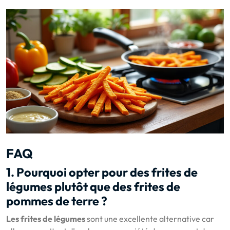
FAQ
1. Pourquoi opter pour des frites de
légumes plutôt que des frites de
pommes de terre ?
Les frites de légumes
sont une excellente alternative car