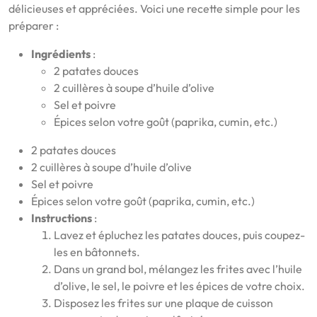
délicieuses et appréciées. Voici une recette simple pour les
préparer :
Ingrédients
:
2 patates douces
2 cuillères à soupe d’huile d’olive
Sel et poivre
Épices selon votre goût (paprika, cumin, etc.)
2 patates douces
2 cuillères à soupe d’huile d’olive
Sel et poivre
Épices selon votre goût (paprika, cumin, etc.)
Instructions
:
Lavez et épluchez les patates douces, puis coupez-
les en bâtonnets.
Dans un grand bol, mélangez les frites avec l’huile
d’olive, le sel, le poivre et les épices de votre choix.
Disposez les frites sur une plaque de cuisson