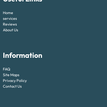
Home
services
Reviews
About Us
Information
FAQ
Site Maps
Privacy Policy
Contact Us