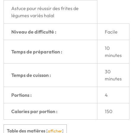
Astuce pour réussir des frites de
légumes variés halal
Niveau de difficulté :
Facile
10
Temps de préparation :
minutes
30
Temps de cuisson :
minutes
Portions :
4
Calories par portion :
150
Table des matières
[
afficher
]