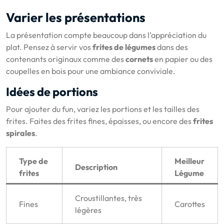
Varier les présentations
La présentation compte beaucoup dans l’appréciation du
plat. Pensez à servir vos
frites de légumes
dans des
contenants originaux comme des
cornets
en papier ou des
coupelles en bois pour une ambiance conviviale.
Idées de portions
Pour ajouter du fun, variez les portions et les tailles des
frites. Faites des frites fines, épaisses, ou encore des
frites
spirales
.
Type de
Meilleur
Description
frites
Légume
Croustillantes, très
Fines
Carottes
légères