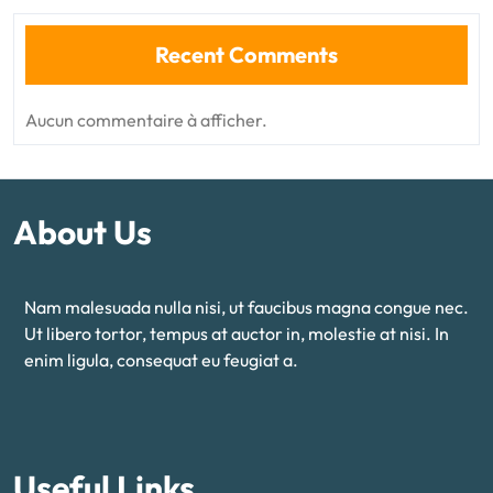
Recent Comments
Aucun commentaire à afficher.
About Us
Nam malesuada nulla nisi, ut faucibus magna congue nec.
Ut libero tortor, tempus at auctor in, molestie at nisi. In
enim ligula, consequat eu feugiat a.
Useful Links