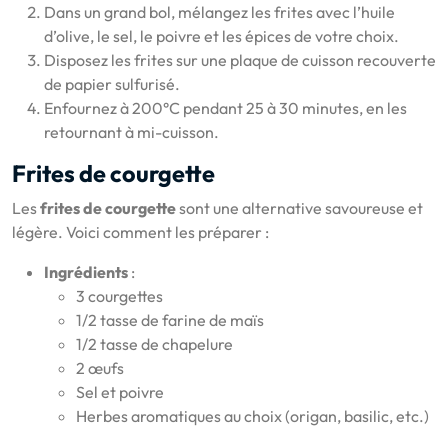
Dans un grand bol, mélangez les frites avec l’huile
d’olive, le sel, le poivre et les épices de votre choix.
Disposez les frites sur une plaque de cuisson recouverte
de papier sulfurisé.
Enfournez à 200°C pendant 25 à 30 minutes, en les
retournant à mi-cuisson.
Frites de courgette
Les
frites de courgette
sont une alternative savoureuse et
légère. Voici comment les préparer :
Ingrédients
:
3 courgettes
1/2 tasse de farine de maïs
1/2 tasse de chapelure
2 œufs
Sel et poivre
Herbes aromatiques au choix (origan, basilic, etc.)