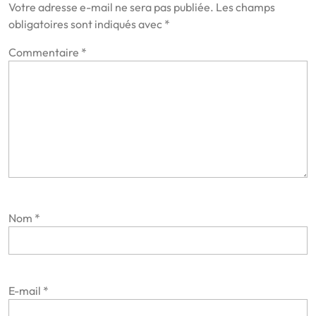
Votre adresse e-mail ne sera pas publiée.
Les champs
obligatoires sont indiqués avec
*
Commentaire
*
Nom
*
E-mail
*