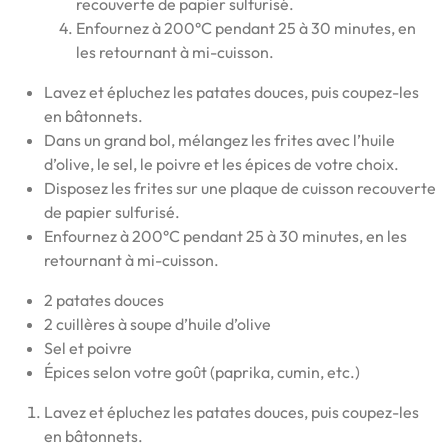
recouverte de papier sulfurisé.
Enfournez à 200°C pendant 25 à 30 minutes, en
les retournant à mi-cuisson.
Lavez et épluchez les patates douces, puis coupez-les
en bâtonnets.
Dans un grand bol, mélangez les frites avec l’huile
d’olive, le sel, le poivre et les épices de votre choix.
Disposez les frites sur une plaque de cuisson recouverte
de papier sulfurisé.
Enfournez à 200°C pendant 25 à 30 minutes, en les
retournant à mi-cuisson.
2 patates douces
2 cuillères à soupe d’huile d’olive
Sel et poivre
Épices selon votre goût (paprika, cumin, etc.)
Lavez et épluchez les patates douces, puis coupez-les
en bâtonnets.