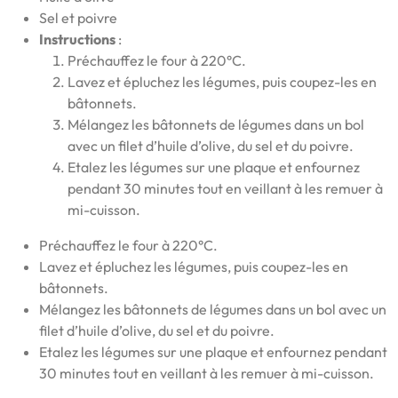
Sel et poivre
Instructions
:
Préchauffez le four à 220°C.
Lavez et épluchez les légumes, puis coupez-les en
bâtonnets.
Mélangez les bâtonnets de légumes dans un bol
avec un filet d’huile d’olive, du sel et du poivre.
Etalez les légumes sur une plaque et enfournez
pendant 30 minutes tout en veillant à les remuer à
mi-cuisson.
Préchauffez le four à 220°C.
Lavez et épluchez les légumes, puis coupez-les en
bâtonnets.
Mélangez les bâtonnets de légumes dans un bol avec un
filet d’huile d’olive, du sel et du poivre.
Etalez les légumes sur une plaque et enfournez pendant
30 minutes tout en veillant à les remuer à mi-cuisson.