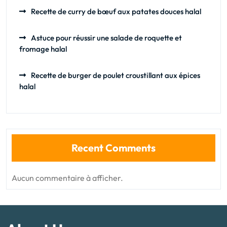
Recette de curry de bœuf aux patates douces halal
Astuce pour réussir une salade de roquette et
fromage halal
Recette de burger de poulet croustillant aux épices
halal
Recent Comments
Aucun commentaire à afficher.