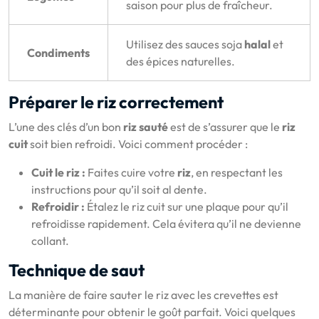
saison pour plus de fraîcheur.
Utilisez des sauces soja
halal
et
Condiments
des épices naturelles.
Préparer le riz correctement
L’une des clés d’un bon
riz sauté
est de s’assurer que le
riz
cuit
soit bien refroidi. Voici comment procéder :
Cuit le riz :
Faites cuire votre
riz
, en respectant les
instructions pour qu’il soit al dente.
Refroidir :
Étalez le riz cuit sur une plaque pour qu’il
refroidisse rapidement. Cela évitera qu’il ne devienne
collant.
Technique de saut
La manière de faire sauter le riz avec les crevettes est
déterminante pour obtenir le goût parfait. Voici quelques