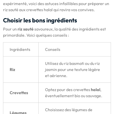
expérimenté, voici des astuces infaillibles pour préparer un
riz sauté aux crevettes halal qui ravira vos convives.
Choisir les bons ingrédients
Pour un
riz sauté
savoureux, la qualité des ingrédients est
primordiale. Voici quelques conseils :
Ingrédients
Conseils
Utilisez du riz basmati ou du riz
Riz
jasmin pour une texture légère
et aérienne.
Optez pour des crevettes
halal
,
Crevettes
éventuellement bio ou sauvage.
Choisissez des légumes de
Légumes