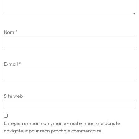
Nom
*
E-mail
*
Site web
Enregistrer mon nom, mon e-mail et mon site dans le
navigateur pour mon prochain commentaire.