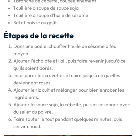
1 branche de cébette, coupée finement
1 cuillère à soupe de sauce soja
1 cuillère à soupe d’huile de sésame
Sel et poivre au goût
Étapes de la recette
Dans une poêle, chauffer l’huile de sésame à feu
moyen.
Ajouter l’échalote et l’ail, puis faire revenir jusqu’à ce
qu’ils soient dorés.
Incorporer les crevettes et cuire jusqu’à ce qu’elles
deviennent roses.
Ajouter le riz cuit et mélanger pour bien enrober les
ingrédients.
Ajouter la sauce soja, la cébette, puis assaisonner avec
du sel et du poivre.
Faire sauter le tout pendant quelques minutes, puis
servir chaud.