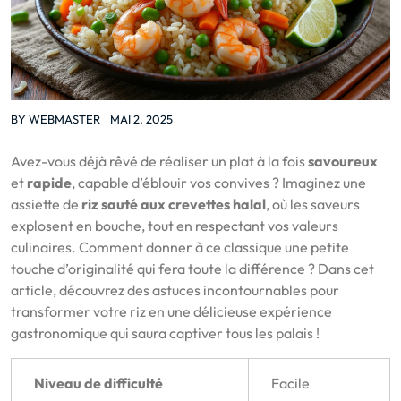
BY
WEBMASTER
MAI 2, 2025
Avez-vous déjà rêvé de réaliser un plat à la fois
savoureux
et
rapide
, capable d’éblouir vos convives ? Imaginez une
assiette de
riz sauté aux crevettes halal
, où les saveurs
explosent en bouche, tout en respectant vos valeurs
culinaires. Comment donner à ce classique une petite
touche d’originalité qui fera toute la différence ? Dans cet
article, découvrez des astuces incontournables pour
transformer votre riz en une délicieuse expérience
gastronomique qui saura captiver tous les palais !
Niveau de difficulté
Facile