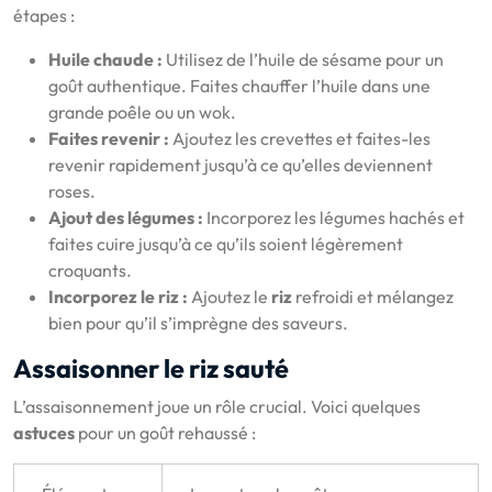
étapes :
Huile chaude :
Utilisez de l’huile de sésame pour un
goût authentique. Faites chauffer l’huile dans une
grande poêle ou un wok.
Faites revenir :
Ajoutez les crevettes et faites-les
revenir rapidement jusqu’à ce qu’elles deviennent
roses.
Ajout des légumes :
Incorporez les légumes hachés et
faites cuire jusqu’à ce qu’ils soient légèrement
croquants.
Incorporez le riz :
Ajoutez le
riz
refroidi et mélangez
bien pour qu’il s’imprègne des saveurs.
Assaisonner le riz sauté
L’assaisonnement joue un rôle crucial. Voici quelques
astuces
pour un goût rehaussé :