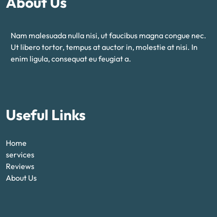
About Us
Nam malesuada nulla nisi, ut faucibus magna congue nec.
Ut libero tortor, tempus at auctor in, molestie at nisi. In
enim ligula, consequat eu feugiat a.
Useful Links
Home
services
Reviews
About Us