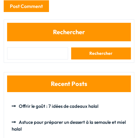
Rechercher
Rechercher
Recent Posts
Offrir le goût : 7 idées de cadeaux halal
Astuce pour préparer un dessert à la semoule et miel
halal