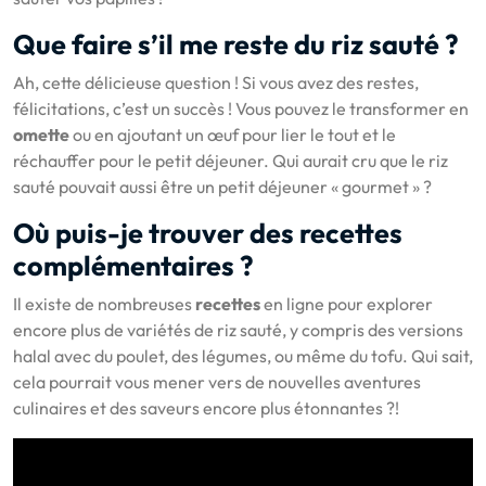
Que faire s’il me reste du riz sauté ?
Ah, cette délicieuse question ! Si vous avez des restes,
félicitations, c’est un succès ! Vous pouvez le transformer en
omette
ou en ajoutant un œuf pour lier le tout et le
réchauffer pour le petit déjeuner. Qui aurait cru que le riz
sauté pouvait aussi être un petit déjeuner « gourmet » ?
Où puis-je trouver des recettes
complémentaires ?
Il existe de nombreuses
recettes
en ligne pour explorer
encore plus de variétés de riz sauté, y compris des versions
halal avec du poulet, des légumes, ou même du tofu. Qui sait,
cela pourrait vous mener vers de nouvelles aventures
culinaires et des saveurs encore plus étonnantes ?!