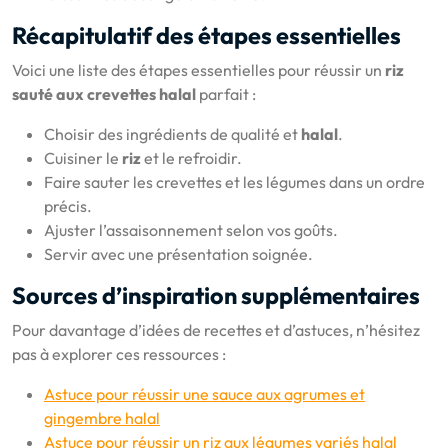
Récapitulatif des étapes essentielles
Voici une liste des étapes essentielles pour réussir un
riz
sauté aux crevettes halal
parfait :
Choisir des ingrédients de qualité et
halal
.
Cuisiner le
riz
et le refroidir.
Faire sauter les crevettes et les légumes dans un ordre
précis.
Ajuster l’assaisonnement selon vos goûts.
Servir avec une présentation soignée.
Sources d’inspiration supplémentaires
Pour davantage d’idées de recettes et d’astuces, n’hésitez
pas à explorer ces ressources :
Astuce pour réussir une sauce aux agrumes et
gingembre halal
Astuce pour réussir un riz aux légumes variés halal