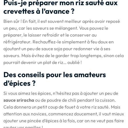
Puis-je préparer mon riz sauté aux
crevettes à l’avance ?
Bien sûr ! En fait, il est souvent meilleur après avoir reposé
un peu, car les saveurs se mélangent. Vous pouvez le
préparer, le laisser refroidir et le conserver au
réfrigérateur. Rechauffez-le simplement à feu doux en
ajoutant un peu de sauce soja pour redonner vie à ses
saveurs. Mais évitez de le garder trop longtemps, sinon cela
pourrait devenir un plat de riz… oublié !
Des conseils pour les amateurs
d’épices ?
Si vous aimez les épices, n’hésitez pas à ajouter un peu de
sauce sriracha
ou de poudre de chili pendant la cuisson.
Cela donnera un petit coup de fouet à votre riz sauté. Mais
attention aux novices, commencez doucement, il vaut mieux
ajouter une pincée d’épices à la fois, car on ne veut pas faire
sauter vos papilles !