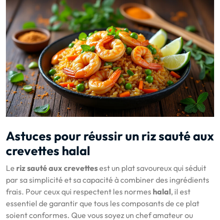
Astuces pour réussir un riz sauté aux
crevettes halal
Le
riz sauté aux crevettes
est un plat savoureux qui séduit
par sa simplicité et sa capacité à combiner des ingrédients
frais. Pour ceux qui respectent les normes
halal
, il est
essentiel de garantir que tous les composants de ce plat
soient conformes. Que vous soyez un chef amateur ou