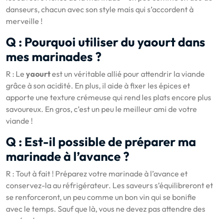
danseurs, chacun avec son style mais qui s’accordent à
merveille !
Q : Pourquoi utiliser du yaourt dans
mes marinades ?
R : Le
yaourt
est un véritable allié pour attendrir la viande
grâce à son acidité. En plus, il aide à fixer les épices et
apporte une texture crémeuse qui rend les plats encore plus
savoureux. En gros, c’est un peu le meilleur ami de votre
viande !
Q : Est-il possible de préparer ma
marinade à l’avance ?
R : Tout à fait ! Préparez votre marinade à l’avance et
conservez-la au réfrigérateur. Les saveurs s’équilibreront et
se renforceront, un peu comme un bon vin qui se bonifie
avec le temps. Sauf que là, vous ne devez pas attendre des