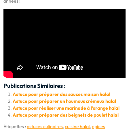
années !
Publications Similaires :
Astuce pour préparer des sauces maison halal
Astuce pour préparer un houmous crémeux halal
Astuce pour réaliser une marinade à l’orange halal
Astuce pour préparer des beignets de poulet halal
Étiquettes :
astuces culinaires
,
cuisine halal
,
épices