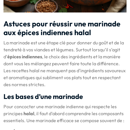
Astuces pour réussir une marinade
aux épices indiennes halal
La marinade est une étape clé pour donner du goût et de la
tendreté à vos viandes et légumes. Surtout lorsqu’il s’agit
d’
épices indiennes
, le choix des ingrédients et la manière
dont vous les mélangez peuvent faire toute la différence.
Les recettes halal ne manquent pas d’ingrédients savoureux
et aromatiques qui subliment vos plats tout en respectant
des normes strictes.
Les bases d’une marinade
Pour concocter une marinade indienne qui respecte les
principes
halal
, il faut d’abord comprendre les composants
essentiels. Une marinade efficace se compose souvent de :