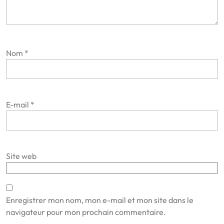
Nom
*
E-mail
*
Site web
Enregistrer mon nom, mon e-mail et mon site dans le
navigateur pour mon prochain commentaire.