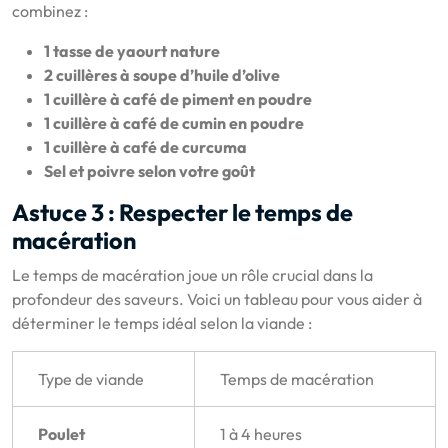
combinez :
1 tasse de yaourt nature
2 cuillères à soupe d’huile d’olive
1 cuillère à café de piment en poudre
1 cuillère à café de cumin en poudre
1 cuillère à café de curcuma
Sel et poivre selon votre goût
Astuce 3 : Respecter le temps de
macération
Le temps de macération joue un rôle crucial dans la
profondeur des saveurs. Voici un tableau pour vous aider à
déterminer le temps idéal selon la viande :
Type de viande
Temps de macération
Poulet
1 à 4 heures