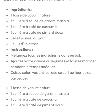
Ingrédients :
1 tasse de yaourt nature
1 cuillère à soupe de garam masala
1 cuillère à café de curcuma
1 cuillère à café de piment doux
Sel et poivre, au goût
Le jus d’un citron
Instructions :
Mélangez tous les ingrédients dans un bol.
Ajoutez votre viande ou légumes et laissez mariner
pendant le temps adéquat.
Cuisez selon vos envies, que ce soit au four ou au
barbecue.
1 tasse de yaourt nature
1 cuillère à soupe de garam masala
1 cuillère à café de curcuma
1 cuillère à café de piment doux