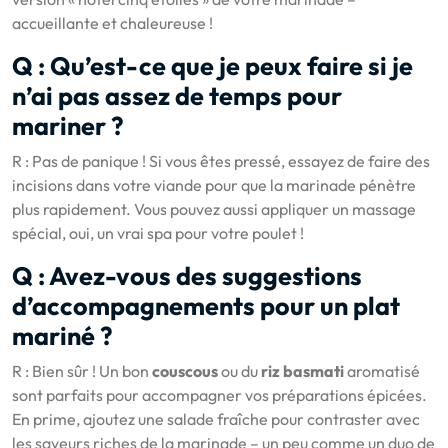
accueillante et chaleureuse !
Q : Qu’est-ce que je peux faire si je
n’ai pas assez de temps pour
mariner ?
R : Pas de panique ! Si vous êtes pressé, essayez de faire des
incisions dans votre viande pour que la marinade pénètre
plus rapidement. Vous pouvez aussi appliquer un massage
spécial, oui, un vrai spa pour votre poulet !
Q : Avez-vous des suggestions
d’accompagnements pour un plat
mariné ?
R : Bien sûr ! Un bon
couscous
ou du
riz basmati
aromatisé
sont parfaits pour accompagner vos préparations épicées.
En prime, ajoutez une salade fraîche pour contraster avec
les saveurs riches de la marinade – un peu comme un duo de