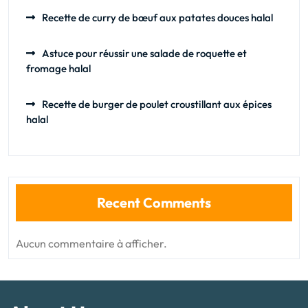
Recette de curry de bœuf aux patates douces halal
Astuce pour réussir une salade de roquette et
fromage halal
Recette de burger de poulet croustillant aux épices
halal
Recent Comments
Aucun commentaire à afficher.