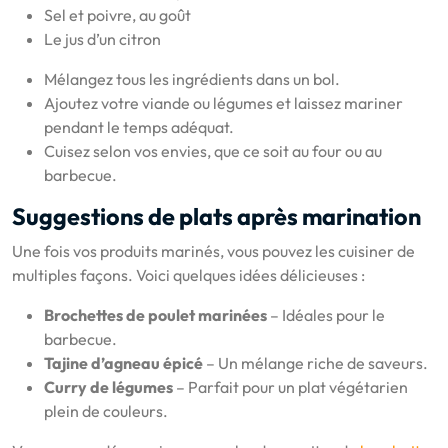
Sel et poivre, au goût
Le jus d’un citron
Mélangez tous les ingrédients dans un bol.
Ajoutez votre viande ou légumes et laissez mariner
pendant le temps adéquat.
Cuisez selon vos envies, que ce soit au four ou au
barbecue.
Suggestions de plats après marination
Une fois vos produits marinés, vous pouvez les cuisiner de
multiples façons. Voici quelques idées délicieuses :
Brochettes de poulet marinées
– Idéales pour le
barbecue.
Tajine d’agneau épicé
– Un mélange riche de saveurs.
Curry de légumes
– Parfait pour un plat végétarien
plein de couleurs.