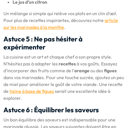
Le jus d’un citron
Un mélange si simple qui relève vos plats en un clin d’œil.
Pour plus de recettes inspirantes, découvrez notre
article
sur les marinades à la menthe
.
Astuce 5 : Ne pas hésiter à
expérimenter
La cuisine est un art et chaque chef a son propre style.
N’hésitez pas à adapter les
recettes
à vos goûts. Essayez
d’incorporer des fruits comme de l’
orange
ou des
figues
dans vos marinades. Pour une touche sucrée, ajoutez un peu
de miel pour améliorer le goût de votre viande. Une recette
de
tajine à base de figues
serait une excellente idée à
explorer.
Astuce 6 : Équilibrer les saveurs
Un bon équilibre des saveurs est indispensable pour une
marinade réussie. Les saveurs suivantes doivent être en