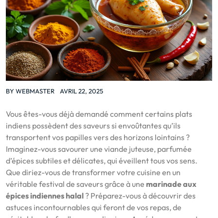
BY
WEBMASTER
AVRIL 22, 2025
Vous êtes-vous déjà demandé comment certains plats
indiens possèdent des saveurs si envoûtantes qu’ils
transportent vos papilles vers des horizons lointains ?
Imaginez-vous savourer une viande juteuse, parfumée
d’épices subtiles et délicates, qui éveillent tous vos sens.
Que diriez-vous de transformer votre cuisine en un
véritable festival de saveurs grâce à une
marinade aux
épices indiennes halal
? Préparez-vous à découvrir des
astuces incontournables qui feront de vos repas, de