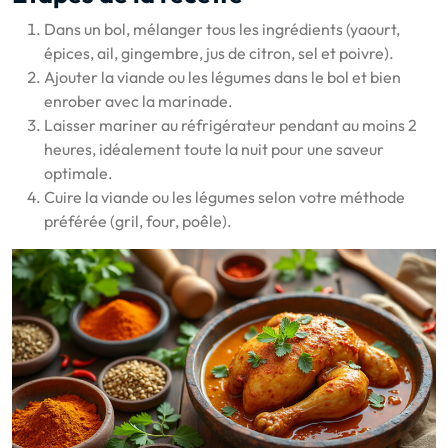
Dans un bol, mélanger tous les ingrédients (yaourt,
épices, ail, gingembre, jus de citron, sel et poivre).
Ajouter la viande ou les légumes dans le bol et bien
enrober avec la marinade.
Laisser mariner au réfrigérateur pendant au moins 2
heures, idéalement toute la nuit pour une saveur
optimale.
Cuire la viande ou les légumes selon votre méthode
préférée (gril, four, poêle).