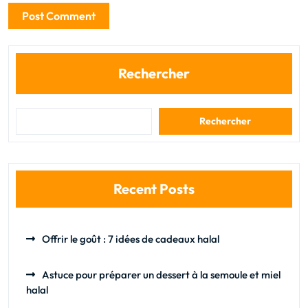
Rechercher
Rechercher
Recent Posts
Offrir le goût : 7 idées de cadeaux halal
Astuce pour préparer un dessert à la semoule et miel
halal