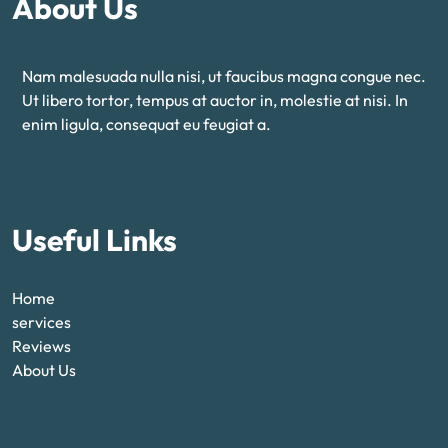
About Us
Nam malesuada nulla nisi, ut faucibus magna congue nec.
Ut libero tortor, tempus at auctor in, molestie at nisi. In
enim ligula, consequat eu feugiat a.
Useful Links
Home
services
Reviews
About Us