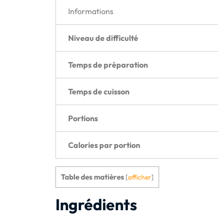
Informations
Niveau de difficulté
Temps de préparation
Temps de cuisson
Portions
Calories par portion
Table des matières
[
afficher
]
Ingrédients