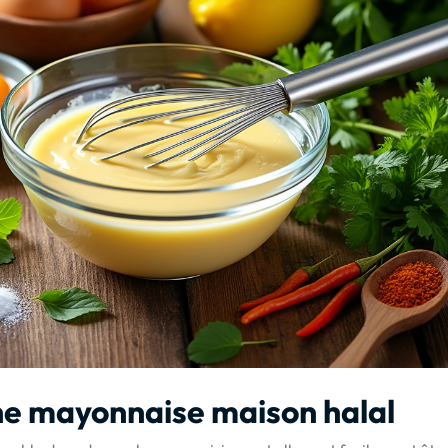
une mayonnaise maison halal