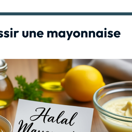
ssir une mayonnaise