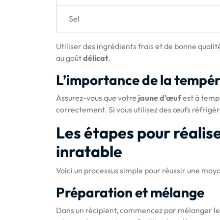
Sel
Utiliser des ingrédients frais et de bonne quali
au goût
délicat
.
L’importance de la tempér
Assurez-vous que votre
jaune d’œuf
est à temp
correctement. Si vous utilisez des œufs réfrigé
Les étapes pour réali
inratable
Voici un processus simple pour réussir une mayo
Préparation et mélange
Dans un récipient, commencez par mélanger le 