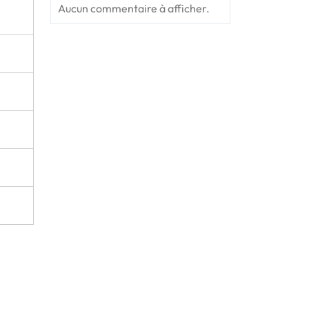
Aucun commentaire à afficher.