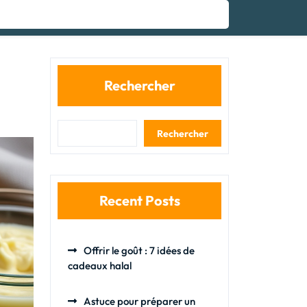
Rechercher
Rechercher
Recent Posts
Offrir le goût : 7 idées de
cadeaux halal
Astuce pour préparer un