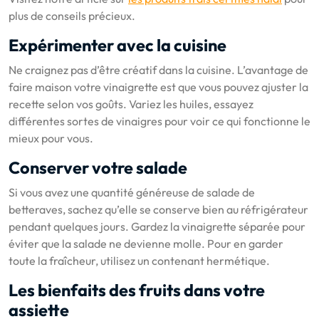
plus de conseils précieux.
Expérimenter avec la cuisine
Ne craignez pas d’être créatif dans la cuisine. L’avantage de
faire maison votre vinaigrette est que vous pouvez ajuster la
recette selon vos goûts. Variez les huiles, essayez
différentes sortes de vinaigres pour voir ce qui fonctionne le
mieux pour vous.
Conserver votre salade
Si vous avez une quantité généreuse de salade de
betteraves, sachez qu’elle se conserve bien au réfrigérateur
pendant quelques jours. Gardez la vinaigrette séparée pour
éviter que la salade ne devienne molle. Pour en garder
toute la fraîcheur, utilisez un contenant hermétique.
Les bienfaits des fruits dans votre
assiette