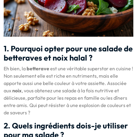
1. Pourquoi opter pour une salade de
betteraves et noix halal ?
Eh bien, la
betterave
est une véritable superstar en cuisine !
Non seulement elle est riche en nutriments, mais elle
apporte aussi une belle couleur à votre assiette. Associée
aux
noix
, vous obtenez une salade à la fois nutritive et
délicieuse, parfaite pour les repas en famille ou les dîners
entre amis. Qui peut résister à une explosion de couleurs et
de saveurs ?
2. Quels ingrédients dois-je utiliser
pour ma salade ?