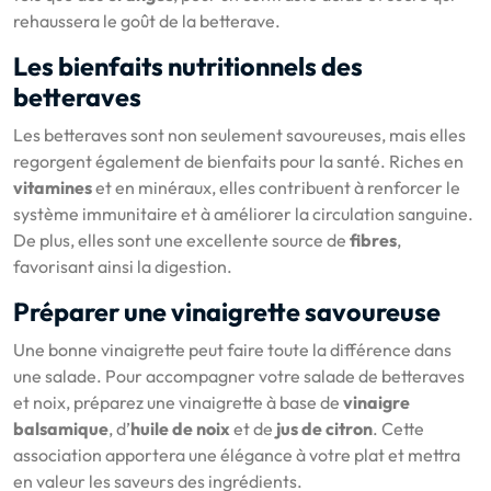
rehaussera le goût de la betterave.
Les bienfaits nutritionnels des
betteraves
Les betteraves sont non seulement savoureuses, mais elles
regorgent également de bienfaits pour la santé. Riches en
vitamines
et en minéraux, elles contribuent à renforcer le
système immunitaire et à améliorer la circulation sanguine.
De plus, elles sont une excellente source de
fibres
,
favorisant ainsi la digestion.
Préparer une vinaigrette savoureuse
Une bonne vinaigrette peut faire toute la différence dans
une salade. Pour accompagner votre salade de betteraves
et noix, préparez une vinaigrette à base de
vinaigre
balsamique
, d’
huile de noix
et de
jus de citron
. Cette
association apportera une élégance à votre plat et mettra
en valeur les saveurs des ingrédients.