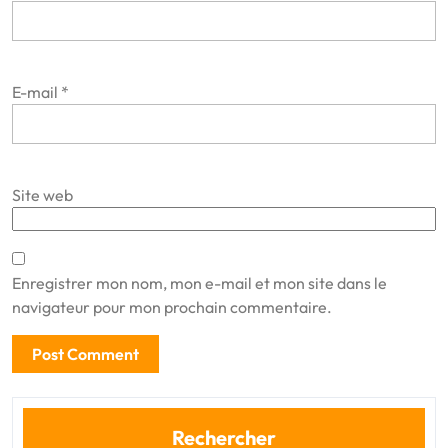
E-mail
*
Site web
Enregistrer mon nom, mon e-mail et mon site dans le
navigateur pour mon prochain commentaire.
Rechercher