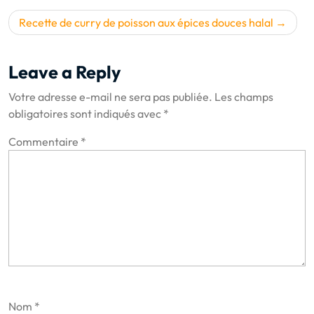
de
l’article
Recette de curry de poisson aux épices douces halal
Leave a Reply
Votre adresse e-mail ne sera pas publiée.
Les champs
obligatoires sont indiqués avec
*
Commentaire
*
Nom
*