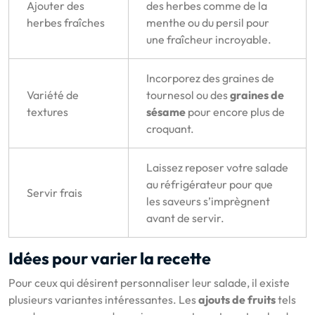
Ajouter des
des herbes comme de la
herbes fraîches
menthe ou du persil pour
une fraîcheur incroyable.
Incorporez des graines de
Variété de
tournesol ou des
graines de
textures
sésame
pour encore plus de
croquant.
Laissez reposer votre salade
au réfrigérateur pour que
Servir frais
les saveurs s’imprègnent
avant de servir.
Idées pour varier la recette
Pour ceux qui désirent personnaliser leur salade, il existe
plusieurs variantes intéressantes. Les
ajouts de fruits
tels