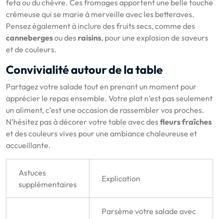
feta ou du chèvre. Ces fromages apportent une belle touche
crémeuse qui se marie à merveille avec les betteraves.
Pensez également à inclure des fruits secs, comme des
canneberges
ou des
raisins
, pour une explosion de saveurs
et de couleurs.
Convivialité autour de la table
Partagez votre salade tout en prenant un moment pour
apprécier le repas ensemble. Votre plat n’est pas seulement
un aliment, c’est une occasion de rassembler vos proches.
N’hésitez pas à décorer votre table avec des
fleurs fraîches
et des couleurs vives pour une ambiance chaleureuse et
accueillante.
Astuces
Explication
supplémentaires
Parsème votre salade avec