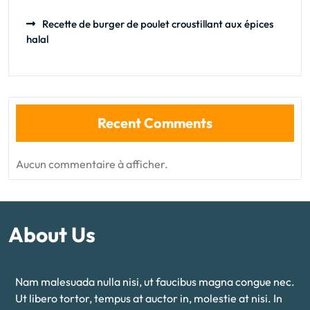
Recette de burger de poulet croustillant aux épices
halal
Recent Comments
Aucun commentaire à afficher.
About Us
Nam malesuada nulla nisi, ut faucibus magna congue nec.
Ut libero tortor, tempus at auctor in, molestie at nisi. In