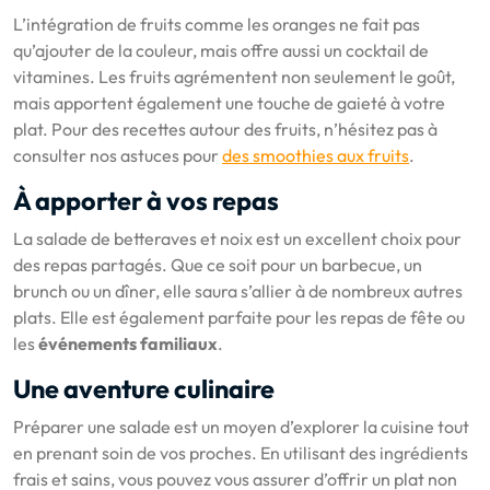
L’intégration de fruits comme les oranges ne fait pas
qu’ajouter de la couleur, mais offre aussi un cocktail de
vitamines. Les fruits agrémentent non seulement le goût,
mais apportent également une touche de gaieté à votre
plat. Pour des recettes autour des fruits, n’hésitez pas à
consulter nos astuces pour
des smoothies aux fruits
.
À apporter à vos repas
La salade de betteraves et noix est un excellent choix pour
des repas partagés. Que ce soit pour un barbecue, un
brunch ou un dîner, elle saura s’allier à de nombreux autres
plats. Elle est également parfaite pour les repas de fête ou
les
événements familiaux
.
Une aventure culinaire
Préparer une salade est un moyen d’explorer la cuisine tout
en prenant soin de vos proches. En utilisant des ingrédients
frais et sains, vous pouvez vous assurer d’offrir un plat non