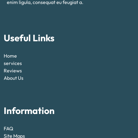
enim ligula, consequat eu feugiat a.
Useful Links
Home
services
Reviews
About Us
Information
FAQ
Site Maps