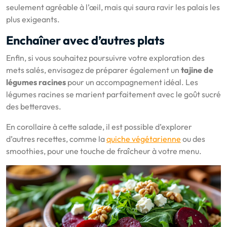
seulement agréable à l’œil, mais qui saura ravir les palais les
plus exigeants.
Enchaîner avec d’autres plats
Enfin, si vous souhaitez poursuivre votre exploration des
mets salés, envisagez de préparer également un
tajine de
légumes racines
pour un accompagnement idéal. Les
légumes racines se marient parfaitement avec le goût sucré
des betteraves.
En corollaire à cette salade, il est possible d’explorer
d’autres recettes, comme la
quiche végétarienne
ou des
smoothies, pour une touche de fraîcheur à votre menu.