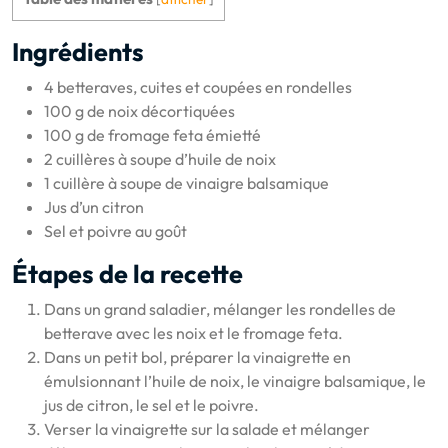
Ingrédients
4 betteraves, cuites et coupées en rondelles
100 g de noix décortiquées
100 g de fromage feta émietté
2 cuillères à soupe d’huile de noix
1 cuillère à soupe de vinaigre balsamique
Jus d’un citron
Sel et poivre au goût
Étapes de la recette
Dans un grand saladier, mélanger les rondelles de
betterave avec les noix et le fromage feta.
Dans un petit bol, préparer la vinaigrette en
émulsionnant l’huile de noix, le vinaigre balsamique, le
jus de citron, le sel et le poivre.
Verser la vinaigrette sur la salade et mélanger