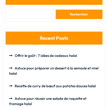
Rechercher
Recent Posts
Offrir le goût : 7 idées de cadeaux halal
Astuce pour préparer un dessert à la semoule et miel
halal
Recette de curry de bœuf aux patates douces halal
Astuce pour réussir une salade de roquette et
fromage halal