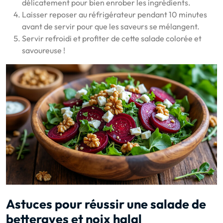
délicatement pour bien enrober les ingrédients.
Laisser reposer au réfrigérateur pendant 10 minutes
avant de servir pour que les saveurs se mélangent.
Servir refroidi et profiter de cette salade colorée et
savoureuse !
Astuces pour réussir une salade de
betteraves et noix halal