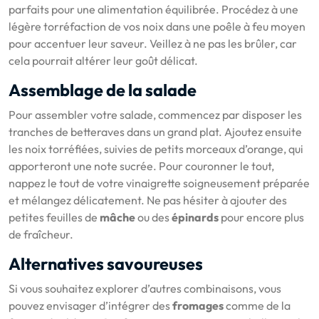
parfaits pour une alimentation équilibrée. Procédez à une
légère torréfaction de vos noix dans une poêle à feu moyen
pour accentuer leur saveur. Veillez à ne pas les brûler, car
cela pourrait altérer leur goût délicat.
Assemblage de la salade
Pour assembler votre salade, commencez par disposer les
tranches de betteraves dans un grand plat. Ajoutez ensuite
les noix torréfiées, suivies de petits morceaux d’orange, qui
apporteront une note sucrée. Pour couronner le tout,
nappez le tout de votre vinaigrette soigneusement préparée
et mélangez délicatement. Ne pas hésiter à ajouter des
petites feuilles de
mâche
ou des
épinards
pour encore plus
de fraîcheur.
Alternatives savoureuses
Si vous souhaitez explorer d’autres combinaisons, vous
pouvez envisager d’intégrer des
fromages
comme de la