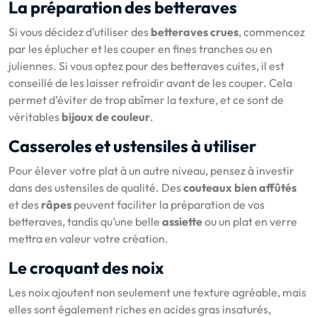
La préparation des betteraves
Si vous décidez d’utiliser des
betteraves crues
, commencez
par les éplucher et les couper en fines tranches ou en
juliennes. Si vous optez pour des betteraves cuites, il est
conseillé de les laisser refroidir avant de les couper. Cela
permet d’éviter de trop abîmer la texture, et ce sont de
véritables
bijoux de couleur
.
Casseroles et ustensiles à utiliser
Pour élever votre plat à un autre niveau, pensez à investir
dans des ustensiles de qualité. Des
couteaux bien affûtés
et des
râpes
peuvent faciliter la préparation de vos
betteraves, tandis qu’une belle
assiette
ou un plat en verre
mettra en valeur votre création.
Le croquant des noix
Les noix ajoutent non seulement une texture agréable, mais
elles sont également riches en acides gras insaturés,