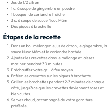
Jus de 1/2 citron
1 c. à soupe de gingembre en poudre
1 bouquet de coriandre fraîche
3 c. à soupe de sauce Nuoc Mâm
Des piques à brochette
Étapes de la recette
Dans un bol, mélangez le jus de citron, le gingembre, la
sauce Nuoc Mâm et la coriandre hachée.
Ajoutez les crevettes dans le mélange et laissez
mariner pendant 30 minutes.
Préchauffez votre grill à feu moyen.
Enfilez les crevettes sur les piques à brochette.
Grillez les brochettes pendant 2-3 minutes de chaque
côté, jusqu’à ce que les crevettes deviennent roses et
bien cuites.
Servez chaud, accompagné de votre garniture
préférée.