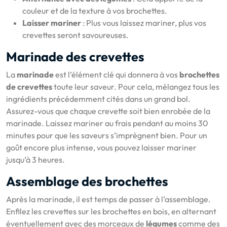
couleur et de la texture à vos brochettes.
Laisser mariner
: Plus vous laissez mariner, plus vos
crevettes seront savoureuses.
Marinade des crevettes
La
marinade
est l’élément clé qui donnera à vos
brochettes
de crevettes
toute leur saveur. Pour cela, mélangez tous les
ingrédients précédemment cités dans un grand bol.
Assurez-vous que chaque crevette soit bien enrobée de la
marinade. Laissez mariner au frais pendant au moins 30
minutes pour que les saveurs s’imprègnent bien. Pour un
goût encore plus intense, vous pouvez laisser mariner
jusqu’à 3 heures.
Assemblage des brochettes
Après la marinade, il est temps de passer à l’assemblage.
Enfilez les crevettes sur les brochettes en bois, en alternant
éventuellement avec des morceaux de
légumes
comme des