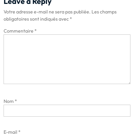
Leave a Reply
Votre adresse e-mail ne sera pas publiée.
Les champs
obligatoires sont indiqués avec
*
Commentaire
*
Nom
*
E-mail
*