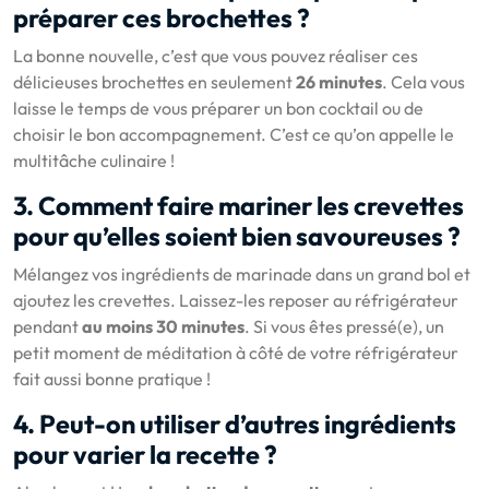
préparer ces brochettes ?
La bonne nouvelle, c’est que vous pouvez réaliser ces
délicieuses brochettes en seulement
26 minutes
. Cela vous
laisse le temps de vous préparer un bon cocktail ou de
choisir le bon accompagnement. C’est ce qu’on appelle le
multitâche culinaire !
3. Comment faire mariner les crevettes
pour qu’elles soient bien savoureuses ?
Mélangez vos ingrédients de marinade dans un grand bol et
ajoutez les crevettes. Laissez-les reposer au réfrigérateur
pendant
au moins 30 minutes
. Si vous êtes pressé(e), un
petit moment de méditation à côté de votre réfrigérateur
fait aussi bonne pratique !
4. Peut-on utiliser d’autres ingrédients
pour varier la recette ?