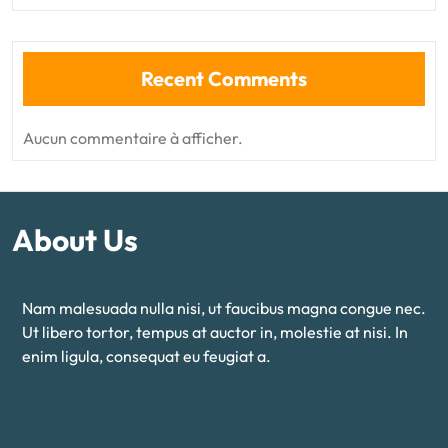
Recent Comments
Aucun commentaire à afficher.
About Us
Nam malesuada nulla nisi, ut faucibus magna congue nec.
Ut libero tortor, tempus at auctor in, molestie at nisi. In
enim ligula, consequat eu feugiat a.