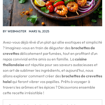
BY
WEBMASTER
MARS 16, 2025
Avez-vous déjà rêvé d’un plat qui allie exotiques et simplicité
? Imaginez-vous en train de déguster des
brochettes de
crevettes
délicatement parfumées, tout en profitant d’un
repas convivial entre amis ou en famille. La
cuisine
thaïlandaise
est réputée pour ses saveurs audacieuses et
son art de sublimer les ingrédients, et aujourd’hui, nous
allons explorer comment créer des
brochettes de crevettes
halal
qui feront vibrer vos papilles. Prêts à voyager à
travers les arômes et les épices ? Découvrons ensemble
cette recette irrésistible !