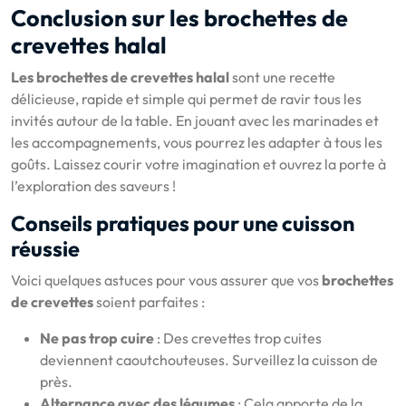
Conclusion sur les brochettes de
crevettes halal
Les brochettes de crevettes halal
sont une recette
délicieuse, rapide et simple qui permet de ravir tous les
invités autour de la table. En jouant avec les marinades et
les accompagnements, vous pourrez les adapter à tous les
goûts. Laissez courir votre imagination et ouvrez la porte à
l’exploration des saveurs !
Conseils pratiques pour une cuisson
réussie
Voici quelques astuces pour vous assurer que vos
brochettes
de crevettes
soient parfaites :
Ne pas trop cuire
: Des crevettes trop cuites
deviennent caoutchouteuses. Surveillez la cuisson de
près.
Alternance avec des légumes
: Cela apporte de la