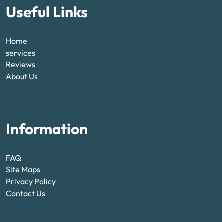
Useful Links
Home
services
Reviews
About Us
Information
FAQ
Site Maps
Privacy Policy
Contact Us