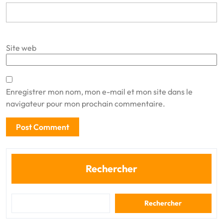
Site web
Enregistrer mon nom, mon e-mail et mon site dans le
navigateur pour mon prochain commentaire.
Rechercher
Rechercher