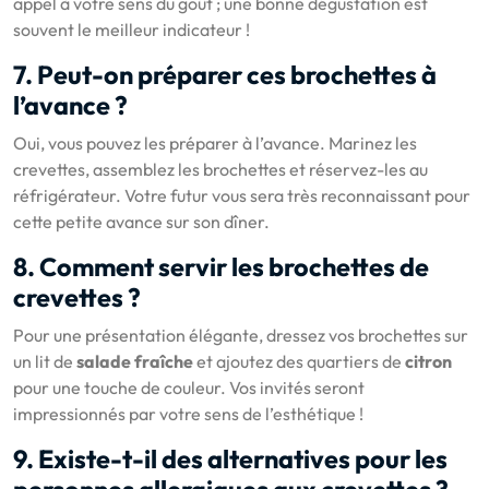
appel à votre sens du goût ; une bonne dégustation est
souvent le meilleur indicateur !
7. Peut-on préparer ces brochettes à
l’avance ?
Oui, vous pouvez les préparer à l’avance. Marinez les
crevettes, assemblez les brochettes et réservez-les au
réfrigérateur. Votre futur vous sera très reconnaissant pour
cette petite avance sur son dîner.
8. Comment servir les brochettes de
crevettes ?
Pour une présentation élégante, dressez vos brochettes sur
un lit de
salade fraîche
et ajoutez des quartiers de
citron
pour une touche de couleur. Vos invités seront
impressionnés par votre sens de l’esthétique !
9. Existe-t-il des alternatives pour les