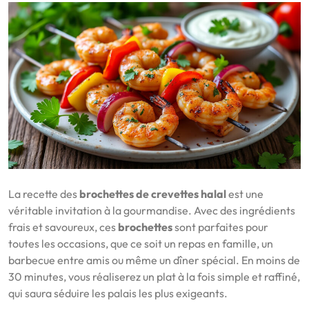
La recette des
brochettes de crevettes halal
est une
véritable invitation à la gourmandise. Avec des ingrédients
frais et savoureux, ces
brochettes
sont parfaites pour
toutes les occasions, que ce soit un repas en famille, un
barbecue entre amis ou même un dîner spécial. En moins de
30 minutes, vous réaliserez un plat à la fois simple et raffiné,
qui saura séduire les palais les plus exigeants.