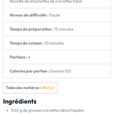
Recette de brochettes de crevettes halal
Niveau de difficulté :
Facile
Temps de préparation :
15 minutes
Temps de cuisson :
10 minutes
Portions :
4
Calories par portion :
Environ 150
Table des matières
[
afficher
]
Ingrédients
500 g de grosses crevettes décortiquées