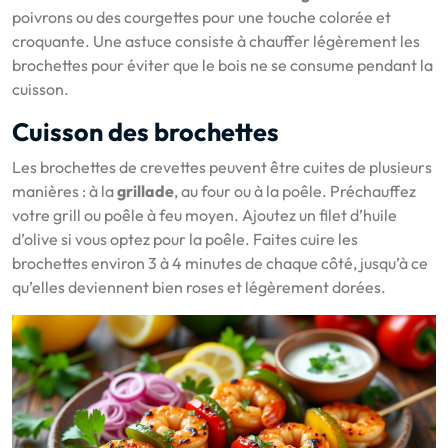
poivrons ou des courgettes pour une touche colorée et
croquante. Une astuce consiste à chauffer légèrement les
brochettes pour éviter que le bois ne se consume pendant la
cuisson.
Cuisson des brochettes
Les brochettes de crevettes peuvent être cuites de plusieurs
manières : à la
grillade
, au four ou à la poêle. Préchauffez
votre grill ou poêle à feu moyen. Ajoutez un filet d’huile
d’olive si vous optez pour la poêle. Faites cuire les
brochettes environ 3 à 4 minutes de chaque côté, jusqu’à ce
qu’elles deviennent bien roses et légèrement dorées.