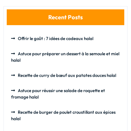
Recent Posts
Offrir le goût : 7 idées de cadeaux halal
Astuce pour préparer un dessert à la semoule et miel
halal
Recette de curry de bœuf aux patates douces halal
Astuce pour réussir une salade de roquette et
fromage halal
Recette de burger de poulet croustillant aux épices
halal