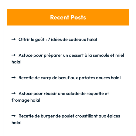
Recent Posts
Offrir le goût : 7 idées de cadeaux halal
Astuce pour préparer un dessert à la semoule et miel
halal
Recette de curry de bœuf aux patates douces halal
Astuce pour réussir une salade de roquette et
fromage halal
Recette de burger de poulet croustillant aux épices
halal