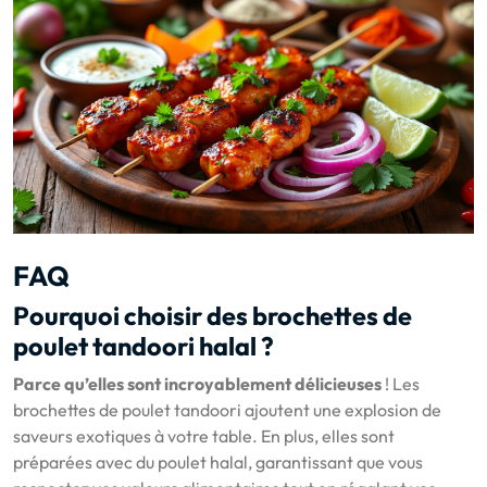
FAQ
Pourquoi choisir des brochettes de
poulet tandoori halal ?
Parce qu’elles sont incroyablement délicieuses
! Les
brochettes de poulet tandoori ajoutent une explosion de
saveurs exotiques à votre table. En plus, elles sont
préparées avec du poulet halal, garantissant que vous