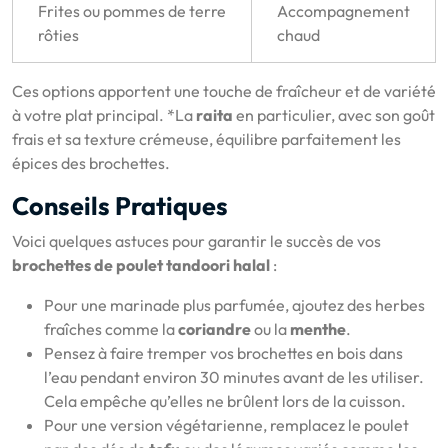
Frites ou pommes de terre
Accompagnement
rôties
chaud
Ces options apportent une touche de fraîcheur et de variété
à votre plat principal. *La
raita
en particulier, avec son goût
frais et sa texture crémeuse, équilibre parfaitement les
épices des brochettes.
Conseils Pratiques
Voici quelques astuces pour garantir le succès de vos
brochettes de poulet tandoori halal
:
Pour une marinade plus parfumée, ajoutez des herbes
fraîches comme la
coriandre
ou la
menthe
.
Pensez à faire tremper vos brochettes en bois dans
l’eau pendant environ 30 minutes avant de les utiliser.
Cela empêche qu’elles ne brûlent lors de la cuisson.
Pour une version végétarienne, remplacez le poulet