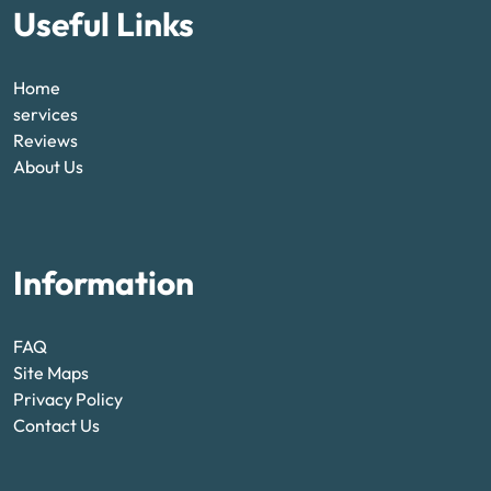
Useful Links
Home
services
Reviews
About Us
Information
FAQ
Site Maps
Privacy Policy
Contact Us