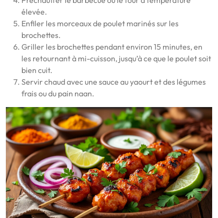
élevée.
Enfiler les morceaux de poulet marinés sur les
brochettes.
Griller les brochettes pendant environ 15 minutes, en
les retournant à mi-cuisson, jusqu’à ce que le poulet soit
bien cuit.
Servir chaud avec une sauce au yaourt et des légumes
frais ou du pain naan.