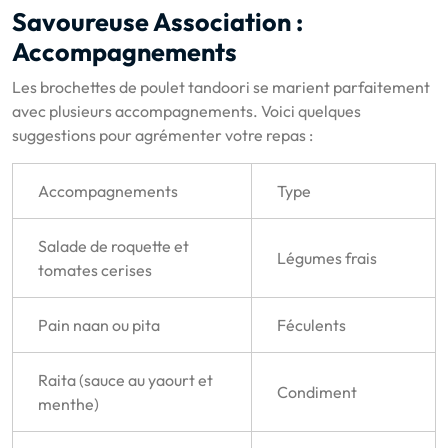
Savoureuse Association :
Accompagnements
Les brochettes de poulet tandoori se marient parfaitement
avec plusieurs accompagnements. Voici quelques
suggestions pour agrémenter votre repas :
Accompagnements
Type
Salade de roquette et
Légumes frais
tomates cerises
Pain naan ou pita
Féculents
Raita (sauce au yaourt et
Condiment
menthe)