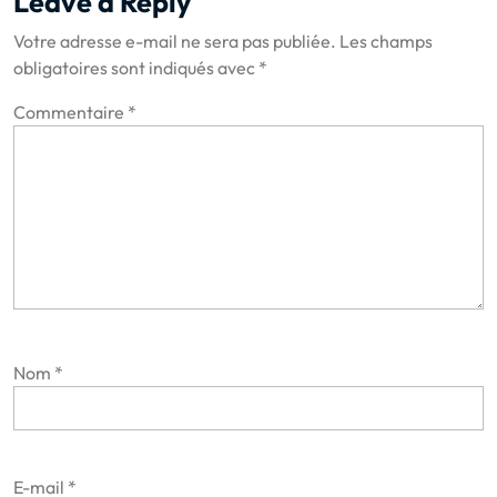
Leave a Reply
Votre adresse e-mail ne sera pas publiée.
Les champs
obligatoires sont indiqués avec
*
Commentaire
*
Nom
*
E-mail
*