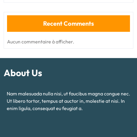
Recent Comments
Aucun commentaire à afficher.
About Us
Nam malesuada nulla nisi, ut faucibus magna congue nec.
Ut libero tortor, tempus at auctor in, molestie at nisi. In
enim ligula, consequat eu feugiat a.