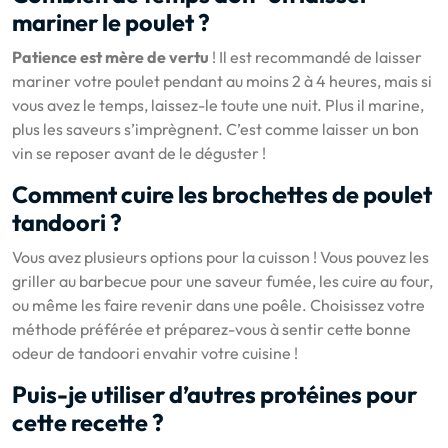
mariner le poulet ?
Patience est mère de vertu
! Il est recommandé de laisser
mariner votre poulet pendant au moins 2 à 4 heures, mais si
vous avez le temps, laissez-le toute une nuit. Plus il marine,
plus les saveurs s’imprègnent. C’est comme laisser un bon
vin se reposer avant de le déguster !
Comment cuire les brochettes de poulet
tandoori ?
Vous avez plusieurs options pour la cuisson ! Vous pouvez les
griller au barbecue pour une saveur fumée, les cuire au four,
ou même les faire revenir dans une poêle. Choisissez votre
méthode préférée et préparez-vous à sentir cette bonne
odeur de tandoori envahir votre cuisine !
Puis-je utiliser d’autres protéines pour
cette recette ?