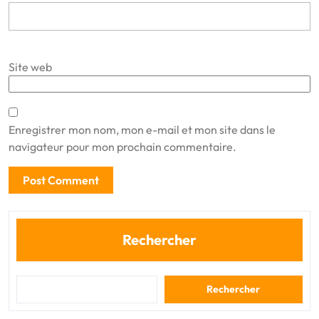
Site web
Enregistrer mon nom, mon e-mail et mon site dans le
navigateur pour mon prochain commentaire.
Rechercher
Rechercher