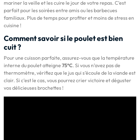
mariner la veille et les cuire le jour de votre repas. C’est
parfait pour les soirées entre amis ou les barbecues
familiaux. Plus de temps pour profiter et moins de stress en
cuisine !
Comment savoir si le poulet est bien
cuit ?
Pour une cuisson parfaite, assurez-vous que la température
interne du poulet atteigne
75°C
. Si vous n’avez pas de
thermomètre, vérifiez que le jus qui s’écoule de la viande est
clair. Si c’est le cas, vous pourrez crier victoire et déguster
vos délicieuses brochettes !