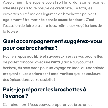
Absolument ! Bien que le poulet soit le roi dans cette recette,
n’hésitez pas à faire preuve de créativité. Le tofu, les
crevettes ou même des légumes en brochettes peuvent
également être marinés dans la sauce tandoori. C’est
l’occasion de faire plaisir à tous, même aux végétariens de
la tablée !
Quel accompagnement suggérez-vous
pour ces brochettes ?
Pour un repas équilibré et savoureux, servez vos brochettes
de poulet tandoori avec une
raita
(sauce au yaourt et
herbes), du pain naan pour un voyage en Inde, ou une salade
croquante. Les options sont aussi variées que les couleurs
des épices dans votre assiette !
Puis-je préparer les brochettes à
l’avance ?
Certainement ! Vous pouvez préparer vos brochettes