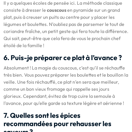
Il y a quelques écoles de pensée ici. La méthode classique
consiste à dresser le
couscous
en pyramide sur un grand
plat, puis à creuser un puits au centre pour y placer les
légumes et boulettes. N’oubliez pas de parsemer le tout de
coriandre fraîche, un petit geste qui fera toute la différence.
Qui sait, peut-être que cela fera de vous le prochain chef
étoilé de la famille !
6. Puis-je préparer ce plat à l’avance ?
Absolument ! La magie du couscous, c’est qu’il se réchauffe
très bien. Vous pouvez préparer les boulettes et le bouillon la
veille. Une fois réchauffé, ce plat n’en sera que meilleur,
comme un bon vieux fromage qui rappelle ses jours
glorieux. Cependant, évitez de trop cuire la semoule à
l’avance, pour qu’elle garde sa texture légère et aérienne !
7. Quelles sont les épices
recommandées pour rehausser les
saveurs ?