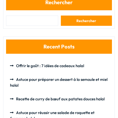
Rechercher
Rechercher
Recent Posts
Offrir le goût : 7 idées de cadeaux halal
Astuce pour préparer un dessert à la semoule et miel
halal
Recette de curry de bœuf aux patates douces halal
Astuce pour réussir une salade de roquette et