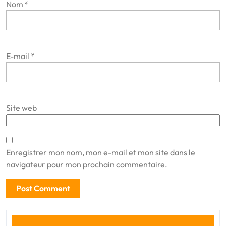
Nom
*
E-mail
*
Site web
Enregistrer mon nom, mon e-mail et mon site dans le
navigateur pour mon prochain commentaire.