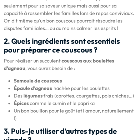
seulement pour sa saveur unique mais aussi pour sa
capacité à rassembler les familles lors de repas conviviaux.
On dit même qu’un bon couscous pourrait résoudre les
disputes familiales… ou au moins calmer les esprits !
2. Quels ingrédients sont essentiels
pour préparer ce couscous ?
Pour réaliser un succulent
couscous aux boulettes
d’agneau
, vous aurez besoin de :
Semoule de couscous
Épaule d’agneau
hachée pour les boulettes
Des
légumes
frais (carottes, courgettes, pois chiches…)
Épices
comme le cumin et le paprika
Un bon bouillon pour le goût (et l’amour, naturellement
!)
3. Puis-je utiliser d’autres types de
viande ?