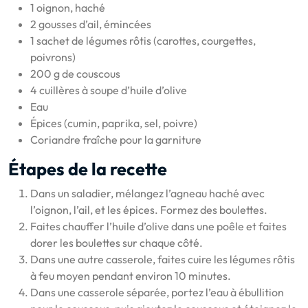
1 oignon, haché
2 gousses d’ail, émincées
1 sachet de légumes rôtis (carottes, courgettes,
poivrons)
200 g de couscous
4 cuillères à soupe d’huile d’olive
Eau
Épices (cumin, paprika, sel, poivre)
Coriandre fraîche pour la garniture
Étapes de la recette
Dans un saladier, mélangez l’agneau haché avec
l’oignon, l’ail, et les épices. Formez des boulettes.
Faites chauffer l’huile d’olive dans une poêle et faites
dorer les boulettes sur chaque côté.
Dans une autre casserole, faites cuire les légumes rôtis
à feu moyen pendant environ 10 minutes.
Dans une casserole séparée, portez l’eau à ébullition