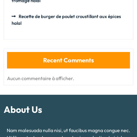
fromage halal
Recette de burger de poulet croustillant aux épices
halal
Recent Comments
Aucun commentaire à afficher.
About Us
Nam malesuada nulla nisi, ut faucibus magna congue nec.