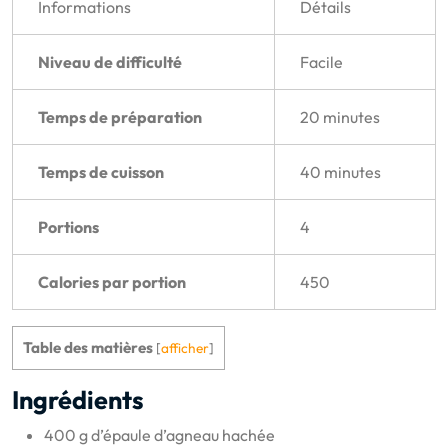
Informations
Détails
Niveau de difficulté
Facile
Temps de préparation
20 minutes
Temps de cuisson
40 minutes
Portions
4
Calories par portion
450
Table des matières
[
afficher
]
Ingrédients
400 g d’épaule d’agneau hachée