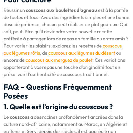
Réussir un
couscous aux boulettes d’agneau
est à la portée
de toutes et tous. Avec des ingrédients simples et une bonne
dose de patience, chacun peut réaliser ce plat gouteux. Qui
sait, peut-être qu’il deviendra votre nouvelle recette
préférée à partager lors de repas en famille ou entre amis ?
Pour varier les plaisirs, explorez les recettes de
couscous
aux légumes rôtis
, de
couscous aux légumes du désert
ou
encore de
couscous aux merguez de poulet
. Ces variations
apporteront à vos repas une touche d’originalité tout en
préservant l’authenticité du couscous traditionnel.
FAQ – Questions Fréquemment
Posées
1. Quelle est l’origine du couscous ?
Le
couscous
a des racines profondément ancrées dans la
culture nord-africaine, notamment au Maroc, en Algérie et
en Tunisie. Servi depuis des siècles, il est apprécié non