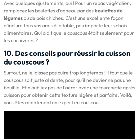
Avec quelques ajustements, oui ! Pour un repas végétalien,
remplacez les boulettes d’agneau par des
boulettes de
légumes
ou de pois chiches. C’est une excellente façon
d’inclure tous vos amis à la table, peu importe leurs choix
alimentaires. Qui a dit que le couscous était seulement pour
les carnivores ?
10. Des conseils pour réussir la cuisson
du couscous ?
Surtout, ne le laissez pas cuire trop longtemps ! Il faut que le
couscous soit juste al dente, pour qu’il ne devienne pas une
bouillie. Et n’oubliez pas de l’aérer avec une fourchette après
cuisson pour obtenir cette texture légère et parfaite. Voilà,
vous êtes maintenant un expert en couscous !