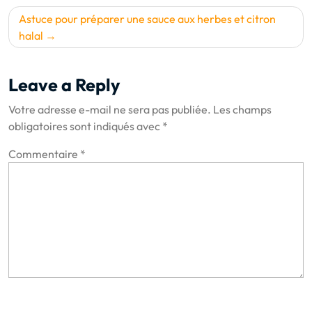
de
l’article
Astuce pour préparer une sauce aux herbes et citron
halal
Leave a Reply
Votre adresse e-mail ne sera pas publiée.
Les champs
obligatoires sont indiqués avec
*
Commentaire
*