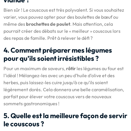
Bien sûr ! Le couscous est très polyvalent. Si vous souhaitez
varier, vous pouvez opter pour des boulettes de bœuf ou
même des
brochettes de poulet
. Mais attention, cela
pourrait créer des débats sur le « meilleur » couscous lors
des repas de famille. Prêt à relever le défi ?
4. Comment préparer mes légumes
pour qu’ils soient irrésistibles ?
Pour un maximum de saveurs,
rôtir
les légumes au four est
l’idéal ! Mélangez-les avec un peu d’huile d’olive et des
herbes, puis laissez-les cuire jusqu’à ce qu’ils soient
légèrement dorés. Cela donnera une belle caramélisation,
parfait pour élever votre couscous vers de nouveaux
sommets gastronomiques !
5. Quelle est la meilleure façon de servir
le couscous ?