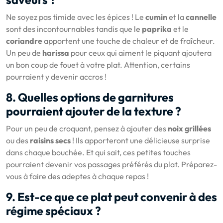
Ne soyez pas timide avec les épices ! Le
cumin
et la
cannelle
sont des incontournables tandis que le
paprika
et le
coriandre
apportent une touche de chaleur et de fraîcheur.
Un peu de
harissa
pour ceux qui aiment le piquant ajoutera
un bon coup de fouet à votre plat. Attention, certains
pourraient y devenir accros !
8. Quelles options de garnitures
pourraient ajouter de la texture ?
Pour un peu de croquant, pensez à ajouter des
noix grillées
ou des
raisins secs
! Ils apporteront une délicieuse surprise
dans chaque bouchée. Et qui sait, ces petites touches
pourraient devenir vos passages préférés du plat. Préparez-
vous à faire des adeptes à chaque repas !
9. Est-ce que ce plat peut convenir à des
régime spéciaux ?