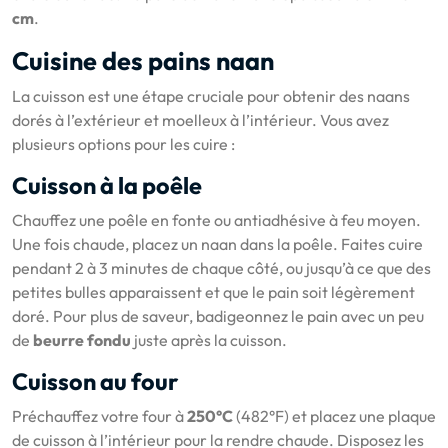
cm
.
Cuisine des pains naan
La cuisson est une étape cruciale pour obtenir des naans
dorés à l’extérieur et moelleux à l’intérieur. Vous avez
plusieurs options pour les cuire :
Cuisson à la poêle
Chauffez une poêle en fonte ou antiadhésive à feu moyen.
Une fois chaude, placez un naan dans la poêle. Faites cuire
pendant 2 à 3 minutes de chaque côté, ou jusqu’à ce que des
petites bulles apparaissent et que le pain soit légèrement
doré. Pour plus de saveur, badigeonnez le pain avec un peu
de
beurre fondu
juste après la cuisson.
Cuisson au four
Préchauffez votre four à
250°C
(482°F) et placez une plaque
de cuisson à l’intérieur pour la rendre chaude. Disposez les