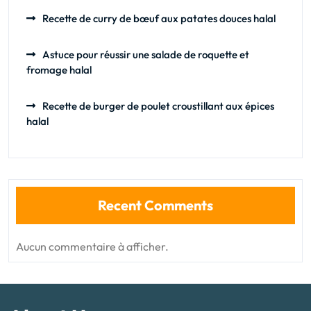
Recette de curry de bœuf aux patates douces halal
Astuce pour réussir une salade de roquette et
fromage halal
Recette de burger de poulet croustillant aux épices
halal
Recent Comments
Aucun commentaire à afficher.