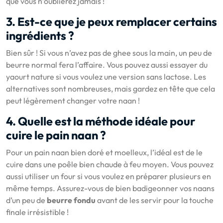
que vous n’oublierez jamais !
3. Est-ce que je peux remplacer certains
ingrédients ?
Bien sûr ! Si vous n’avez pas de ghee sous la main, un peu de
beurre normal fera l’affaire. Vous pouvez aussi essayer du
yaourt nature si vous voulez une version sans lactose. Les
alternatives sont nombreuses, mais gardez en tête que cela
peut légèrement changer votre naan !
4. Quelle est la méthode idéale pour
cuire le pain naan ?
Pour un pain naan bien doré et moelleux, l’idéal est de le
cuire dans une poêle bien chaude à feu moyen. Vous pouvez
aussi utiliser un four si vous voulez en préparer plusieurs en
même temps. Assurez-vous de bien badigeonner vos naans
d’un peu de
beurre fondu
avant de les servir pour la touche
finale irrésistible !