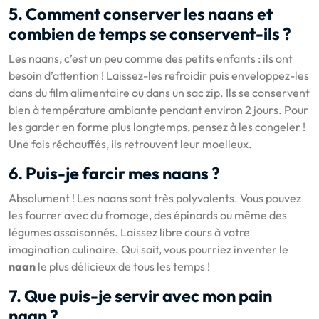
5. Comment conserver les naans et
combien de temps se conservent-ils ?
Les naans, c’est un peu comme des petits enfants : ils ont
besoin d’attention ! Laissez-les refroidir puis enveloppez-les
dans du film alimentaire ou dans un sac zip. Ils se conservent
bien à température ambiante pendant environ 2 jours. Pour
les garder en forme plus longtemps, pensez à les congeler !
Une fois réchauffés, ils retrouvent leur moelleux.
6. Puis-je farcir mes naans ?
Absolument ! Les naans sont très polyvalents. Vous pouvez
les fourrer avec du fromage, des épinards ou même des
légumes assaisonnés. Laissez libre cours à votre
imagination culinaire. Qui sait, vous pourriez inventer le
naan
le plus délicieux de tous les temps !
7. Que puis-je servir avec mon pain
naan ?