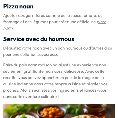
Pizza naan
Ajoutez des garnitures comme de la sauce tomate, du
fromage et des légumes pour créer une délicieuse
pizza
naan
.
Service avec du houmous
Dégustez votre naan avec un bon houmous ou d’autres dips
pour une collation savoureuse.
Faire du pain naan maison halal est une expérience non
seulement gratifiante mais aussi délicieuse. Avec cette
recette, vous pouvez apporter un peu de la magie de la
cuisine indienne dans votre propre cuisine et régaler vos
proches. Alors, réunissez vos ingrédients et lancez-vous
dans cette aventure culinaire !