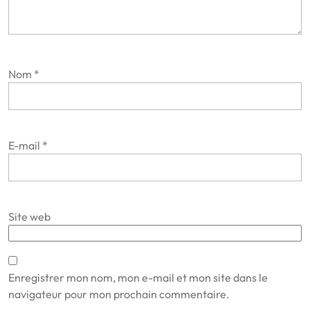
Nom
*
E-mail
*
Site web
Enregistrer mon nom, mon e-mail et mon site dans le
navigateur pour mon prochain commentaire.