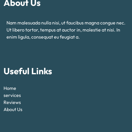
About Us
Nam malesuada nulla nisi, ut faucibus magna congue nec.
Ut libero tortor, tempus at auctor in, molestie at nisi. In
enim ligula, consequat eu feugiat a.
Useful Links
Home
services
Reviews
About Us