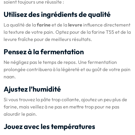
soient toujours une réussite :
Utilisez des ingrédients de qualité
La qualité de la
farine
et de la
levure
influence directement
la texture de votre pain. Optez pour de la farine T55 et de la
levure fraîche pour de meilleurs résultats.
Pensez à la fermentation
Ne négligez pas le temps de repos. Une fermentation
prolongée contribuera à la légèreté et au goût de votre pain
naan.
Ajustez l’humidité
Si vous trouvez la pâte trop collante, ajoutez un peu plus de
farine, mais veillez à ne pas en mettre trop pour ne pas
alourdir le pain.
Jouez avec les températures