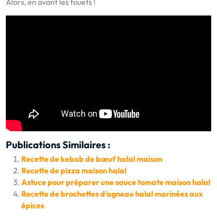
Alors, en avant les fouets !
Publications Similaires :
Recette de kebab de bœuf halal maison
Recette de pizza maison halal
Astuce pour préparer une sauce tomate maison halal
Recette de brochettes d’agneau halal marinées aux
épices