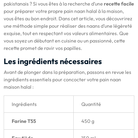
pakistanais ? Si vous êtes à la recherche d’une
recette facile
pour préparer votre propre pain naan halal à la maison,
vous êtes au bon endroit. Dans cet article, vous découvrirez
une méthode simple pour réaliser des naans d’une légèreté
exquise, tout en respectant vos valeurs alimentaires. Que
vous soyez un débutant en cuisine ou un passionné, cette
recette promet de ravir vos papilles.
Les ingrédients nécessaires
Avant de plonger dans la préparation, passons en revue les
ingrédients essentiels pour concocter votre pain naan
maison halal :
Ingrédients
Quantité
Farine T55
450 g
Eau tiède
150 ml