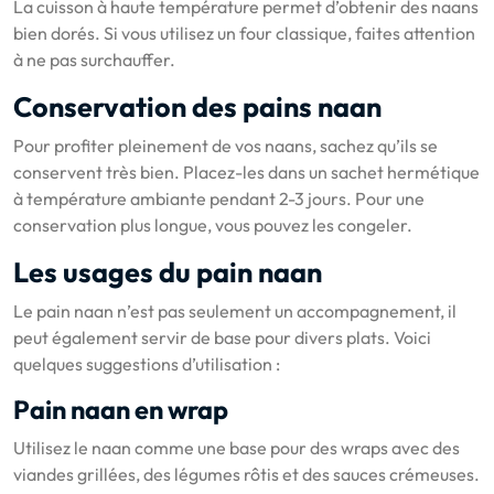
La cuisson à haute température permet d’obtenir des naans
bien dorés. Si vous utilisez un four classique, faites attention
à ne pas surchauffer.
Conservation des pains naan
Pour profiter pleinement de vos naans, sachez qu’ils se
conservent très bien. Placez-les dans un sachet hermétique
à température ambiante pendant 2-3 jours. Pour une
conservation plus longue, vous pouvez les congeler.
Les usages du pain naan
Le pain naan n’est pas seulement un accompagnement, il
peut également servir de base pour divers plats. Voici
quelques suggestions d’utilisation :
Pain naan en wrap
Utilisez le naan comme une base pour des wraps avec des
viandes grillées, des légumes rôtis et des sauces crémeuses.