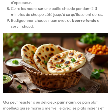
d’épaisseur.
Cuire les naans sur une poêle chaude pendant 2-3
minutes de chaque côté jusqu’à ce qu’ils soient dorés.
Badigeonner chaque naan avec du
beurre fondu
et
servir chaud.
Qui peut résister à un délicieux
pain naan
, ce pain plat
moelleux qui se marie à merveille avec les plats indiens et