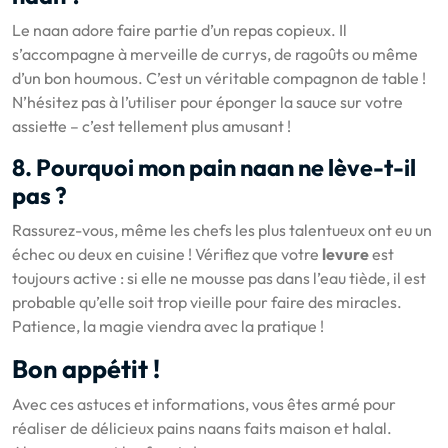
Le naan adore faire partie d’un repas copieux. Il
s’accompagne à merveille de currys, de ragoûts ou même
d’un bon houmous. C’est un véritable compagnon de table !
N’hésitez pas à l’utiliser pour éponger la sauce sur votre
assiette – c’est tellement plus amusant !
8. Pourquoi mon pain naan ne lève-t-il
pas ?
Rassurez-vous, même les chefs les plus talentueux ont eu un
échec ou deux en cuisine ! Vérifiez que votre
levure
est
toujours active : si elle ne mousse pas dans l’eau tiède, il est
probable qu’elle soit trop vieille pour faire des miracles.
Patience, la magie viendra avec la pratique !
Bon appétit !
Avec ces astuces et informations, vous êtes armé pour
réaliser de délicieux pains naans faits maison et halal.