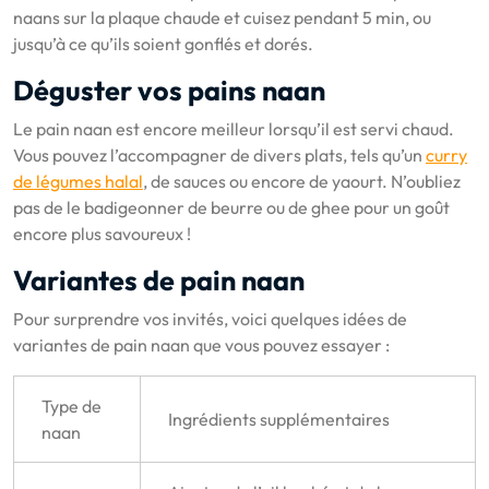
naans sur la plaque chaude et cuisez pendant 5 min, ou
jusqu’à ce qu’ils soient gonflés et dorés.
Déguster vos pains naan
Le pain naan est encore meilleur lorsqu’il est servi chaud.
Vous pouvez l’accompagner de divers plats, tels qu’un
curry
de légumes halal
, de sauces ou encore de yaourt. N’oubliez
pas de le badigeonner de beurre ou de ghee pour un goût
encore plus savoureux !
Variantes de pain naan
Pour surprendre vos invités, voici quelques idées de
variantes de pain naan que vous pouvez essayer :
Type de
Ingrédients supplémentaires
naan