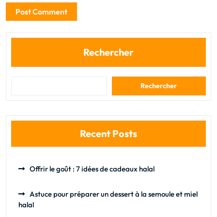
Rechercher
Rechercher
Recent Posts
Offrir le goût : 7 idées de cadeaux halal
Astuce pour préparer un dessert à la semoule et miel
halal