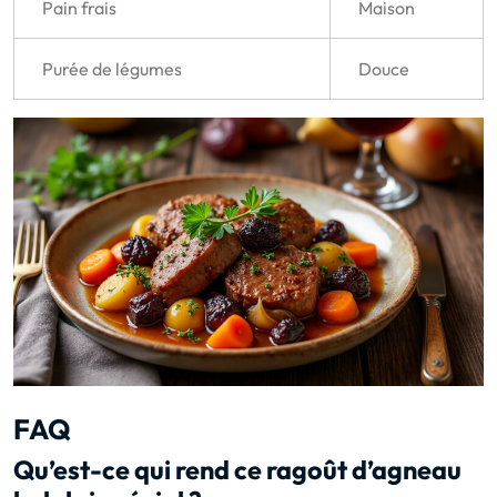
Pain frais
Maison
Purée de légumes
Douce
FAQ
Qu’est-ce qui rend ce ragoût d’agneau