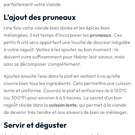
parfaitement votre viande.
L’ajout des pruneaux
Une fois votre viande bien dorée et les épices bien
mélangées, il est temps d’incorporer les
pruneaux
. Ces
petits fruits secs apportent une touche de douceur inégalée
à votre ragoût. Veillez à les ajouter au bon moment : ils
doivent cuire suffisamment pour libérer leur saveur, mais
sans se décomposer complètement.
Ajoutez ensuite l’eau dans le plat en veillant à ce qu’elle
couvre bien tous les ingrédients. Cela permettra une cuisson
lente et uniforme. Couvrez le plat et enfournez-le à 150°C
(ou 300°F) pour environ 4 à 5 heures. Le secret d’un bon
ragoût réside dans la
cuisson lente
, qui permet à la viande
de devenir très tendre et aux saveurs de bien se mélanger.
Servir et déguster