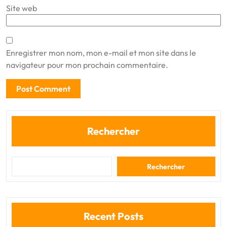
Site web
Enregistrer mon nom, mon e-mail et mon site dans le
navigateur pour mon prochain commentaire.
Rechercher
Rechercher
Recent Posts