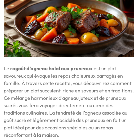
Le
ragoût d’agneau halal aux pruneaux
est un plat
savoureux qui évoque les repas chaleureux partagés en
famille. À travers cette recette, vous découvrirez comment
préparer un plat succulent, riche en saveurs et en traditions.
Ce mélange harmonieux d’agneau juteux et de pruneaux
sucrés vous fera voyager directement au cœur des
traditions culinaires. La tendreté de l’agneau associée au
goût sucré et légèrement acidulé des pruneaux en fait un
plat idéal pour des occasions spéciales ou un repas
réconfortant à la maison.