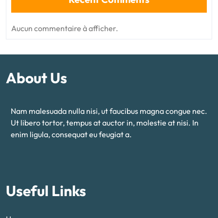
Aucun commentaire à afficher.
About Us
Nam malesuada nulla nisi, ut faucibus magna congue nec.
Ut libero tortor, tempus at auctor in, molestie at nisi. In
enim ligula, consequat eu feugiat a.
Useful Links