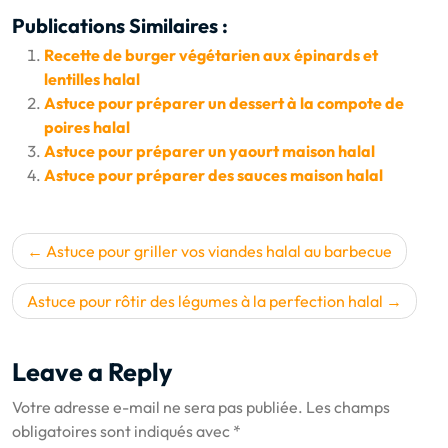
Publications Similaires :
Recette de burger végétarien aux épinards et
lentilles halal
Astuce pour préparer un dessert à la compote de
poires halal
Astuce pour préparer un yaourt maison halal
Astuce pour préparer des sauces maison halal
Navigation
Astuce pour griller vos viandes halal au barbecue
de
l’article
Astuce pour rôtir des légumes à la perfection halal
Leave a Reply
Votre adresse e-mail ne sera pas publiée.
Les champs
obligatoires sont indiqués avec
*