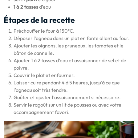
1 à 2 tasses
d’eau
Étapes de la recette
Préchauffer le four à 150°C.
Déposer l’agneau dans un plat en fonte allant au four.
Ajouter les oignons, les pruneaux, les tomates et le
bâton de cannelle.
Ajouter 1 à 2 tasses d’eau et assaisonner de sel et de
poivre.
Couvrir le plat et enfourner.
Laisser cuire pendant 4 à 5 heures, jusqu’à ce que
l’agneau soit très tendre.
Goûter et ajuster l’assaisonnement si nécessaire.
Servir le ragoût sur un lit de pousses ou avec votre
accompagnement favori.