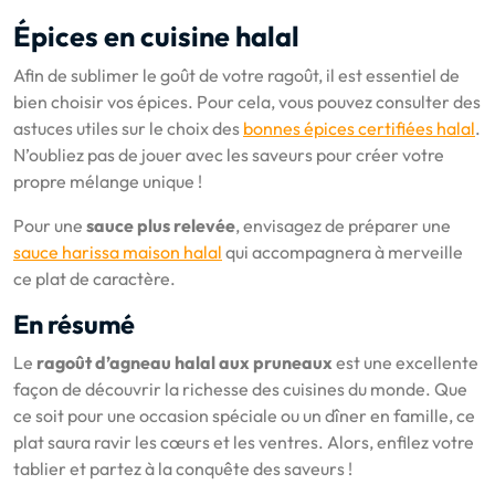
Épices en cuisine halal
Afin de sublimer le goût de votre ragoût, il est essentiel de
bien choisir vos épices. Pour cela, vous pouvez consulter des
astuces utiles sur le choix des
bonnes épices certifiées halal
.
N’oubliez pas de jouer avec les saveurs pour créer votre
propre mélange unique !
Pour une
sauce plus relevée
, envisagez de préparer une
sauce harissa maison halal
qui accompagnera à merveille
ce plat de caractère.
En résumé
Le
ragoût d’agneau halal aux pruneaux
est une excellente
façon de découvrir la richesse des cuisines du monde. Que
ce soit pour une occasion spéciale ou un dîner en famille, ce
plat saura ravir les cœurs et les ventres. Alors, enfilez votre
tablier et partez à la conquête des saveurs !