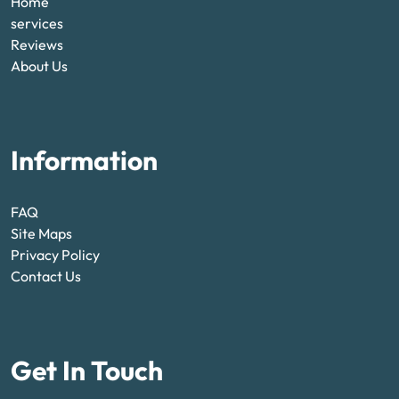
Home
services
Reviews
About Us
Information
FAQ
Site Maps
Privacy Policy
Contact Us
Get In Touch