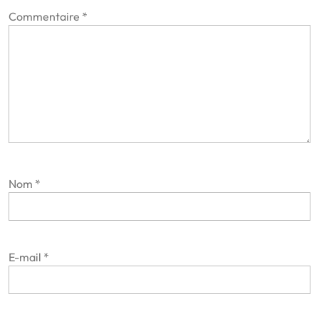
Commentaire
*
Nom
*
E-mail
*