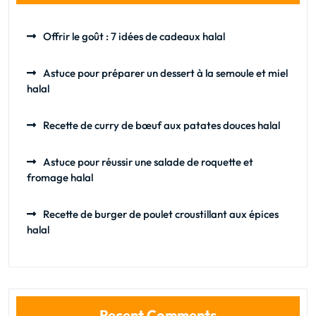
Offrir le goût : 7 idées de cadeaux halal
Astuce pour préparer un dessert à la semoule et miel
halal
Recette de curry de bœuf aux patates douces halal
Astuce pour réussir une salade de roquette et
fromage halal
Recette de burger de poulet croustillant aux épices
halal
Recent Comments