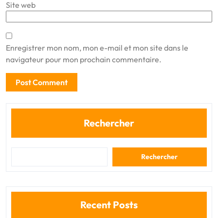
Site web
Enregistrer mon nom, mon e-mail et mon site dans le
navigateur pour mon prochain commentaire.
Rechercher
Rechercher
Recent Posts