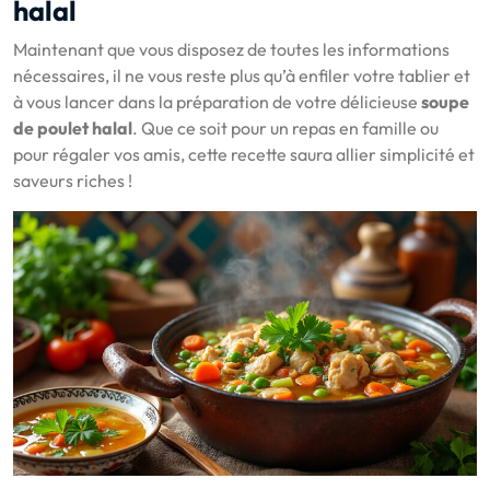
halal
Maintenant que vous disposez de toutes les informations
nécessaires, il ne vous reste plus qu’à enfiler votre tablier et
à vous lancer dans la préparation de votre délicieuse
soupe
de poulet halal
. Que ce soit pour un repas en famille ou
pour régaler vos amis, cette recette saura allier simplicité et
saveurs riches !