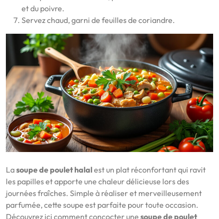
et du poivre.
Servez chaud, garni de feuilles de coriandre.
La
soupe de poulet halal
est un plat réconfortant qui ravit
les papilles et apporte une chaleur délicieuse lors des
journées fraîches. Simple à réaliser et merveilleusement
parfumée, cette soupe est parfaite pour toute occasion.
Découvrez ici comment concocter une
soupe de poulet