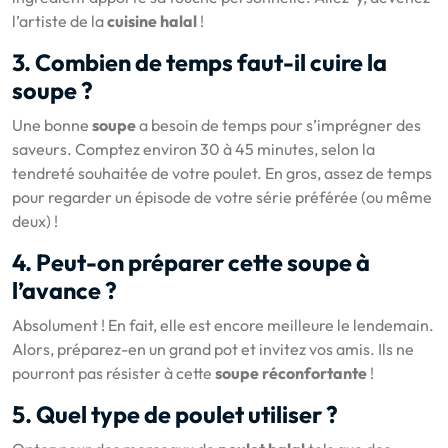
l’artiste de la
cuisine halal
!
3. Combien de temps faut-il cuire la
soupe ?
Une bonne
soupe
a besoin de temps pour s’imprégner des
saveurs. Comptez environ 30 à 45 minutes, selon la
tendreté souhaitée de votre poulet. En gros, assez de temps
pour regarder un épisode de votre série préférée (ou même
deux) !
4. Peut-on préparer cette soupe à
l’avance ?
Absolument ! En fait, elle est encore meilleure le lendemain.
Alors, préparez-en un grand pot et invitez vos amis. Ils ne
pourront pas résister à cette
soupe réconfortante
!
5. Quel type de poulet utiliser ?