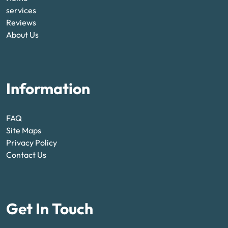
services
Reviews
About Us
Information
FAQ
Site Maps
Privacy Policy
Contact Us
Get In Touch