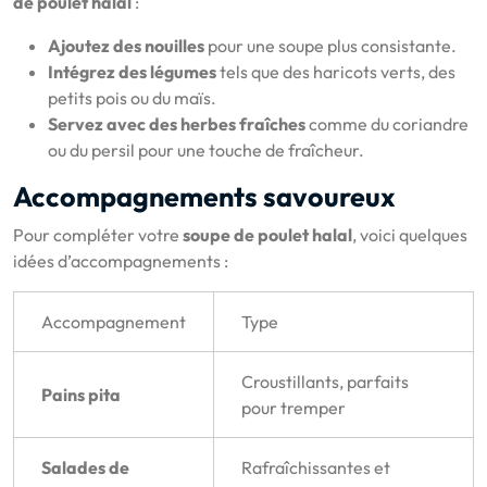
de poulet halal
:
Ajoutez des nouilles
pour une soupe plus consistante.
Intégrez des légumes
tels que des haricots verts, des
petits pois ou du maïs.
Servez avec des herbes fraîches
comme du coriandre
ou du persil pour une touche de fraîcheur.
Accompagnements savoureux
Pour compléter votre
soupe de poulet halal
, voici quelques
idées d’accompagnements :
Accompagnement
Type
Croustillants, parfaits
Pains pita
pour tremper
Salades de
Rafraîchissantes et