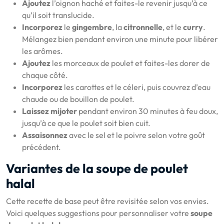
Ajoutez
l’oignon haché et faites-le revenir jusqu’à ce
qu’il soit translucide.
Incorporez
le
gingembre
, la
citronnelle
, et le
curry
.
Mélangez bien pendant environ une minute pour libérer
les arômes.
Ajoutez
les morceaux de poulet et faites-les dorer de
chaque côté.
Incorporez
les carottes et le céleri, puis couvrez d’eau
chaude ou de bouillon de poulet.
Laissez mijoter
pendant environ 30 minutes à feu doux,
jusqu’à ce que le poulet soit bien cuit.
Assaisonnez
avec le sel et le poivre selon votre goût
précédent.
Variantes de la soupe de poulet
halal
Cette recette de base peut être revisitée selon vos envies.
Voici quelques suggestions pour personnaliser votre
soupe