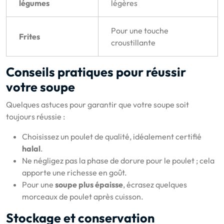
légumes
légères
Pour une touche
Frites
croustillante
Conseils pratiques pour réussir
votre soupe
Quelques astuces pour garantir que votre soupe soit
toujours réussie :
Choisissez un poulet de qualité, idéalement certifié
halal
.
Ne négligez pas la phase de dorure pour le poulet ; cela
apporte une richesse en goût.
Pour une
soupe plus épaisse
, écrasez quelques
morceaux de poulet après cuisson.
Stockage et conservation