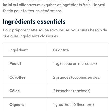
halal
qui allie saveurs exquises et ingrédients frais. Un vrai
festin pour toutes les générations !
Ingrédients essentiels
Pour préparer cette soupe savoureuse, vous aurez besoin de
quelques ingrédients classiques :
Ingrédient
Quantité
Poulet
1 kg (coupé en morceaux)
Carottes
2 grandes (coupées en dés)
Céleri
2 branches (hachées)
Oignons
1 gros (haché finement)