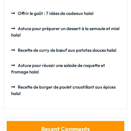
Offrir le goût : 7 idées de cadeaux halal
Astuce pour préparer un dessert à la semoule et miel
halal
Recette de curry de bœuf aux patates douces halal
Astuce pour réussir une salade de roquette et
fromage halal
Recette de burger de poulet croustillant aux épices
halal
Recent Comments