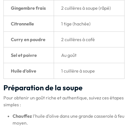
Gingembre frais
2 cuillères à soupe (râpé)
Citronnelle
1 tige (hachée)
Curry en poudre
2 cuillères à café
Sel et poivre
Au goût
Huile d’olive
1 cuillère à soupe
Préparation de la soupe
Pour obtenir un goût riche et authentique, suivez ces étapes
simples :
Chauffez
l’huile d’olive dans une grande casserole à feu
moyen.