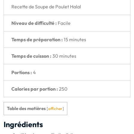
Recette de Soupe de Poulet Halal
Niveau de difficulté :
Facile
Temps de préparation :
15 minutes
Temps de cuisson :
30 minutes
Portions :
4
Calories par portion :
250
Table des matières
[
afficher
]
Ingrédients