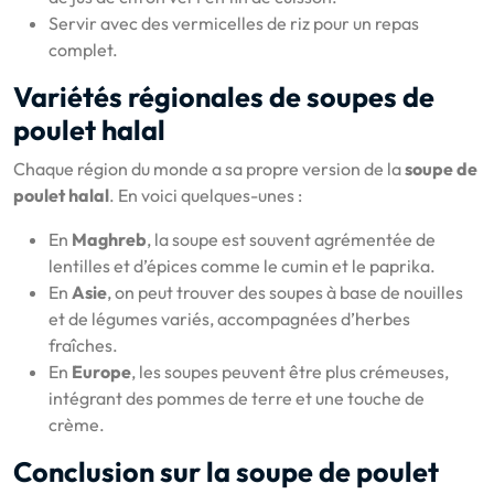
Servir avec des vermicelles de riz pour un repas
complet.
Variétés régionales de soupes de
poulet halal
Chaque région du monde a sa propre version de la
soupe de
poulet halal
. En voici quelques-unes :
En
Maghreb
, la soupe est souvent agrémentée de
lentilles et d’épices comme le cumin et le paprika.
En
Asie
, on peut trouver des soupes à base de nouilles
et de légumes variés, accompagnées d’herbes
fraîches.
En
Europe
, les soupes peuvent être plus crémeuses,
intégrant des pommes de terre et une touche de
crème.
Conclusion sur la soupe de poulet