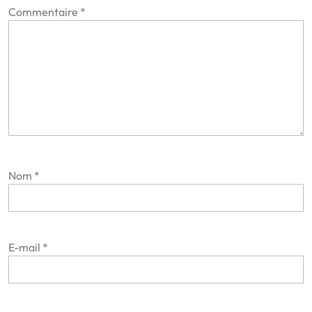
Commentaire
*
Nom
*
E-mail
*