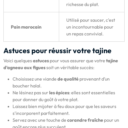
richesse du plat.
Utilisé pour saucer, c’est
Pain marocain
un incontournable pour
un repas convivial.
Astuces pour réussir votre tajine
Voici quelques
astuces
pour vous assurer que votre
tajine
d’agneau aux figues
soit un véritable succès:
Choisissez une viande
de qualité
provenant d’un
boucher halal.
Ne lésinez pas sur
les épices
: elles sont essentielles
pour donner du goût à votre plat.
Laissez bien mijoter à feu doux pour que les saveurs
s’incorporent parfaitement.
Servez avec une touche de
corandre fraîche
pour un
goût encore plus succulent.