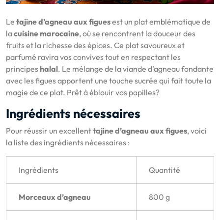
Le
tajine d’agneau aux figues
est un plat emblématique de
la
cuisine marocaine
, où se rencontrent la douceur des
fruits et la richesse des épices. Ce plat savoureux et
parfumé ravira vos convives tout en respectant les
principes
halal
. Le mélange de la viande d’agneau fondante
avec les figues apportent une touche sucrée qui fait toute la
magie de ce plat. Prêt à éblouir vos papilles?
Ingrédients nécessaires
Pour réussir un excellent
tajine d’agneau aux figues
, voici
la liste des ingrédients nécessaires :
Ingrédients
Quantité
Morceaux d’agneau
800 g