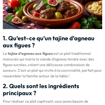
1. Qu’est-ce qu’un tajine d’agneau
aux figues ?
Le
tajine d’agneau aux figues
est un plat traditionnel
marocain qui marie la viande d’agneau tendre avec des
figues sucrées, créant une délicieuse combinaison de
saveurs. C’est un plat qui invite à la convivialité, parfait pour
rassembler la famille autour de la table !
2. Quels sont les ingrédients
principaux ?
Pour réaliser ce plat captivant, vous aurez besoin de