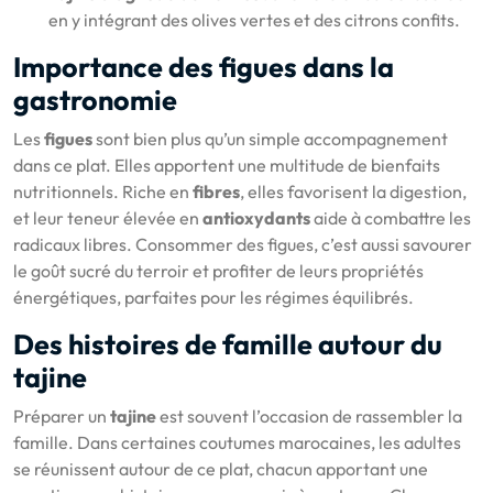
en y intégrant des olives vertes et des citrons confits.
Importance des figues dans la
gastronomie
Les
figues
sont bien plus qu’un simple accompagnement
dans ce plat. Elles apportent une multitude de bienfaits
nutritionnels. Riche en
fibres
, elles favorisent la digestion,
et leur teneur élevée en
antioxydants
aide à combattre les
radicaux libres. Consommer des figues, c’est aussi savourer
le goût sucré du terroir et profiter de leurs propriétés
énergétiques, parfaites pour les régimes équilibrés.
Des histoires de famille autour du
tajine
Préparer un
tajine
est souvent l’occasion de rassembler la
famille. Dans certaines coutumes marocaines, les adultes
se réunissent autour de ce plat, chacun apportant une