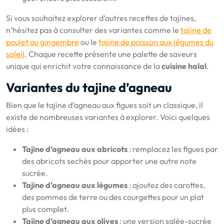
Si vous souhaitez explorer d’autres recettes de tajines,
n’hésitez pas à consulter des variantes comme le
tajine de
poulet au gingembre
ou le
tajine de poisson aux légumes du
soleil
. Chaque recette présente une palette de saveurs
unique qui enrichit votre connaissance de la
cuisine halal
.
Variantes du tajine d’agneau
Bien que le tajine d’agneau aux figues soit un classique, il
existe de nombreuses variantes à explorer. Voici quelques
idées :
Tajine d’agneau aux abricots
: remplacez les figues par
des abricots sechés pour apporter une autre note
sucrée.
Tajine d’agneau aux légumes
: ajoutez des carottes,
des pommes de terre ou des courgettes pour un plat
plus complet.
Tajine d’agneau aux olives
: une version salée-sucrée