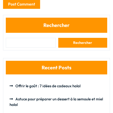
Rechercher
Rechercher
Recent Posts
Offrir le goût : 7 idées de cadeaux halal
Astuce pour préparer un dessert à la semoule et miel
halal