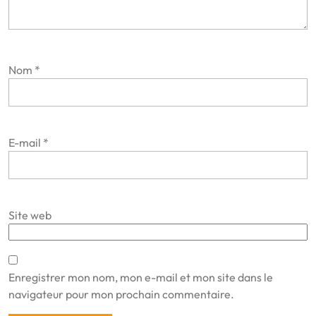
Nom
*
E-mail
*
Site web
Enregistrer mon nom, mon e-mail et mon site dans le
navigateur pour mon prochain commentaire.