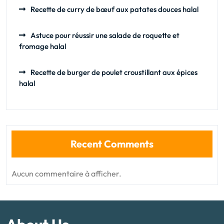
Recette de curry de bœuf aux patates douces halal
Astuce pour réussir une salade de roquette et
fromage halal
Recette de burger de poulet croustillant aux épices
halal
Recent Comments
Aucun commentaire à afficher.