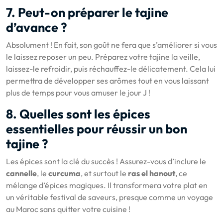
7. Peut-on préparer le tajine
d’avance ?
Absolument ! En fait, son goût ne fera que s’améliorer si vous
le laissez reposer un peu. Préparez votre tajine la veille,
laissez-le refroidir, puis réchauffez-le délicatement. Cela lui
permettra de développer ses arômes tout en vous laissant
plus de temps pour vous amuser le jour J !
8. Quelles sont les épices
essentielles pour réussir un bon
tajine ?
Les épices sont la clé du succès ! Assurez-vous d’inclure le
cannelle
, le
curcuma
, et surtout le
ras el hanout
, ce
mélange d’épices magiques. Il transformera votre plat en
un véritable festival de saveurs, presque comme un voyage
au Maroc sans quitter votre cuisine !