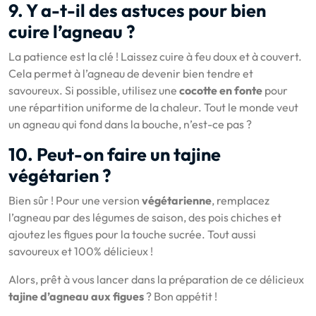
9. Y a-t-il des astuces pour bien
cuire l’agneau ?
La patience est la clé ! Laissez cuire à feu doux et à couvert.
Cela permet à l’agneau de devenir bien tendre et
savoureux. Si possible, utilisez une
cocotte en fonte
pour
une répartition uniforme de la chaleur. Tout le monde veut
un agneau qui fond dans la bouche, n’est-ce pas ?
10. Peut-on faire un tajine
végétarien ?
Bien sûr ! Pour une version
végétarienne
, remplacez
l’agneau par des légumes de saison, des pois chiches et
ajoutez les figues pour la touche sucrée. Tout aussi
savoureux et 100% délicieux !
Alors, prêt à vous lancer dans la préparation de ce délicieux
tajine d’agneau aux figues
? Bon appétit !