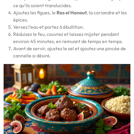
ce qu’ils soient translucides.
Ajoutez les figues, le
Ras el Hanout
, la coriandre et les
épices.
Versez l’eau et portez à ébullition.
Réduisez le feu, couvrez et laissez mijoter pendant
environ 45 minutes, en remuant de temps en temps.
Avant de servir, ajustez le sel et ajoutez une pincée de
cannelle si désiré.