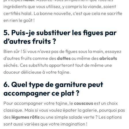
ingrédients que vous utilisez, y compris la viande, soient
certifiés halal. La bonne nouvelle, c’est que cela ne sacrifie
en rien le goût !
5. Puis-je substituer les figues par
d’autres fruits ?
Bien sûr ! Si vous n’avez pas de figues sous la main, essayez
d’autres fruits comme des
dattes
ou même des
abricots
séchés. Ces substituts apporteront tout de même une
douceur délicieuse à votre tajine.
6. Quel type de garniture peut
accompagner ce plat ?
Pour accompagner votre tajine, le
couscous
est un choix
classique. Mais si vous voulez épater la galerie, pourquoi pas
des
légumes rôtis
ou une simple salade verte ? Les options
sont aussi variées que votre imagination !