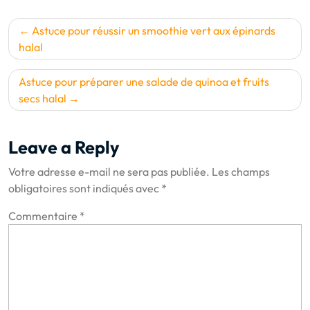
Navigation
Astuce pour réussir un smoothie vert aux épinards
de
halal
l’article
Astuce pour préparer une salade de quinoa et fruits
secs halal
Leave a Reply
Votre adresse e-mail ne sera pas publiée.
Les champs
obligatoires sont indiqués avec
*
Commentaire
*