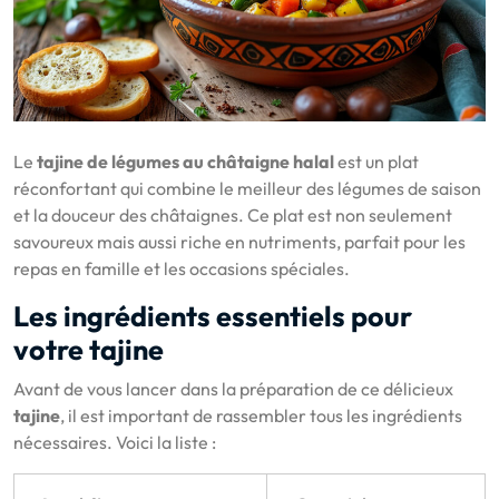
Le
tajine de légumes au châtaigne halal
est un plat
réconfortant qui combine le meilleur des légumes de saison
et la douceur des châtaignes. Ce plat est non seulement
savoureux mais aussi riche en nutriments, parfait pour les
repas en famille et les occasions spéciales.
Les ingrédients essentiels pour
votre tajine
Avant de vous lancer dans la préparation de ce délicieux
tajine
, il est important de rassembler tous les ingrédients
nécessaires. Voici la liste :