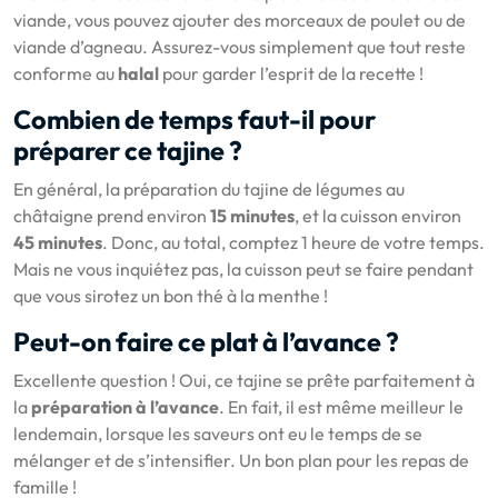
viande, vous pouvez ajouter des morceaux de poulet ou de
viande d’agneau. Assurez-vous simplement que tout reste
conforme au
halal
pour garder l’esprit de la recette !
Combien de temps faut-il pour
préparer ce tajine ?
En général, la préparation du tajine de légumes au
châtaigne prend environ
15 minutes
, et la cuisson environ
45 minutes
. Donc, au total, comptez 1 heure de votre temps.
Mais ne vous inquiétez pas, la cuisson peut se faire pendant
que vous sirotez un bon thé à la menthe !
Peut-on faire ce plat à l’avance ?
Excellente question ! Oui, ce tajine se prête parfaitement à
la
préparation à l’avance
. En fait, il est même meilleur le
lendemain, lorsque les saveurs ont eu le temps de se
mélanger et de s’intensifier. Un bon plan pour les repas de
famille !