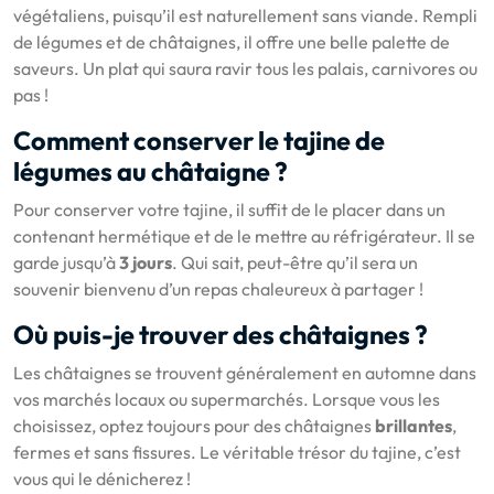
végétaliens, puisqu’il est naturellement sans viande. Rempli
de légumes et de châtaignes, il offre une belle palette de
saveurs. Un plat qui saura ravir tous les palais, carnivores ou
pas !
Comment conserver le tajine de
légumes au châtaigne ?
Pour conserver votre tajine, il suffit de le placer dans un
contenant hermétique et de le mettre au réfrigérateur. Il se
garde jusqu’à
3 jours
. Qui sait, peut-être qu’il sera un
souvenir bienvenu d’un repas chaleureux à partager !
Où puis-je trouver des châtaignes ?
Les châtaignes se trouvent généralement en automne dans
vos marchés locaux ou supermarchés. Lorsque vous les
choisissez, optez toujours pour des châtaignes
brillantes
,
fermes et sans fissures. Le véritable trésor du tajine, c’est
vous qui le dénicherez !