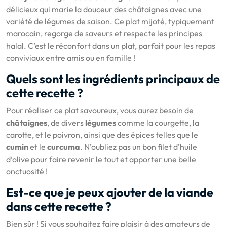
délicieux qui marie la douceur des châtaignes avec une
variété de légumes de saison. Ce plat mijoté, typiquement
marocain, regorge de saveurs et respecte les principes
halal. C’est le réconfort dans un plat, parfait pour les repas
conviviaux entre amis ou en famille !
Quels sont les ingrédients principaux de
cette recette ?
Pour réaliser ce plat savoureux, vous aurez besoin de
châtaignes
, de divers
légumes
comme la courgette, la
carotte, et le poivron, ainsi que des épices telles que le
cumin
et le
curcuma
. N’oubliez pas un bon filet d’huile
d’olive pour faire revenir le tout et apporter une belle
onctuosité !
Est-ce que je peux ajouter de la viande
dans cette recette ?
Bien sûr ! Si vous souhaitez faire plaisir à des amateurs de