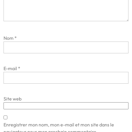
Nom
*
E-mail
*
Site web
Enregistrer mon nom, mon e-mail et mon site dans le
navigateur pour mon prochain commentaire.