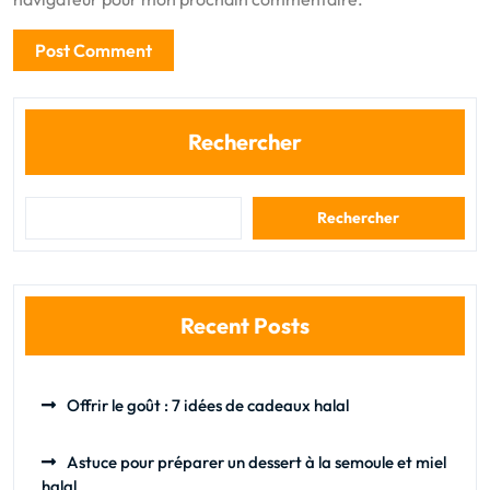
Rechercher
Rechercher
Recent Posts
Offrir le goût : 7 idées de cadeaux halal
Astuce pour préparer un dessert à la semoule et miel
halal