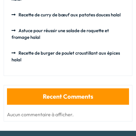
Recette de curry de bœuf aux patates douces halal
Astuce pour réussir une salade de roquette et
fromage halal
Recette de burger de poulet croustillant aux épices
halal
Recent Comments
Aucun commentaire à afficher.