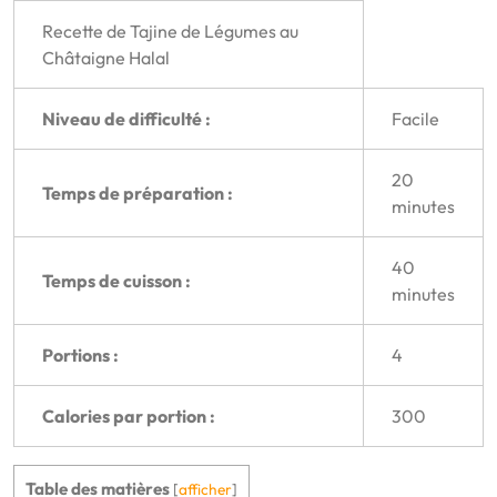
Recette de Tajine de Légumes au
Châtaigne Halal
Niveau de difficulté :
Facile
20
Temps de préparation :
minutes
40
Temps de cuisson :
minutes
Portions :
4
Calories par portion :
300
Table des matières
[
afficher
]