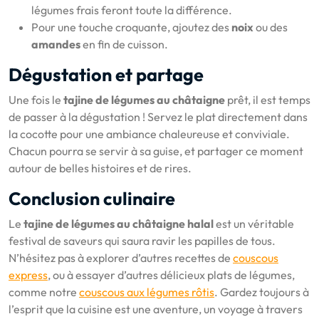
légumes frais feront toute la différence.
Pour une touche croquante, ajoutez des
noix
ou des
amandes
en fin de cuisson.
Dégustation et partage
Une fois le
tajine de légumes au châtaigne
prêt, il est temps
de passer à la dégustation ! Servez le plat directement dans
la cocotte pour une ambiance chaleureuse et conviviale.
Chacun pourra se servir à sa guise, et partager ce moment
autour de belles histoires et de rires.
Conclusion culinaire
Le
tajine de légumes au châtaigne halal
est un véritable
festival de saveurs qui saura ravir les papilles de tous.
N’hésitez pas à explorer d’autres recettes de
couscous
express
, ou à essayer d’autres délicieux plats de légumes,
comme notre
couscous aux légumes rôtis
. Gardez toujours à
l’esprit que la cuisine est une aventure, un voyage à travers