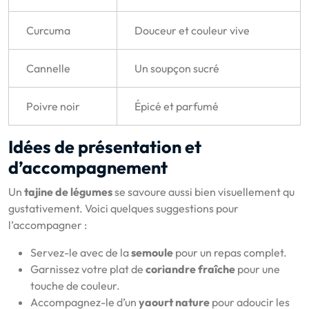
Curcuma
Douceur et couleur vive
Cannelle
Un soupçon sucré
Poivre noir
Épicé et parfumé
Idées de présentation et
d’accompagnement
Un
tajine de légumes
se savoure aussi bien visuellement qu
gustativement. Voici quelques suggestions pour
l’accompagner :
Servez-le avec de la
semoule
pour un repas complet.
Garnissez votre plat de
coriandre fraîche
pour une
touche de couleur.
Accompagnez-le d’un
yaourt nature
pour adoucir les