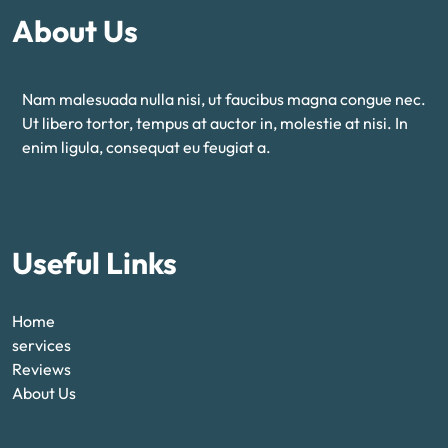
About Us
Nam malesuada nulla nisi, ut faucibus magna congue nec.
Ut libero tortor, tempus at auctor in, molestie at nisi. In
enim ligula, consequat eu feugiat a.
Useful Links
Home
services
Reviews
About Us