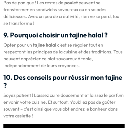
Pas de panique ! Les restes de
poulet
peuvent se
transformer en sandwichs savoureux ou en salades
délicieuses. Avec un peu de créativité, rien ne se perd, tout
se transforme !
9. Pourquoi choisir un tajine halal ?
Opter pour un
tajine halal
c’est se régaler tout en
respectant les principes de la cuisine et des traditions. Tous
peuvent apprécier ce plat savoureux à table,
indépendamment de leurs croyances.
10. Des conseils pour réussir mon tajine
?
Soyez patient ! Laissez cuire doucement et laissez le parfum
envahir votre cuisine. Et surtout, n’oubliez pas de goûter
souvent – c’est ainsi que vous obtiendrez le bonheur dans
votre assiette !