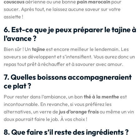
couscous
aérienne ou une bonne
pain marocain
pour
saucer. Après tout, ne laissez aucune saveur sur votre
assiette !
6. Est-ce que je peux préparer le tajine à
l’avance ?
Bien sûr ! Un
tajine
est encore meilleur le lendemain. Les
saveurs se développent et s’intensifient. Vous aurez donc un
repas tout prêt à réchauffer et à savourer avec amour.
7. Quelles boissons accompagneraient
ce plat ?
Pour rester dans l’ambiance, un bon
thé à la menthe
est
incontournable. En revanche, si vous préférez les
alternatives, un verre de
jus d’orange frais
ou même un vin
doux pourrait faire le job. À vos choix !
8. Que faire s’il reste des ingrédients ?