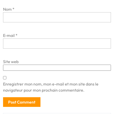
Nom
*
E-mail
*
Site web
Enregistrer mon nom, mon e-mail et mon site dans le
navigateur pour mon prochain commentaire.