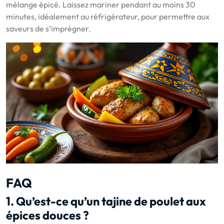
mélange épicé. Laissez mariner pendant au moins 30
minutes, idéalement au réfrigérateur, pour permettre aux
saveurs de s’imprégner.
FAQ
1. Qu’est-ce qu’un tajine de poulet aux
épices douces ?