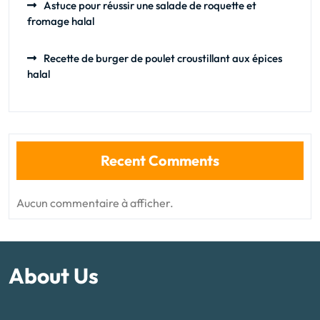
Astuce pour réussir une salade de roquette et
fromage halal
Recette de burger de poulet croustillant aux épices
halal
Recent Comments
Aucun commentaire à afficher.
About Us