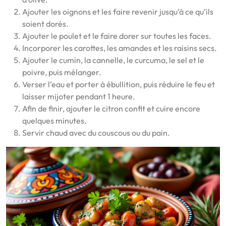
Ajouter les oignons et les faire revenir jusqu’à ce qu’ils
soient dorés.
Ajouter le poulet et le faire dorer sur toutes les faces.
Incorporer les carottes, les amandes et les raisins secs.
Ajouter le cumin, la cannelle, le curcuma, le sel et le
poivre, puis mélanger.
Verser l’eau et porter à ébullition, puis réduire le feu et
laisser mijoter pendant 1 heure.
Afin de finir, ajouter le citron confit et cuire encore
quelques minutes.
Servir chaud avec du couscous ou du pain.