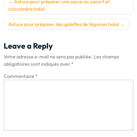
Navigation
Astuce pour préparer une sauce au yaourt et
de
concombre halal
l’article
Astuce pour préparer des galettes de légumes halal
Leave a Reply
Votre adresse e-mail ne sera pas publiée.
Les champs
obligatoires sont indiqués avec
*
Commentaire
*