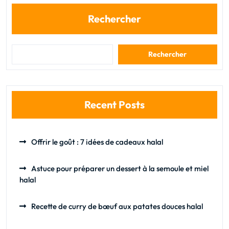
Rechercher
Rechercher
Recent Posts
Offrir le goût : 7 idées de cadeaux halal
Astuce pour préparer un dessert à la semoule et miel
halal
Recette de curry de bœuf aux patates douces halal