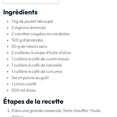
Ingrédients
1 kg de poulet découpé
2 oignons émincés
2 carottes coupées en rondelles
100 g d’amandes
50 g de raisins secs
2 cuillères à soupe d’huile d’olive
1 cuillère à café de cumin moulu
1 cuillère à café de cannelle
1 cuillère à café de curcuma
Sel et poivre au goût
1 citron confit
500 ml d’eau
Étapes de la recette
Dans une grande casserole, faire chauffer l’huile
d’olive.