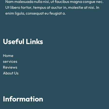
Nam malesuada nulla nisi, ut faucibus magna congue nec.
Ut libero tortor, tempus at auctor in, molestie at nisi. In
enim ligula, consequat eu feugiat a.
Useful Links
Home
services
Reviews
About Us
Information