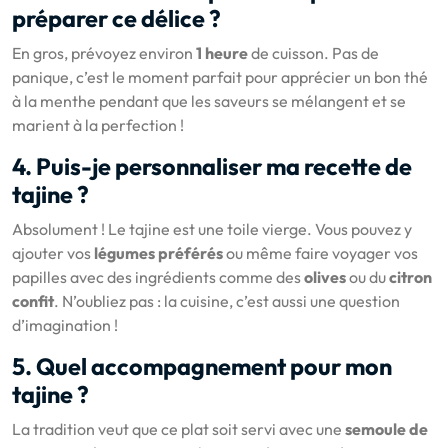
préparer ce délice ?
En gros, prévoyez environ
1 heure
de cuisson. Pas de
panique, c’est le moment parfait pour apprécier un bon thé
à la menthe pendant que les saveurs se mélangent et se
marient à la perfection !
4. Puis-je personnaliser ma recette de
tajine ?
Absolument ! Le tajine est une toile vierge. Vous pouvez y
ajouter vos
légumes préférés
ou même faire voyager vos
papilles avec des ingrédients comme des
olives
ou du
citron
confit
. N’oubliez pas : la cuisine, c’est aussi une question
d’imagination !
5. Quel accompagnement pour mon
tajine ?
La tradition veut que ce plat soit servi avec une
semoule de