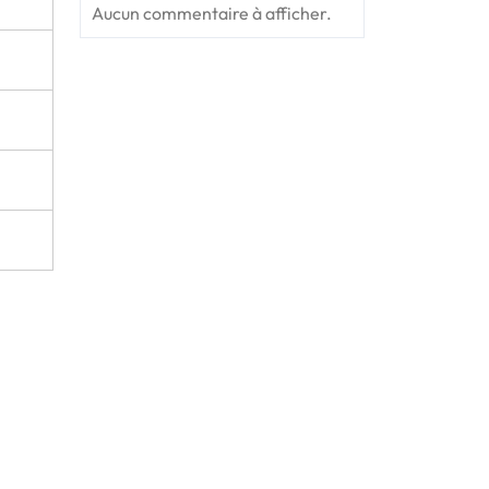
Aucun commentaire à afficher.