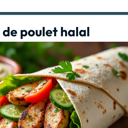
 de poulet halal