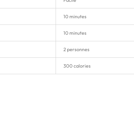
10 minutes
10 minutes
2 personnes
300 calories