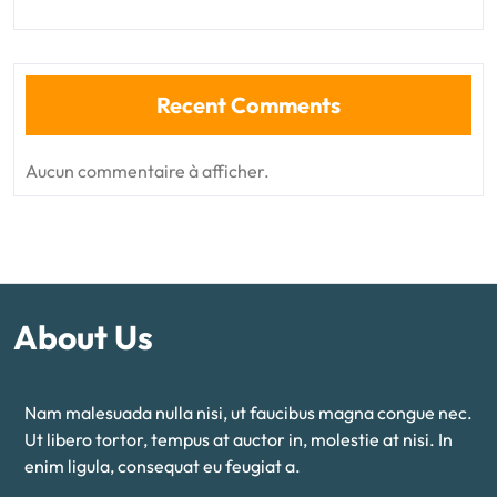
Recent Comments
Aucun commentaire à afficher.
About Us
Nam malesuada nulla nisi, ut faucibus magna congue nec.
Ut libero tortor, tempus at auctor in, molestie at nisi. In
enim ligula, consequat eu feugiat a.