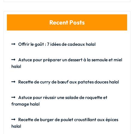
Recent Posts
Offrir le goût : 7 idées de cadeaux halal
Astuce pour préparer un dessert à la semoule et miel
halal
Recette de curry de bœuf aux patates douces halal
Astuce pour réussir une salade de roquette et
fromage halal
Recette de burger de poulet croustillant aux épices
halal