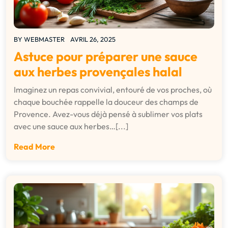
BY
WEBMASTER
AVRIL 26, 2025
Astuce pour préparer une sauce
aux herbes provençales halal
Imaginez un repas convivial, entouré de vos proches, où
chaque bouchée rappelle la douceur des champs de
Provence. Avez-vous déjà pensé à sublimer vos plats
avec une sauce aux herbes…[...]
Read More