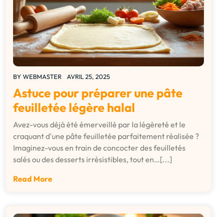
BY
WEBMASTER
AVRIL 25, 2025
Astuce pour préparer une pâte
feuilletée légère halal
Avez-vous déjà été émerveillé par la légèreté et le
craquant d'une pâte feuilletée parfaitement réalisée ?
Imaginez-vous en train de concocter des feuilletés
salés ou des desserts irrésistibles, tout en…[...]
Read More