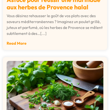
aux herbes de Provence halal
Vous désirez rehausser le goût de vos plats avec des
saveurs méditerranéennes ? Imaginez un poulet grillé,
juteux et parfumé, où les herbes de Provence se mêlent
subtilement à des…[...]
Read More