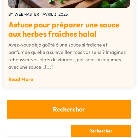
BY
WEBMASTER
AVRIL 3, 2025
Astuce pour préparer une sauce
aux herbes fraîches halal
Avez-vous déjà goûté à une sauce si fraîche et
parfumée qu'elle a su éveiller tous vos sens ? Imaginez
rehausser vos plats de viandes, poissons ou légumes
avec une sauce…[...]
Read More
Rechercher
Rechercher