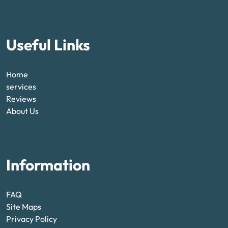
Useful Links
Home
services
Reviews
About Us
Information
FAQ
Site Maps
Privacy Policy