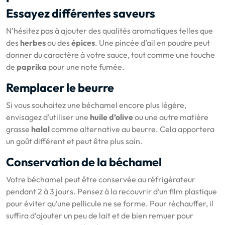
Essayez différentes saveurs
N’hésitez pas à ajouter des qualités aromatiques telles que
des
herbes
ou des
épices
. Une pincée d’ail en poudre peut
donner du caractère à votre sauce, tout comme une touche
de
paprika
pour une note fumée.
Remplacer le beurre
Si vous souhaitez une béchamel encore plus légère,
envisagez d’utiliser une
huile d’olive
ou une autre matière
grasse
halal
comme alternative au beurre. Cela apportera
un goût différent et peut être plus sain.
Conservation de la béchamel
Votre béchamel peut être conservée au réfrigérateur
pendant 2 à 3 jours. Pensez à la recouvrir d’un film plastique
pour éviter qu’une pellicule ne se forme. Pour réchauffer, il
suffira d’ajouter un peu de lait et de bien remuer pour