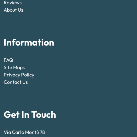
Reviews
About Us
Information
FAQ
Site Maps
Privacy Policy
Contact Us
Get In Touch
Via Carlo Montù 78