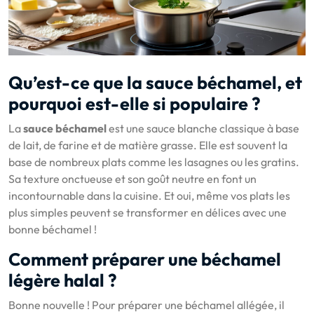
Qu’est-ce que la sauce béchamel, et
pourquoi est-elle si populaire ?
La
sauce béchamel
est une sauce blanche classique à base
de lait, de farine et de matière grasse. Elle est souvent la
base de nombreux plats comme les lasagnes ou les gratins.
Sa texture onctueuse et son goût neutre en font un
incontournable dans la cuisine. Et oui, même vos plats les
plus simples peuvent se transformer en délices avec une
bonne béchamel !
Comment préparer une béchamel
légère halal ?
Bonne nouvelle ! Pour préparer une béchamel allégée, il