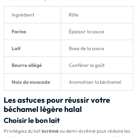
Ingrédient
Rôle
Farine
Épaissir la sauce
Lait
Base de la sauce
Beurre allégé
Conférer le goût
Noix de muscade
Aromatiser la béchamel
Les astuces pour réussir votre
béchamel légère halal
Choisir le bon lait
Privilégiez du lait
écrémé
ou demi-écrémé pour réduire les