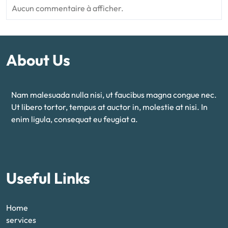
Aucun commentaire à afficher.
About Us
Nam malesuada nulla nisi, ut faucibus magna congue nec.
Ut libero tortor, tempus at auctor in, molestie at nisi. In
enim ligula, consequat eu feugiat a.
Useful Links
Home
services