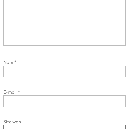
Nom
*
E-mail
*
Site web