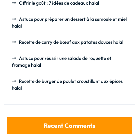
Offrir le goût : 7 idées de cadeaux halal
Astuce pour préparer un dessert à la semoule et miel
halal
Recette de curry de bœuf aux patates douces halal
Astuce pour réussir une salade de roquette et
fromage halal
Recette de burger de poulet croustillant aux épices
halal
Recent Comments