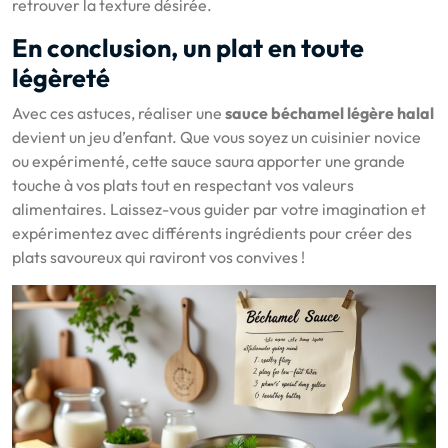
retrouver la texture désirée.
En conclusion, un plat en toute
légèreté
Avec ces astuces, réaliser une
sauce béchamel légère halal
devient un jeu d’enfant. Que vous soyez un cuisinier novice
ou expérimenté, cette sauce saura apporter une grande
touche à vos plats tout en respectant vos valeurs
alimentaires. Laissez-vous guider par votre imagination et
expérimentez avec différents ingrédients pour créer des
plats savoureux qui raviront vos convives !