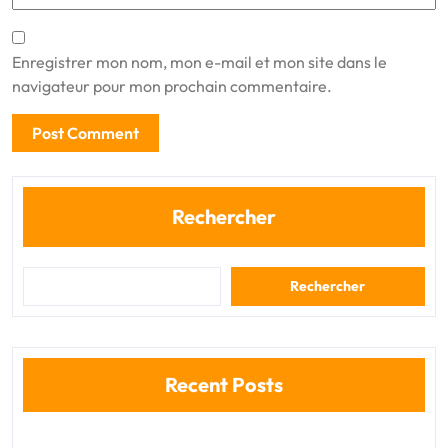
Enregistrer mon nom, mon e-mail et mon site dans le
navigateur pour mon prochain commentaire.
Rechercher
Rechercher
Recent Posts