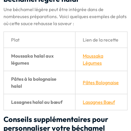
Une béchamel légère peut être intégrée dans de
nombreuses préparations. Voici quelques exemples de plats
où cette sauce rehausse la saveur :
Plat
Lien de la recette
Moussaka halal aux
Moussaka
légumes
Légumes
Pâtes à la bolognaise
Pâtes Bolognaise
halal
Lasagnes halal au bœuf
Lasagnes Bœuf
Conseils supplémentaires pour
personnaliser votre béchamel