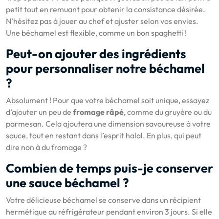
petit tout en remuant pour obtenir la consistance désirée.
N’hésitez pas à jouer au chef et ajuster selon vos envies.
Une béchamel est flexible, comme un bon spaghetti !
Peut-on ajouter des ingrédients
pour personnaliser notre béchamel
?
Absolument ! Pour que votre béchamel soit unique, essayez
d’ajouter un peu de
fromage râpé
, comme du gruyère ou du
parmesan. Cela ajoutera une dimension savoureuse à votre
sauce, tout en restant dans l’esprit halal. En plus, qui peut
dire non à du fromage ?
Combien de temps puis-je conserver
une sauce béchamel ?
Votre délicieuse béchamel se conserve dans un récipient
hermétique au réfrigérateur pendant environ 3 jours. Si elle