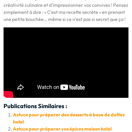
créativité culinaire et d’impressionner vos convives ! Pensez
simplement à dire : « C’est ma recette secrète » en prenant
une petite bouchée… même si ce n’est pas si secret que ça !
Publications Similaires :
Astuce pour préparer des desserts à base de dattes
halal
Astuce pour préparer vos épices maison halal