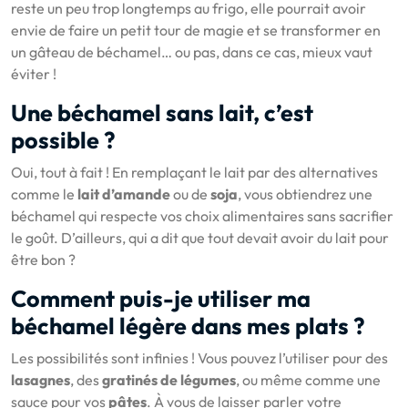
reste un peu trop longtemps au frigo, elle pourrait avoir
envie de faire un petit tour de magie et se transformer en
un gâteau de béchamel… ou pas, dans ce cas, mieux vaut
éviter !
Une béchamel sans lait, c’est
possible ?
Oui, tout à fait ! En remplaçant le lait par des alternatives
comme le
lait d’amande
ou de
soja
, vous obtiendrez une
béchamel qui respecte vos choix alimentaires sans sacrifier
le goût. D’ailleurs, qui a dit que tout devait avoir du lait pour
être bon ?
Comment puis-je utiliser ma
béchamel légère dans mes plats ?
Les possibilités sont infinies ! Vous pouvez l’utiliser pour des
lasagnes
, des
gratinés de légumes
, ou même comme une
sauce pour vos
pâtes
. À vous de laisser parler votre