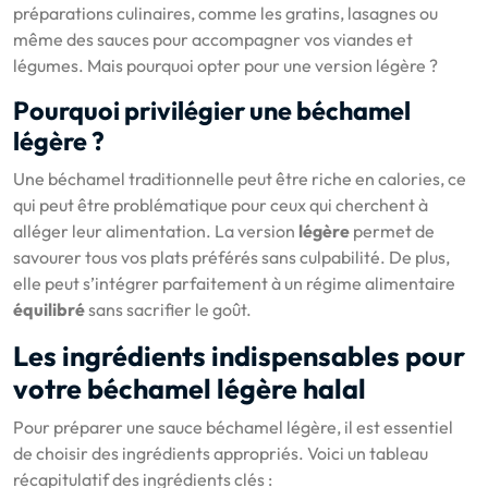
préparations culinaires, comme les gratins, lasagnes ou
même des sauces pour accompagner vos viandes et
légumes. Mais pourquoi opter pour une version légère ?
Pourquoi privilégier une béchamel
légère ?
Une béchamel traditionnelle peut être riche en calories, ce
qui peut être problématique pour ceux qui cherchent à
alléger leur alimentation. La version
légère
permet de
savourer tous vos plats préférés sans culpabilité. De plus,
elle peut s’intégrer parfaitement à un régime alimentaire
équilibré
sans sacrifier le goût.
Les ingrédients indispensables pour
votre béchamel légère halal
Pour préparer une sauce béchamel légère, il est essentiel
de choisir des ingrédients appropriés. Voici un tableau
récapitulatif des ingrédients clés :