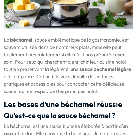
La
béchamel
, sauce emblématique de la gastronomie, est
souvent utilisée dans de nombreux plats, mais elle peut
facilement devenir lourde si elle n’est pas préparée avec
soin. Pour ceux qui cherchent à enrichir leur cuisine halal
tout en préservant la légèreté, une
sauce béchamel légère
est la réponse. Cet article vous dévoile des astuces
pratiques et accessibles pour concocter cette délicieuse
sauce tout en respectant les principes halal.
Les bases d’une béchamel réussie
Qu’est-ce que la sauce béchamel ?
La béchamel est une sauce blanche élaborée à partir d’un
roux
et de lait. Elle constitue la base pour de nombreuses