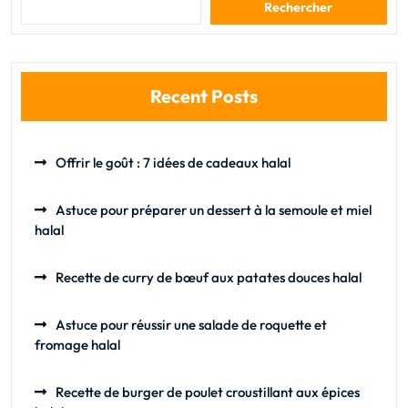
Rechercher
Recent Posts
Offrir le goût : 7 idées de cadeaux halal
Astuce pour préparer un dessert à la semoule et miel
halal
Recette de curry de bœuf aux patates douces halal
Astuce pour réussir une salade de roquette et
fromage halal
Recette de burger de poulet croustillant aux épices