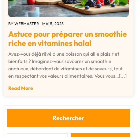
BY
WEBMASTER
MAI 5, 2025
Astuce pour préparer un smoothie
riche en vitamines halal
Avez-vous déjà rêvé d'une boisson qui allie plaisir et
bienfaits ? Imaginez-vous savourer un smoothie
onctueux, débordant de vitamines et de saveurs, tout
en respectant vos valeurs alimentaires. Vous vous…[...]
Read More
Rechercher