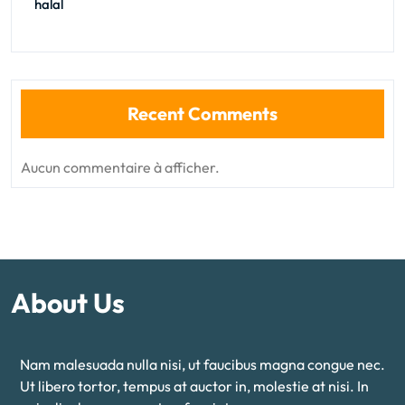
halal
Recent Comments
Aucun commentaire à afficher.
About Us
Nam malesuada nulla nisi, ut faucibus magna congue nec.
Ut libero tortor, tempus at auctor in, molestie at nisi. In