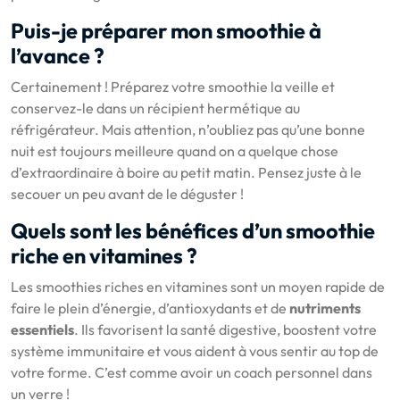
Puis-je préparer mon smoothie à
l’avance ?
Certainement ! Préparez votre smoothie la veille et
conservez-le dans un récipient hermétique au
réfrigérateur. Mais attention, n’oubliez pas qu’une bonne
nuit est toujours meilleure quand on a quelque chose
d’extraordinaire à boire au petit matin. Pensez juste à le
secouer un peu avant de le déguster !
Quels sont les bénéfices d’un smoothie
riche en vitamines ?
Les smoothies riches en vitamines sont un moyen rapide de
faire le plein d’énergie, d’antioxydants et de
nutriments
essentiels
. Ils favorisent la santé digestive, boostent votre
système immunitaire et vous aident à vous sentir au top de
votre forme. C’est comme avoir un coach personnel dans
un verre !