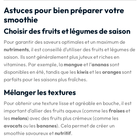
Astuces pour bien préparer votre
smoothie
Choisir des fruits et légumes de saison
Pour garantir des saveurs optimales et un maximum de
nutriments
, il est conseillé d’utiliser des fruits et légumes de
saison. Ils sont généralement plus juteux et riches en
vitamines. Par exemple, la
mangue
et l’
ananas
sont
disponibles en été, tandis que les
kiwis
et les
oranges
sont
parfaits pour les saisons plus fraîches.
Mélanger les textures
Pour obtenir une texture lisse et agréable en bouche, il est
important d’allier des fruits aqueux (comme les
fraises
et
les
melons
) avec des fruits plus crémeux (comme les
avocats
ou les
bananes
). Cela permet de créer un
smoothie savoureux et
nutritif
.