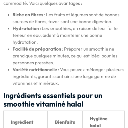
commodité. Voici quelques avantages :
Riche en fibres
: Les fruits et légumes sont de bonnes
sources de fibres, favorisant une bonne digestion.
Hydratation
: Les smoothies, en raison de leur forte
teneur en eau, aident à maintenir une bonne
hydratation.
Facilité de préparation
: Préparer un smoothie ne
prend que quelques minutes, ce qui est idéal pour les
personnes pressées.
Variété nutritionnelle
: Vous pouvez mélanger plusieurs
ingrédients, garantissant ainsi une large gamme de
vitamines et minéraux.
Ingrédients essentiels pour un
smoothie vitaminé halal
Hygiène
Ingrédient
Bienfaits
halal