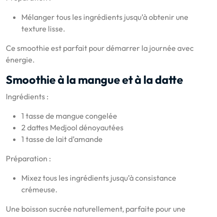
Mélanger tous les ingrédients jusqu’à obtenir une
texture lisse.
Ce smoothie est parfait pour démarrer la journée avec
énergie.
Smoothie à la mangue et à la datte
Ingrédients :
1 tasse de mangue congelée
2 dattes Medjool dénoyautées
1 tasse de lait d’amande
Préparation :
Mixez tous les ingrédients jusqu’à consistance
crémeuse.
Une boisson sucrée naturellement, parfaite pour une