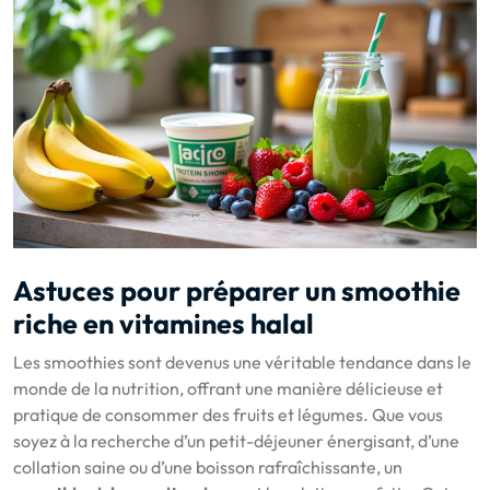
Astuces pour préparer un smoothie
riche en vitamines halal
Les smoothies sont devenus une véritable tendance dans le
monde de la nutrition, offrant une manière délicieuse et
pratique de consommer des fruits et légumes. Que vous
soyez à la recherche d’un petit-déjeuner énergisant, d’une
collation saine ou d’une boisson rafraîchissante, un