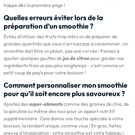
happe dès la première page !
Quelles erreurs éviter lors de la
préparation d’un smoothie ?
Évitez d’utiliser des fruits trop mûrs ou de préparer de
grandes quantités que vous n’arrivez pas à consommer. Un
smoothie doit être un plaisir, pas une corvée ! Pensez à
ajouter quelques gouttes de
jus de citron
pour garder vos
ingrédients frais un peu plus longtemps – c’est comme un
petit coup de pep’s pour votre boisson !
Comment personnaliser mon smoothie
pour qu’il soit encore plus savoureux ?
Ajoutez des
super-aliments
comme des graines de chia, de
la spiruline ou même des noix pour un apport nutritif
supplémentaire. Cela donne une touche spéciale à votre
boisson, la rendant unique, comme vous ! En gros, faites
preuve d’imagination : votre smoothie est votre tableau !