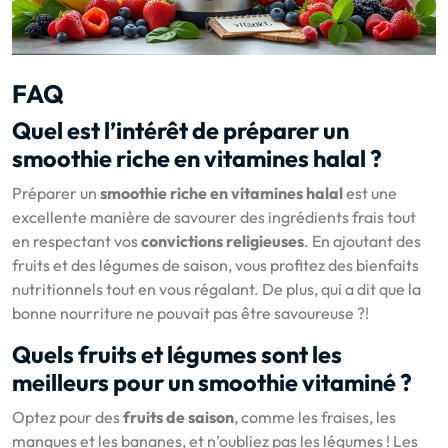
FAQ
Quel est l’intérêt de préparer un
smoothie riche en vitamines halal ?
Préparer un
smoothie riche en vitamines halal
est une
excellente manière de savourer des ingrédients frais tout
en respectant vos
convictions religieuses
. En ajoutant des
fruits et des légumes de saison, vous profitez des bienfaits
nutritionnels tout en vous régalant. De plus, qui a dit que la
bonne nourriture ne pouvait pas être savoureuse ?!
Quels fruits et légumes sont les
meilleurs pour un smoothie vitaminé ?
Optez pour des
fruits de saison
, comme les fraises, les
mangues et les bananes, et n’oubliez pas les légumes ! Les