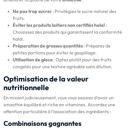
Ne pas trop sucrer
: Privilégiez le sucre naturel des
fruits.
Éviter les produits laitiers non certifiés halal
:
Choisissez des produits qui garantissent la conformité
halal.
Préparation de grosses quantités
: Préparez de
petites portions pour éviter le gaspillage.
Utilisation de glace
: Optez plutôt pour des fruits
congelés pour une texture agréable sans dilution.
Optimisation de la valeur
nutritionnelle
En mixant judicieusement, vous vous assurez d’avoir un
smoothie équilibré et riche en vitamines. Accordez une
attention particulière à l’association des ingrédients :
Combinaisons gagnantes