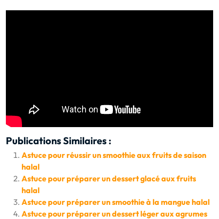
Publications Similaires :
Astuce pour réussir un smoothie aux fruits de saison
halal
Astuce pour préparer un dessert glacé aux fruits
halal
Astuce pour préparer un smoothie à la mangue halal
Astuce pour préparer un dessert léger aux agrumes