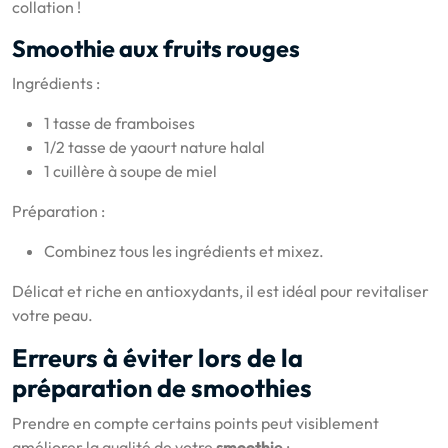
collation !
Smoothie aux fruits rouges
Ingrédients :
1 tasse de framboises
1/2 tasse de yaourt nature halal
1 cuillère à soupe de miel
Préparation :
Combinez tous les ingrédients et mixez.
Délicat et riche en antioxydants, il est idéal pour revitaliser
votre peau.
Erreurs à éviter lors de la
préparation de smoothies
Prendre en compte certains points peut visiblement
améliorer la qualité de votre
smoothie
: