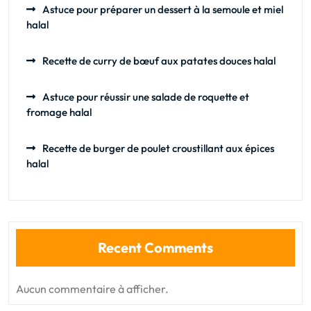
Astuce pour préparer un dessert à la semoule et miel
halal
Recette de curry de bœuf aux patates douces halal
Astuce pour réussir une salade de roquette et
fromage halal
Recette de burger de poulet croustillant aux épices
halal
Recent Comments
Aucun commentaire à afficher.