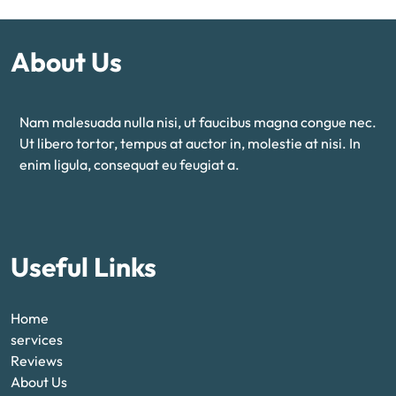
About Us
Nam malesuada nulla nisi, ut faucibus magna congue nec.
Ut libero tortor, tempus at auctor in, molestie at nisi. In
enim ligula, consequat eu feugiat a.
Useful Links
Home
services
Reviews
About Us