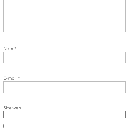
Nom
*
E-mail
*
Site web