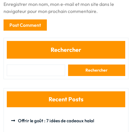
Enregistrer mon nom, mon e-mail et mon site dans le
navigateur pour mon prochain commentaire.
Rechercher
Rechercher
Recent Posts
Offrir le goût : 7 idées de cadeaux halal