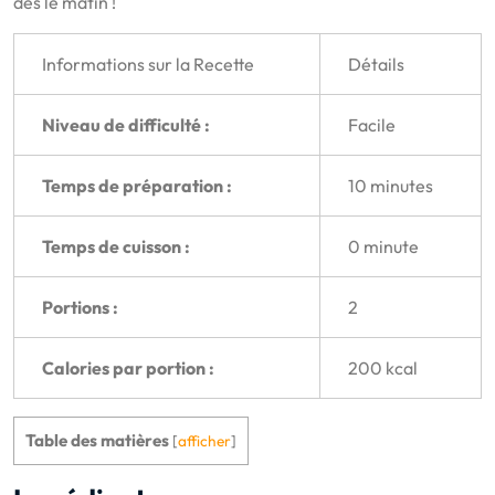
dès le matin !
Informations sur la Recette
Détails
Niveau de difficulté :
Facile
Temps de préparation :
10 minutes
Temps de cuisson :
0 minute
Portions :
2
Calories par portion :
200 kcal
Table des matières
[
afficher
]