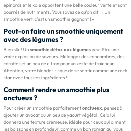
épinards et le kale apportent une belle couleur verte et sont
bourrés de nutriments. Vous savez ce qu’on dit : « Un
smoothie vert, c’est un smoothie gagnant ! »
Peut-on faire un smoothie uniquement
avec des légumes ?
Bien sûr ! Un
smoothie détox aux légumes
peut être une
vraie explosion de saveurs. Mélangez des concombres, des
carottes et un peu de citron pour un zeste de fraîcheur.
Attention, votre blender risque de se sentir comme une rock
star avec tous ces ingrédients !
Comment rendre un smoothie plus
onctueux ?
Pour créer un smoothie parfaitement
onctueux
, pensez à
ajouter un avocat ou un peu de yaourt végétal. Cela lui
donnera une texture crémeuse, idéale pour ceux qui aiment
les boissons en profondeur, comme un bon roman qui vous