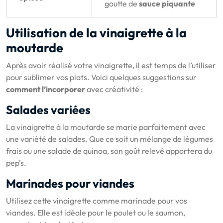
goutte de
sauce piquante
Utilisation de la vinaigrette à la
moutarde
Après avoir réalisé votre vinaigrette, il est temps de l’utiliser
pour sublimer vos plats. Voici quelques suggestions sur
comment l’incorporer
avec créativité :
Salades variées
La vinaigrette à la moutarde se marie parfaitement avec
une variété de salades. Que ce soit un mélange de légumes
frais ou une salade de quinoa, son goût relevé apportera du
pep’s.
Marinades pour viandes
Utilisez cette vinaigrette comme marinade pour vos
viandes. Elle est idéale pour le poulet ou le saumon,