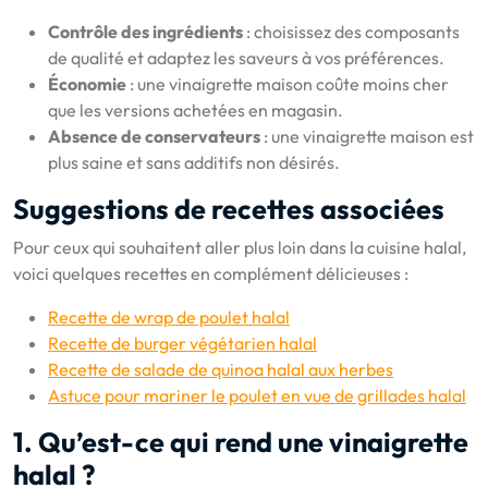
Contrôle des ingrédients
: choisissez des composants
de qualité et adaptez les saveurs à vos préférences.
Économie
: une vinaigrette maison coûte moins cher
que les versions achetées en magasin.
Absence de conservateurs
: une vinaigrette maison est
plus saine et sans additifs non désirés.
Suggestions de recettes associées
Pour ceux qui souhaitent aller plus loin dans la cuisine halal,
voici quelques recettes en complément délicieuses :
Recette de wrap de poulet halal
Recette de burger végétarien halal
Recette de salade de quinoa halal aux herbes
Astuce pour mariner le poulet en vue de grillades halal
1. Qu’est-ce qui rend une vinaigrette
halal ?