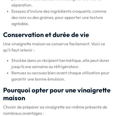
séparation.
Essayez d’inclure des ingrédients croquants, comme
des noix ou des graines, pour apporter une texture
agréable.
Conservation et durée de vie
Une vinaigrette maison se conserve facilement. Voici ce
qu’il faut retenir :
Stockée dans un récipient hermétique, elle peut durer
jusqu’à une semaine au réfrigérateur.
Remuez ou secouez bien avant chaque utilisation pour
garantir une bonne émulsion.
Pourquoi opter pour une vinaigrette
maison
Choisir de préparer sa vinaigrette soi-même présente de
nombreux avantages :