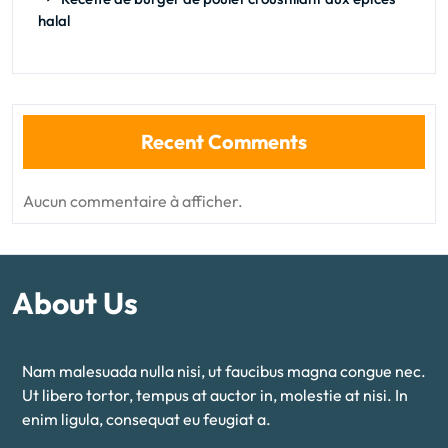
halal
Recent Comments
Aucun commentaire à afficher.
About Us
Nam malesuada nulla nisi, ut faucibus magna congue nec.
Ut libero tortor, tempus at auctor in, molestie at nisi. In
enim ligula, consequat eu feugiat a.