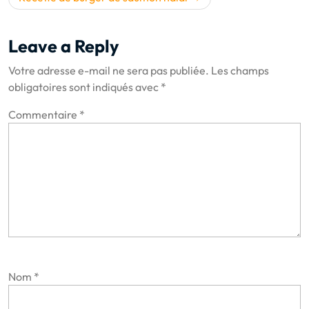
l’article
Leave a Reply
Votre adresse e-mail ne sera pas publiée.
Les champs
obligatoires sont indiqués avec
*
Commentaire
*
Nom
*