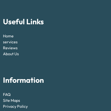
Useful Links
Home
services
Reviews
About Us
Information
FAQ
Site Maps
Privacy Policy