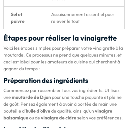
Sel et
Assaisonnement essentiel pour
poivre
relever le tout
Étapes pour réaliser la vinaigrette
Voici les étapes simples pour préparer votre vinaigrette à la
moutarde. Ce processus ne prend que quelques minutes, et
ceci est idéal pour les amateurs de cuisine qui cherchent à
gagner du temps :
Préparation des ingrédients
Commencez par rassembler tous vos ingrédients. Utilisez
une
moutarde de Dijon
pour une touche piquante et pleine
de goût. Pensez également à avoir à portée de main une
bouteille d’
huile d’olive
de qualité, ainsi qu’un
vinaigre
balsamique
ou de
vinaigre de cidre
selon vos préférences.