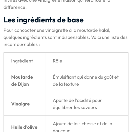
différence.
Les ingrédients de base
Pour concocter une vinaigrette à la moutarde halal,
quelques ingrédients sont indispensables. Voici une liste des
incontournables :
Ingrédient
Rôle
Moutarde
Émulsifiant qui donne du goût et
de Dijon
de la texture
Aporte de l’acidité pour
Vinaigre
équilibrer les saveurs
Ajoute de la richesse et de la
Huile d’olive
douceur