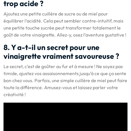
trop acide ?
Ajoutez une petite cuillère de sucre ou de miel pour
équilibrer l’acidité. Cela peut sembler contre-intuitif, mais
une petite touche sucrée peut transformer totalement le
goût de votre vinaigrette. Allez-y, osez l’aventure gustative !
8. Y a-t-il un secret pour une
vinaigrette vraiment savoureuse ?
Le secret, c’est de goûter au fur et à mesure ! Ne soyez pas
timide, ajustez vos assaisonnements jusqu’à ce que ça sente
bon chez vous. Parfois, une simple cuillère de miel peut faire
toute la différence. Amusez-vous et laissez parler votre
créativité !