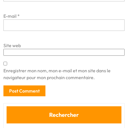
E-mail
*
Site web
Enregistrer mon nom, mon e-mail et mon site dans le
navigateur pour mon prochain commentaire.
Rechercher