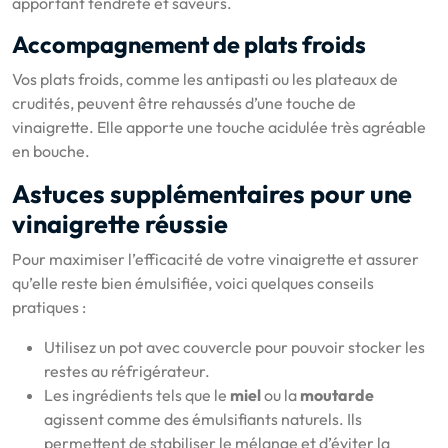
apportant tendreté et saveurs.
Accompagnement de plats froids
Vos plats froids, comme les antipasti ou les plateaux de
crudités, peuvent être rehaussés d’une touche de
vinaigrette. Elle apporte une touche acidulée très agréable
en bouche.
Astuces supplémentaires pour une
vinaigrette réussie
Pour maximiser l’efficacité de votre vinaigrette et assurer
qu’elle reste bien émulsifiée, voici quelques conseils
pratiques :
Utilisez un pot avec couvercle pour pouvoir stocker les
restes au réfrigérateur.
Les ingrédients tels que le
miel
ou la
moutarde
agissent comme des émulsifiants naturels. Ils
permettent de stabiliser le mélange et d’éviter la