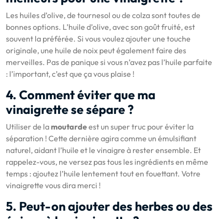
Les huiles d’olive, de tournesol ou de colza sont toutes de
bonnes options. L’huile d’olive, avec son goût fruité, est
souvent la préférée. Si vous voulez ajouter une touche
originale, une huile de noix peut également faire des
merveilles. Pas de panique si vous n’avez pas l’huile parfaite
: l’important, c’est que ça vous plaise !
4. Comment éviter que ma
vinaigrette se sépare ?
Utiliser de la
moutarde
est un super truc pour éviter la
séparation ! Cette dernière agira comme un émulsifiant
naturel, aidant l’huile et le vinaigre à rester ensemble. Et
rappelez-vous, ne versez pas tous les ingrédients en même
temps : ajoutez l’huile lentement tout en fouettant. Votre
vinaigrette vous dira merci !
5. Peut-on ajouter des herbes ou des